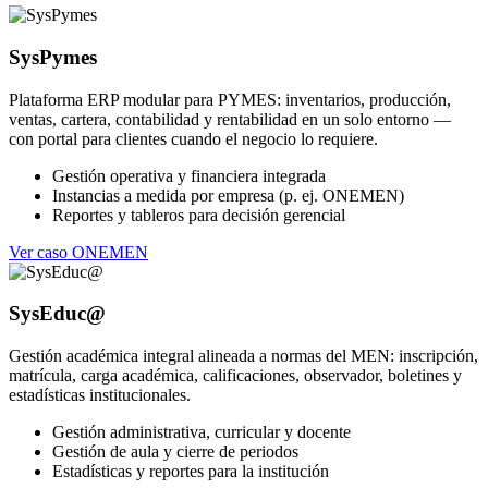
SysPymes
Plataforma ERP modular para PYMES: inventarios, producción,
ventas, cartera, contabilidad y rentabilidad en un solo entorno —
con portal para clientes cuando el negocio lo requiere.
Gestión operativa y financiera integrada
Instancias a medida por empresa (p. ej. ONEMEN)
Reportes y tableros para decisión gerencial
Ver caso ONEMEN
SysEduc@
Gestión académica integral alineada a normas del MEN: inscripción,
matrícula, carga académica, calificaciones, observador, boletines y
estadísticas institucionales.
Gestión administrativa, curricular y docente
Gestión de aula y cierre de periodos
Estadísticas y reportes para la institución