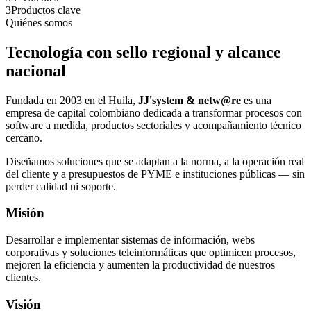
3
Productos clave
Quiénes somos
Tecnología con sello regional y alcance
nacional
Fundada en 2003 en el Huila,
JJ'system & netw@re
es una
empresa de capital colombiano dedicada a transformar procesos con
software a medida, productos sectoriales y acompañamiento técnico
cercano.
Diseñamos soluciones que se adaptan a la norma, a la operación real
del cliente y a presupuestos de PYME e instituciones públicas — sin
perder calidad ni soporte.
Misión
Desarrollar e implementar sistemas de información, webs
corporativas y soluciones teleinformáticas que optimicen procesos,
mejoren la eficiencia y aumenten la productividad de nuestros
clientes.
Visión