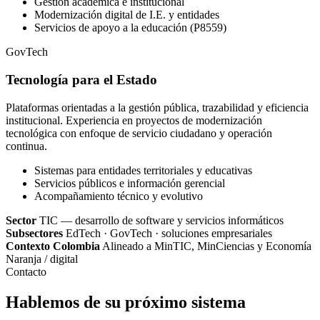
Gestión académica e institucional
Modernización digital de I.E. y entidades
Servicios de apoyo a la educación (P8559)
GovTech
Tecnología para el Estado
Plataformas orientadas a la gestión pública, trazabilidad y eficiencia
institucional. Experiencia en proyectos de modernización
tecnológica con enfoque de servicio ciudadano y operación
continua.
Sistemas para entidades territoriales y educativas
Servicios públicos e información gerencial
Acompañamiento técnico y evolutivo
Sector
TIC — desarrollo de software y servicios informáticos
Subsectores
EdTech · GovTech · soluciones empresariales
Contexto Colombia
Alineado a MinTIC, MinCiencias y Economía
Naranja / digital
Contacto
Hablemos de su próximo sistema