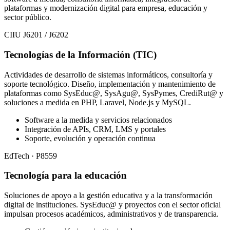
plataformas y modernización digital para empresa, educación y
sector público.
CIIU J6201 / J6202
Tecnologías de la Información (TIC)
Actividades de desarrollo de sistemas informáticos, consultoría y
soporte tecnológico. Diseño, implementación y mantenimiento de
plataformas como SysEduc@, SysAgu@, SysPymes, CrediRut@ y
soluciones a medida en PHP, Laravel, Node.js y MySQL.
Software a la medida y servicios relacionados
Integración de APIs, CRM, LMS y portales
Soporte, evolución y operación continua
EdTech · P8559
Tecnología para la educación
Soluciones de apoyo a la gestión educativa y a la transformación
digital de instituciones. SysEduc@ y proyectos con el sector oficial
impulsan procesos académicos, administrativos y de transparencia.