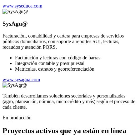
www.syseduca.com
SysAgu@
Facturación, contabilidad y cartera para empresas de servicios
públicos domiciliarios, con soporte a reportes SUI, lecturas,
recaudos y atención PQRS.
Facturación y lecturas con código de barras
Integración contable y presupuestal
Matrículas, estratos y georreferenciación
www.sysagua.com
También desarrollamos soluciones sectoriales y personalizadas
(agro, planeación, nómina, microcrédito y más) según el proceso de
cada cliente.
En producción
Proyectos activos que ya están en línea