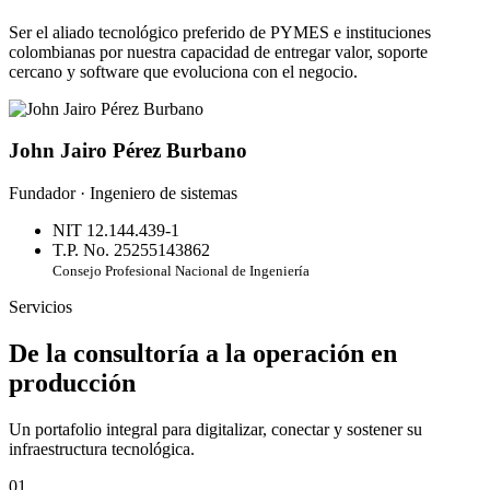
Ser el aliado tecnológico preferido de PYMES e instituciones
colombianas por nuestra capacidad de entregar valor, soporte
cercano y software que evoluciona con el negocio.
John Jairo Pérez Burbano
Fundador · Ingeniero de sistemas
NIT 12.144.439-1
T.P. No. 25255143862
Consejo Profesional Nacional de Ingeniería
Servicios
De la consultoría a la operación en
producción
Un portafolio integral para digitalizar, conectar y sostener su
infraestructura tecnológica.
01