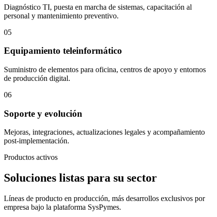
Diagnóstico TI, puesta en marcha de sistemas, capacitación al
personal y mantenimiento preventivo.
05
Equipamiento teleinformático
Suministro de elementos para oficina, centros de apoyo y entornos
de producción digital.
06
Soporte y evolución
Mejoras, integraciones, actualizaciones legales y acompañamiento
post-implementación.
Productos activos
Soluciones listas para su sector
Líneas de producto en producción, más desarrollos exclusivos por
empresa bajo la plataforma SysPymes.