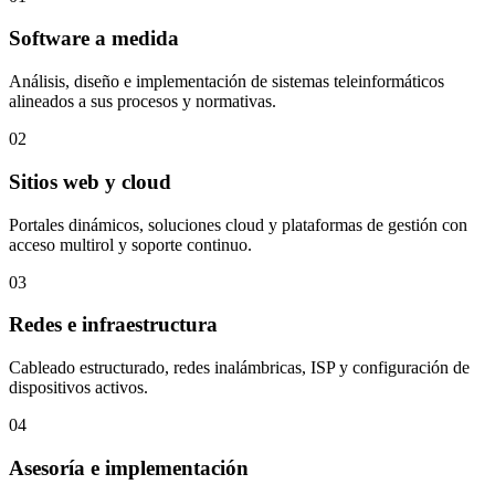
Software a medida
Análisis, diseño e implementación de sistemas teleinformáticos
alineados a sus procesos y normativas.
02
Sitios web y cloud
Portales dinámicos, soluciones cloud y plataformas de gestión con
acceso multirol y soporte continuo.
03
Redes e infraestructura
Cableado estructurado, redes inalámbricas, ISP y configuración de
dispositivos activos.
04
Asesoría e implementación