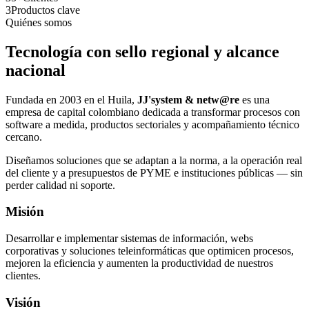
3
Productos clave
Quiénes somos
Tecnología con sello regional y alcance
nacional
Fundada en 2003 en el Huila,
JJ'system & netw@re
es una
empresa de capital colombiano dedicada a transformar procesos con
software a medida, productos sectoriales y acompañamiento técnico
cercano.
Diseñamos soluciones que se adaptan a la norma, a la operación real
del cliente y a presupuestos de PYME e instituciones públicas — sin
perder calidad ni soporte.
Misión
Desarrollar e implementar sistemas de información, webs
corporativas y soluciones teleinformáticas que optimicen procesos,
mejoren la eficiencia y aumenten la productividad de nuestros
clientes.
Visión