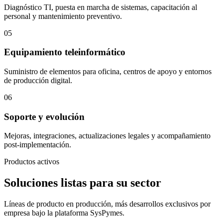
Diagnóstico TI, puesta en marcha de sistemas, capacitación al
personal y mantenimiento preventivo.
05
Equipamiento teleinformático
Suministro de elementos para oficina, centros de apoyo y entornos
de producción digital.
06
Soporte y evolución
Mejoras, integraciones, actualizaciones legales y acompañamiento
post-implementación.
Productos activos
Soluciones listas para su sector
Líneas de producto en producción, más desarrollos exclusivos por
empresa bajo la plataforma SysPymes.