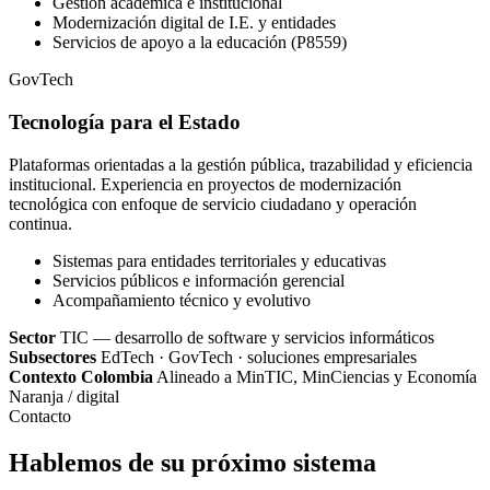
Gestión académica e institucional
Modernización digital de I.E. y entidades
Servicios de apoyo a la educación (P8559)
GovTech
Tecnología para el Estado
Plataformas orientadas a la gestión pública, trazabilidad y eficiencia
institucional. Experiencia en proyectos de modernización
tecnológica con enfoque de servicio ciudadano y operación
continua.
Sistemas para entidades territoriales y educativas
Servicios públicos e información gerencial
Acompañamiento técnico y evolutivo
Sector
TIC — desarrollo de software y servicios informáticos
Subsectores
EdTech · GovTech · soluciones empresariales
Contexto Colombia
Alineado a MinTIC, MinCiencias y Economía
Naranja / digital
Contacto
Hablemos de su próximo sistema