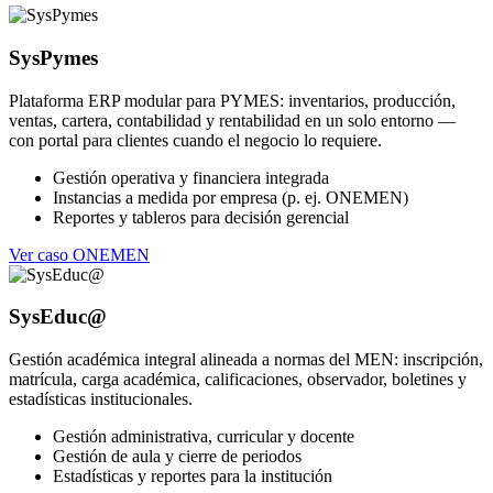
SysPymes
Plataforma ERP modular para PYMES: inventarios, producción,
ventas, cartera, contabilidad y rentabilidad en un solo entorno —
con portal para clientes cuando el negocio lo requiere.
Gestión operativa y financiera integrada
Instancias a medida por empresa (p. ej. ONEMEN)
Reportes y tableros para decisión gerencial
Ver caso ONEMEN
SysEduc@
Gestión académica integral alineada a normas del MEN: inscripción,
matrícula, carga académica, calificaciones, observador, boletines y
estadísticas institucionales.
Gestión administrativa, curricular y docente
Gestión de aula y cierre de periodos
Estadísticas y reportes para la institución