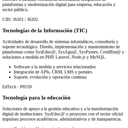
plataformas y modernización digital para empresa, educación y
sector público.
CIIU J6201 / J6202
Tecnologías de la Información (TIC)
Actividades de desarrollo de sistemas informáticos, consultoría y
soporte tecnológico. Diseño, implementación y mantenimiento de
plataformas como SysEduc@, SysAgu@, SysPymes, CrediRut@ y
soluciones a medida en PHP, Laravel, Node.js y MySQL.
Software a la medida y servicios relacionados
Integración de APIs, CRM, LMS y portales
Soporte, evolución y operación continua
EdTech · P8559
Tecnología para la educación
Soluciones de apoyo a la gestión educativa y a la transformación
digital de instituciones. SysEduc@ y proyectos con el sector oficial
impulsan procesos académicos, administrativos y de transparencia.