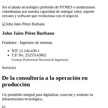
Ser el aliado tecnológico preferido de PYMES e instituciones
colombianas por nuestra capacidad de entregar valor, soporte
cercano y software que evoluciona con el negocio.
John Jairo Pérez Burbano
Fundador · Ingeniero de sistemas
NIT 12.144.439-1
T.P. No. 25255143862
Consejo Profesional Nacional de Ingeniería
Servicios
De la consultoría a la operación en
producción
Un portafolio integral para digitalizar, conectar y sostener su
infraestructura tecnológica.
01