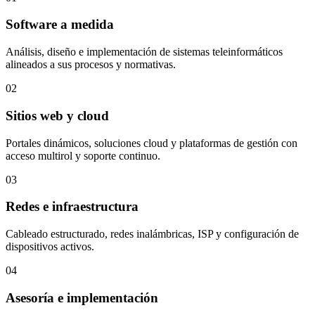
Software a medida
Análisis, diseño e implementación de sistemas teleinformáticos
alineados a sus procesos y normativas.
02
Sitios web y cloud
Portales dinámicos, soluciones cloud y plataformas de gestión con
acceso multirol y soporte continuo.
03
Redes e infraestructura
Cableado estructurado, redes inalámbricas, ISP y configuración de
dispositivos activos.
04
Asesoría e implementación