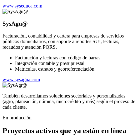
www.syseduca.com
SysAgu@
Facturación, contabilidad y cartera para empresas de servicios
públicos domiciliarios, con soporte a reportes SUI, lecturas,
recaudos y atención PQRS.
Facturación y lecturas con código de barras
Integración contable y presupuestal
Matrículas, estratos y georreferenciación
www.sysagua.com
También desarrollamos soluciones sectoriales y personalizadas
(agro, planeación, nómina, microcrédito y más) según el proceso de
cada cliente.
En producción
Proyectos activos que ya están en línea