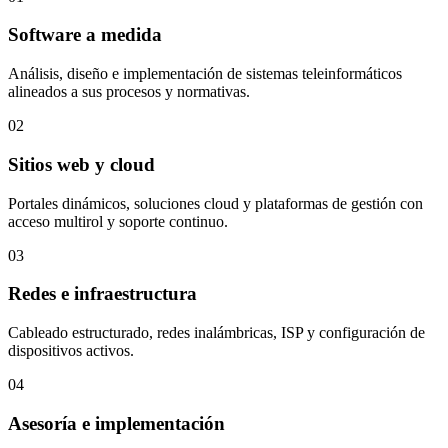
Software a medida
Análisis, diseño e implementación de sistemas teleinformáticos
alineados a sus procesos y normativas.
02
Sitios web y cloud
Portales dinámicos, soluciones cloud y plataformas de gestión con
acceso multirol y soporte continuo.
03
Redes e infraestructura
Cableado estructurado, redes inalámbricas, ISP y configuración de
dispositivos activos.
04
Asesoría e implementación