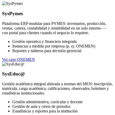
SysPymes
Plataforma ERP modular para PYMES: inventarios, producción,
ventas, cartera, contabilidad y rentabilidad en un solo entorno —
con portal para clientes cuando el negocio lo requiere.
Gestión operativa y financiera integrada
Instancias a medida por empresa (p. ej. ONEMEN)
Reportes y tableros para decisión gerencial
Ver caso ONEMEN
SysEduc@
Gestión académica integral alineada a normas del MEN: inscripción,
matrícula, carga académica, calificaciones, observador, boletines y
estadísticas institucionales.
Gestión administrativa, curricular y docente
Gestión de aula y cierre de periodos
Estadísticas y reportes para la institución