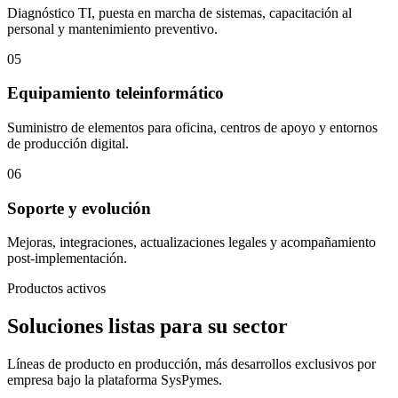
Diagnóstico TI, puesta en marcha de sistemas, capacitación al
personal y mantenimiento preventivo.
05
Equipamiento teleinformático
Suministro de elementos para oficina, centros de apoyo y entornos
de producción digital.
06
Soporte y evolución
Mejoras, integraciones, actualizaciones legales y acompañamiento
post-implementación.
Productos activos
Soluciones listas para su sector
Líneas de producto en producción, más desarrollos exclusivos por
empresa bajo la plataforma SysPymes.