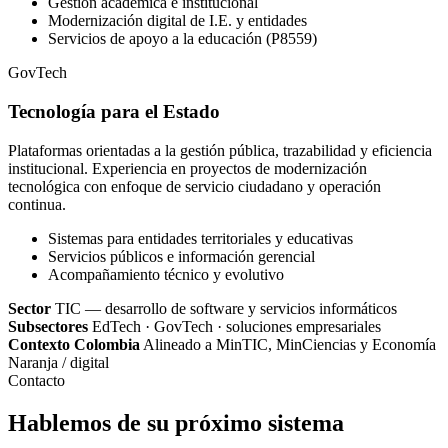
Gestión académica e institucional
Modernización digital de I.E. y entidades
Servicios de apoyo a la educación (P8559)
GovTech
Tecnología para el Estado
Plataformas orientadas a la gestión pública, trazabilidad y eficiencia
institucional. Experiencia en proyectos de modernización
tecnológica con enfoque de servicio ciudadano y operación
continua.
Sistemas para entidades territoriales y educativas
Servicios públicos e información gerencial
Acompañamiento técnico y evolutivo
Sector
TIC — desarrollo de software y servicios informáticos
Subsectores
EdTech · GovTech · soluciones empresariales
Contexto Colombia
Alineado a MinTIC, MinCiencias y Economía
Naranja / digital
Contacto
Hablemos de su próximo sistema