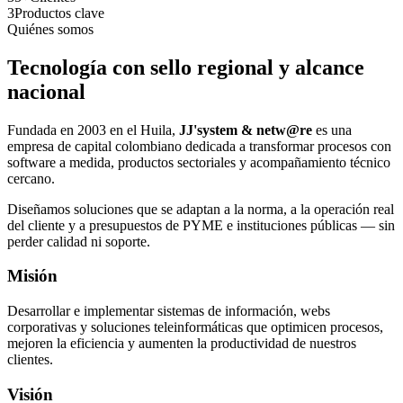
3
Productos clave
Quiénes somos
Tecnología con sello regional y alcance
nacional
Fundada en 2003 en el Huila,
JJ'system & netw@re
es una
empresa de capital colombiano dedicada a transformar procesos con
software a medida, productos sectoriales y acompañamiento técnico
cercano.
Diseñamos soluciones que se adaptan a la norma, a la operación real
del cliente y a presupuestos de PYME e instituciones públicas — sin
perder calidad ni soporte.
Misión
Desarrollar e implementar sistemas de información, webs
corporativas y soluciones teleinformáticas que optimicen procesos,
mejoren la eficiencia y aumenten la productividad de nuestros
clientes.
Visión