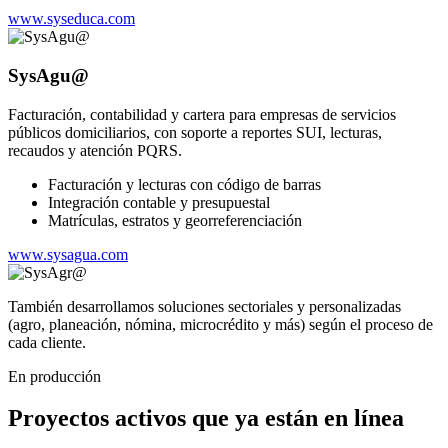
www.syseduca.com
SysAgu@
Facturación, contabilidad y cartera para empresas de servicios
públicos domiciliarios, con soporte a reportes SUI, lecturas,
recaudos y atención PQRS.
Facturación y lecturas con código de barras
Integración contable y presupuestal
Matrículas, estratos y georreferenciación
www.sysagua.com
También desarrollamos soluciones sectoriales y personalizadas
(agro, planeación, nómina, microcrédito y más) según el proceso de
cada cliente.
En producción
Proyectos activos que ya están en línea