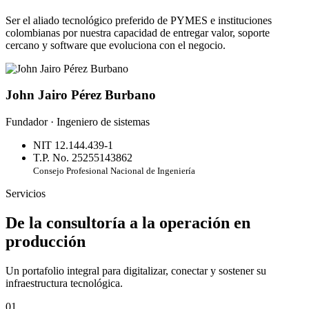
Ser el aliado tecnológico preferido de PYMES e instituciones
colombianas por nuestra capacidad de entregar valor, soporte
cercano y software que evoluciona con el negocio.
John Jairo Pérez Burbano
Fundador · Ingeniero de sistemas
NIT 12.144.439-1
T.P. No. 25255143862
Consejo Profesional Nacional de Ingeniería
Servicios
De la consultoría a la operación en
producción
Un portafolio integral para digitalizar, conectar y sostener su
infraestructura tecnológica.
01