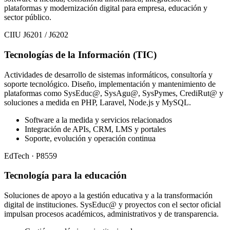
plataformas y modernización digital para empresa, educación y
sector público.
CIIU J6201 / J6202
Tecnologías de la Información (TIC)
Actividades de desarrollo de sistemas informáticos, consultoría y
soporte tecnológico. Diseño, implementación y mantenimiento de
plataformas como SysEduc@, SysAgu@, SysPymes, CrediRut@ y
soluciones a medida en PHP, Laravel, Node.js y MySQL.
Software a la medida y servicios relacionados
Integración de APIs, CRM, LMS y portales
Soporte, evolución y operación continua
EdTech · P8559
Tecnología para la educación
Soluciones de apoyo a la gestión educativa y a la transformación
digital de instituciones. SysEduc@ y proyectos con el sector oficial
impulsan procesos académicos, administrativos y de transparencia.