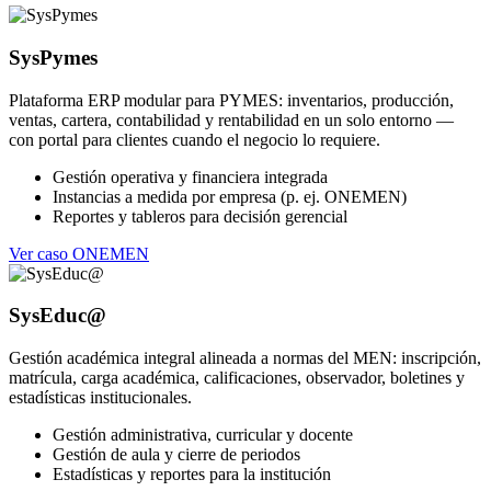
SysPymes
Plataforma ERP modular para PYMES: inventarios, producción,
ventas, cartera, contabilidad y rentabilidad en un solo entorno —
con portal para clientes cuando el negocio lo requiere.
Gestión operativa y financiera integrada
Instancias a medida por empresa (p. ej. ONEMEN)
Reportes y tableros para decisión gerencial
Ver caso ONEMEN
SysEduc@
Gestión académica integral alineada a normas del MEN: inscripción,
matrícula, carga académica, calificaciones, observador, boletines y
estadísticas institucionales.
Gestión administrativa, curricular y docente
Gestión de aula y cierre de periodos
Estadísticas y reportes para la institución