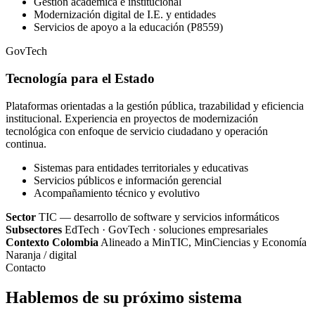
Gestión académica e institucional
Modernización digital de I.E. y entidades
Servicios de apoyo a la educación (P8559)
GovTech
Tecnología para el Estado
Plataformas orientadas a la gestión pública, trazabilidad y eficiencia
institucional. Experiencia en proyectos de modernización
tecnológica con enfoque de servicio ciudadano y operación
continua.
Sistemas para entidades territoriales y educativas
Servicios públicos e información gerencial
Acompañamiento técnico y evolutivo
Sector
TIC — desarrollo de software y servicios informáticos
Subsectores
EdTech · GovTech · soluciones empresariales
Contexto Colombia
Alineado a MinTIC, MinCiencias y Economía
Naranja / digital
Contacto
Hablemos de su próximo sistema