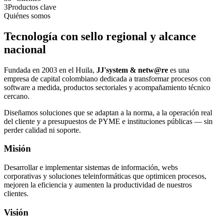
3
Productos clave
Quiénes somos
Tecnología con sello regional y alcance
nacional
Fundada en 2003 en el Huila,
JJ'system & netw@re
es una
empresa de capital colombiano dedicada a transformar procesos con
software a medida, productos sectoriales y acompañamiento técnico
cercano.
Diseñamos soluciones que se adaptan a la norma, a la operación real
del cliente y a presupuestos de PYME e instituciones públicas — sin
perder calidad ni soporte.
Misión
Desarrollar e implementar sistemas de información, webs
corporativas y soluciones teleinformáticas que optimicen procesos,
mejoren la eficiencia y aumenten la productividad de nuestros
clientes.
Visión