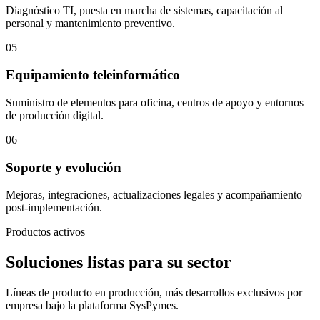
Diagnóstico TI, puesta en marcha de sistemas, capacitación al
personal y mantenimiento preventivo.
05
Equipamiento teleinformático
Suministro de elementos para oficina, centros de apoyo y entornos
de producción digital.
06
Soporte y evolución
Mejoras, integraciones, actualizaciones legales y acompañamiento
post-implementación.
Productos activos
Soluciones listas para su sector
Líneas de producto en producción, más desarrollos exclusivos por
empresa bajo la plataforma SysPymes.