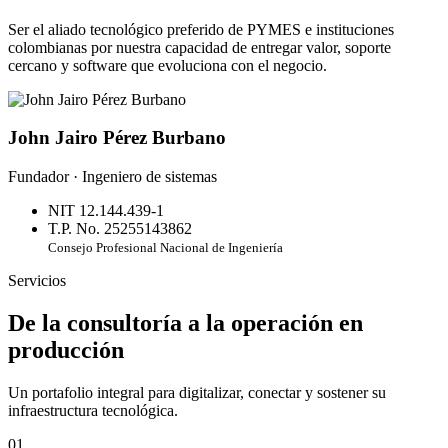
Ser el aliado tecnológico preferido de PYMES e instituciones
colombianas por nuestra capacidad de entregar valor, soporte
cercano y software que evoluciona con el negocio.
John Jairo Pérez Burbano
Fundador · Ingeniero de sistemas
NIT 12.144.439-1
T.P. No. 25255143862
Consejo Profesional Nacional de Ingeniería
Servicios
De la consultoría a la operación en
producción
Un portafolio integral para digitalizar, conectar y sostener su
infraestructura tecnológica.
01