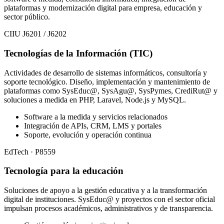
plataformas y modernización digital para empresa, educación y
sector público.
CIIU J6201 / J6202
Tecnologías de la Información (TIC)
Actividades de desarrollo de sistemas informáticos, consultoría y
soporte tecnológico. Diseño, implementación y mantenimiento de
plataformas como SysEduc@, SysAgu@, SysPymes, CrediRut@ y
soluciones a medida en PHP, Laravel, Node.js y MySQL.
Software a la medida y servicios relacionados
Integración de APIs, CRM, LMS y portales
Soporte, evolución y operación continua
EdTech · P8559
Tecnología para la educación
Soluciones de apoyo a la gestión educativa y a la transformación
digital de instituciones. SysEduc@ y proyectos con el sector oficial
impulsan procesos académicos, administrativos y de transparencia.