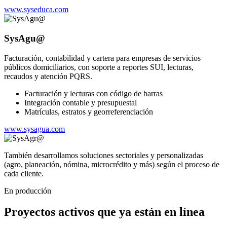
www.syseduca.com
SysAgu@
Facturación, contabilidad y cartera para empresas de servicios
públicos domiciliarios, con soporte a reportes SUI, lecturas,
recaudos y atención PQRS.
Facturación y lecturas con código de barras
Integración contable y presupuestal
Matrículas, estratos y georreferenciación
www.sysagua.com
También desarrollamos soluciones sectoriales y personalizadas
(agro, planeación, nómina, microcrédito y más) según el proceso de
cada cliente.
En producción
Proyectos activos que ya están en línea