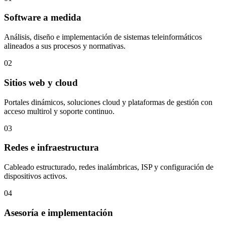
Software a medida
Análisis, diseño e implementación de sistemas teleinformáticos
alineados a sus procesos y normativas.
02
Sitios web y cloud
Portales dinámicos, soluciones cloud y plataformas de gestión con
acceso multirol y soporte continuo.
03
Redes e infraestructura
Cableado estructurado, redes inalámbricas, ISP y configuración de
dispositivos activos.
04
Asesoría e implementación