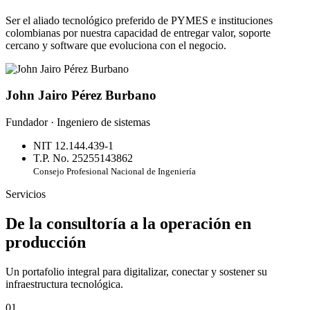
Ser el aliado tecnológico preferido de PYMES e instituciones
colombianas por nuestra capacidad de entregar valor, soporte
cercano y software que evoluciona con el negocio.
John Jairo Pérez Burbano
Fundador · Ingeniero de sistemas
NIT 12.144.439-1
T.P. No. 25255143862
Consejo Profesional Nacional de Ingeniería
Servicios
De la consultoría a la operación en
producción
Un portafolio integral para digitalizar, conectar y sostener su
infraestructura tecnológica.
01