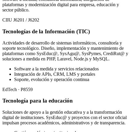
plataformas y modernización digital para empresa, educación y
sector público.
CIIU J6201 / J6202
Tecnologías de la Información (TIC)
Actividades de desarrollo de sistemas informáticos, consultoría y
soporte tecnológico. Diseño, implementación y mantenimiento de
plataformas como SysEduc@, SysAgu@, SysPymes, CrediRut@ y
soluciones a medida en PHP, Laravel, Node.js y MySQL.
Software a la medida y servicios relacionados
Integración de APIs, CRM, LMS y portales
Soporte, evolución y operación continua
EdTech · P8559
Tecnología para la educación
Soluciones de apoyo a la gestión educativa y a la transformación
digital de instituciones. SysEduc@ y proyectos con el sector oficial
impulsan procesos académicos, administrativos y de transparencia.