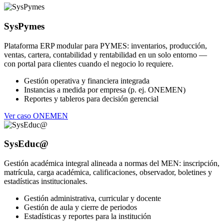
SysPymes
Plataforma ERP modular para PYMES: inventarios, producción,
ventas, cartera, contabilidad y rentabilidad en un solo entorno —
con portal para clientes cuando el negocio lo requiere.
Gestión operativa y financiera integrada
Instancias a medida por empresa (p. ej. ONEMEN)
Reportes y tableros para decisión gerencial
Ver caso ONEMEN
SysEduc@
Gestión académica integral alineada a normas del MEN: inscripción,
matrícula, carga académica, calificaciones, observador, boletines y
estadísticas institucionales.
Gestión administrativa, curricular y docente
Gestión de aula y cierre de periodos
Estadísticas y reportes para la institución