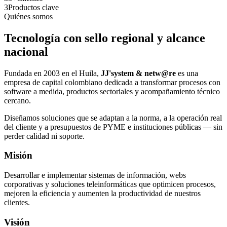
3
Productos clave
Quiénes somos
Tecnología con sello regional y alcance
nacional
Fundada en 2003 en el Huila,
JJ'system & netw@re
es una
empresa de capital colombiano dedicada a transformar procesos con
software a medida, productos sectoriales y acompañamiento técnico
cercano.
Diseñamos soluciones que se adaptan a la norma, a la operación real
del cliente y a presupuestos de PYME e instituciones públicas — sin
perder calidad ni soporte.
Misión
Desarrollar e implementar sistemas de información, webs
corporativas y soluciones teleinformáticas que optimicen procesos,
mejoren la eficiencia y aumenten la productividad de nuestros
clientes.
Visión