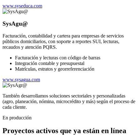
www.syseduca.com
SysAgu@
Facturación, contabilidad y cartera para empresas de servicios
públicos domiciliarios, con soporte a reportes SUI, lecturas,
recaudos y atención PQRS.
Facturación y lecturas con código de barras
Integración contable y presupuestal
Matrículas, estratos y georreferenciación
www.sysagua.com
También desarrollamos soluciones sectoriales y personalizadas
(agro, planeación, nómina, microcrédito y más) según el proceso de
cada cliente.
En producción
Proyectos activos que ya están en línea