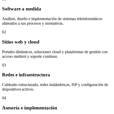
Software a medida
Análisis, diseño e implementación de sistemas teleinformáticos
alineados a sus procesos y normativas.
02
Sitios web y cloud
Portales dinámicos, soluciones cloud y plataformas de gestión con
acceso multirol y soporte continuo.
03
Redes e infraestructura
Cableado estructurado, redes inalámbricas, ISP y configuración de
dispositivos activos.
04
Asesoría e implementación