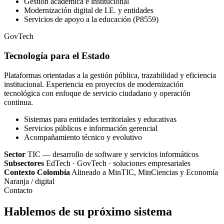
Gestión académica e institucional
Modernización digital de I.E. y entidades
Servicios de apoyo a la educación (P8559)
GovTech
Tecnología para el Estado
Plataformas orientadas a la gestión pública, trazabilidad y eficiencia
institucional. Experiencia en proyectos de modernización
tecnológica con enfoque de servicio ciudadano y operación
continua.
Sistemas para entidades territoriales y educativas
Servicios públicos e información gerencial
Acompañamiento técnico y evolutivo
Sector
TIC — desarrollo de software y servicios informáticos
Subsectores
EdTech · GovTech · soluciones empresariales
Contexto Colombia
Alineado a MinTIC, MinCiencias y Economía
Naranja / digital
Contacto
Hablemos de su próximo sistema