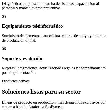
Diagnóstico TI, puesta en marcha de sistemas, capacitación al
personal y mantenimiento preventivo.
05
Equipamiento teleinformático
Suministro de elementos para oficina, centros de apoyo y entornos
de producción digital.
06
Soporte y evolución
Mejoras, integraciones, actualizaciones legales y acompañamiento
post-implementación.
Productos activos
Soluciones listas para su sector
Líneas de producto en producción, más desarrollos exclusivos por
empresa bajo la plataforma SysPymes.