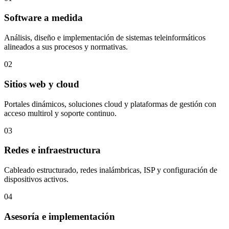
Software a medida
Análisis, diseño e implementación de sistemas teleinformáticos
alineados a sus procesos y normativas.
02
Sitios web y cloud
Portales dinámicos, soluciones cloud y plataformas de gestión con
acceso multirol y soporte continuo.
03
Redes e infraestructura
Cableado estructurado, redes inalámbricas, ISP y configuración de
dispositivos activos.
04
Asesoría e implementación