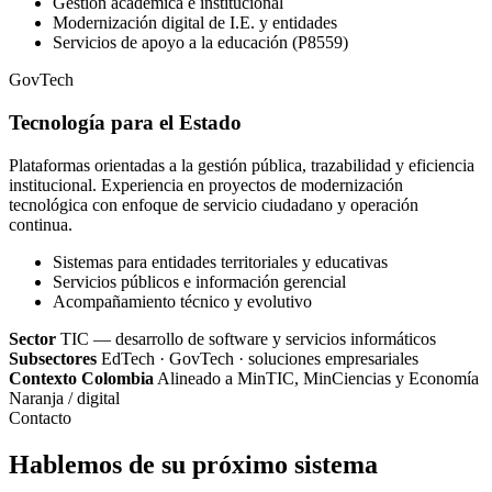
Gestión académica e institucional
Modernización digital de I.E. y entidades
Servicios de apoyo a la educación (P8559)
GovTech
Tecnología para el Estado
Plataformas orientadas a la gestión pública, trazabilidad y eficiencia
institucional. Experiencia en proyectos de modernización
tecnológica con enfoque de servicio ciudadano y operación
continua.
Sistemas para entidades territoriales y educativas
Servicios públicos e información gerencial
Acompañamiento técnico y evolutivo
Sector
TIC — desarrollo de software y servicios informáticos
Subsectores
EdTech · GovTech · soluciones empresariales
Contexto Colombia
Alineado a MinTIC, MinCiencias y Economía
Naranja / digital
Contacto
Hablemos de su próximo sistema