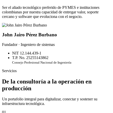
Ser el aliado tecnológico preferido de PYMES e instituciones
colombianas por nuestra capacidad de entregar valor, soporte
cercano y software que evoluciona con el negocio.
John Jairo Pérez Burbano
Fundador · Ingeniero de sistemas
NIT 12.144.439-1
T.P. No. 25255143862
Consejo Profesional Nacional de Ingeniería
Servicios
De la consultoría a la operación en
producción
Un portafolio integral para digitalizar, conectar y sostener su
infraestructura tecnológica.
01