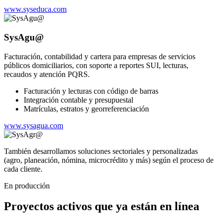
www.syseduca.com
SysAgu@
Facturación, contabilidad y cartera para empresas de servicios
públicos domiciliarios, con soporte a reportes SUI, lecturas,
recaudos y atención PQRS.
Facturación y lecturas con código de barras
Integración contable y presupuestal
Matrículas, estratos y georreferenciación
www.sysagua.com
También desarrollamos soluciones sectoriales y personalizadas
(agro, planeación, nómina, microcrédito y más) según el proceso de
cada cliente.
En producción
Proyectos activos que ya están en línea