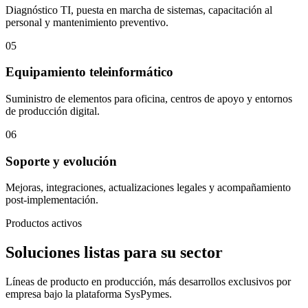
Diagnóstico TI, puesta en marcha de sistemas, capacitación al
personal y mantenimiento preventivo.
05
Equipamiento teleinformático
Suministro de elementos para oficina, centros de apoyo y entornos
de producción digital.
06
Soporte y evolución
Mejoras, integraciones, actualizaciones legales y acompañamiento
post-implementación.
Productos activos
Soluciones listas para su sector
Líneas de producto en producción, más desarrollos exclusivos por
empresa bajo la plataforma SysPymes.