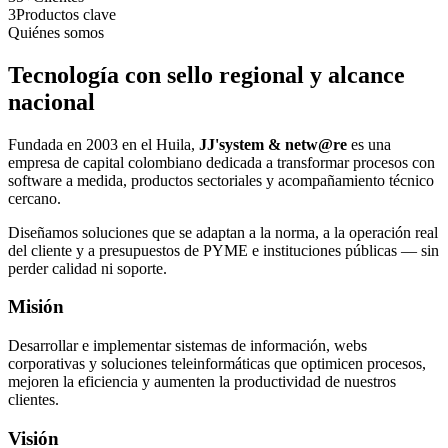
3
Productos clave
Quiénes somos
Tecnología con sello regional y alcance
nacional
Fundada en 2003 en el Huila,
JJ'system & netw@re
es una
empresa de capital colombiano dedicada a transformar procesos con
software a medida, productos sectoriales y acompañamiento técnico
cercano.
Diseñamos soluciones que se adaptan a la norma, a la operación real
del cliente y a presupuestos de PYME e instituciones públicas — sin
perder calidad ni soporte.
Misión
Desarrollar e implementar sistemas de información, webs
corporativas y soluciones teleinformáticas que optimicen procesos,
mejoren la eficiencia y aumenten la productividad de nuestros
clientes.
Visión