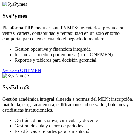
SysPymes
Plataforma ERP modular para PYMES: inventarios, producción,
ventas, cartera, contabilidad y rentabilidad en un solo entorno —
con portal para clientes cuando el negocio lo requiere.
Gestión operativa y financiera integrada
Instancias a medida por empresa (p. ej. ONEMEN)
Reportes y tableros para decisión gerencial
Ver caso ONEMEN
SysEduc@
Gestión académica integral alineada a normas del MEN: inscripción,
matrícula, carga académica, calificaciones, observador, boletines y
estadísticas institucionales.
Gestión administrativa, curricular y docente
Gestión de aula y cierre de periodos
Estadísticas y reportes para la institución