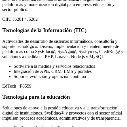
plataformas y modernización digital para empresa, educación y
sector público.
CIIU J6201 / J6202
Tecnologías de la Información (TIC)
Actividades de desarrollo de sistemas informáticos, consultoría y
soporte tecnológico. Diseño, implementación y mantenimiento de
plataformas como SysEduc@, SysAgu@, SysPymes, CrediRut@ y
soluciones a medida en PHP, Laravel, Node.js y MySQL.
Software a la medida y servicios relacionados
Integración de APIs, CRM, LMS y portales
Soporte, evolución y operación continua
EdTech · P8559
Tecnología para la educación
Soluciones de apoyo a la gestión educativa y a la transformación
digital de instituciones. SysEduc@ y proyectos con el sector oficial
impulsan procesos académicos, administrativos y de transparencia.