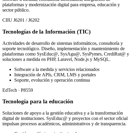
plataformas y modernización digital para empresa, educación y
sector público.
CIIU J6201 / J6202
Tecnologías de la Información (TIC)
Actividades de desarrollo de sistemas informáticos, consultoría y
soporte tecnológico. Diseño, implementación y mantenimiento de
plataformas como SysEduc@, SysAgu@, SysPymes, CrediRut@ y
soluciones a medida en PHP, Laravel, Node.js y MySQL.
Software a la medida y servicios relacionados
Integración de APIs, CRM, LMS y portales
Soporte, evolución y operación continua
EdTech · P8559
Tecnología para la educación
Soluciones de apoyo a la gestión educativa y a la transformación
digital de instituciones. SysEduc@ y proyectos con el sector oficial
impulsan procesos académicos, administrativos y de transparencia.