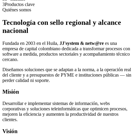
3
Productos clave
Quiénes somos
Tecnología con sello regional y alcance
nacional
Fundada en 2003 en el Huila,
JJ'system & netw@re
es una
empresa de capital colombiano dedicada a transformar procesos con
software a medida, productos sectoriales y acompañamiento técnico
cercano.
Diseñamos soluciones que se adaptan a la norma, a la operación real
del cliente y a presupuestos de PYME e instituciones públicas — sin
perder calidad ni soporte.
Misión
Desarrollar e implementar sistemas de información, webs
corporativas y soluciones teleinformáticas que optimicen procesos,
mejoren la eficiencia y aumenten la productividad de nuestros
clientes.
Visión