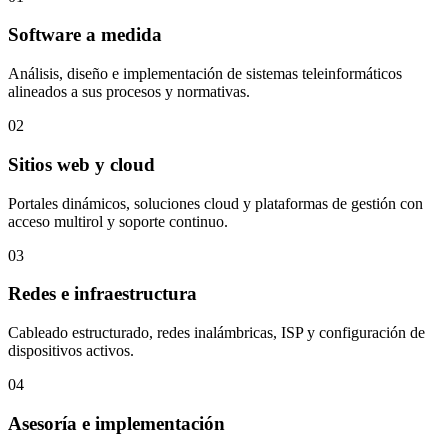
Software a medida
Análisis, diseño e implementación de sistemas teleinformáticos
alineados a sus procesos y normativas.
02
Sitios web y cloud
Portales dinámicos, soluciones cloud y plataformas de gestión con
acceso multirol y soporte continuo.
03
Redes e infraestructura
Cableado estructurado, redes inalámbricas, ISP y configuración de
dispositivos activos.
04
Asesoría e implementación