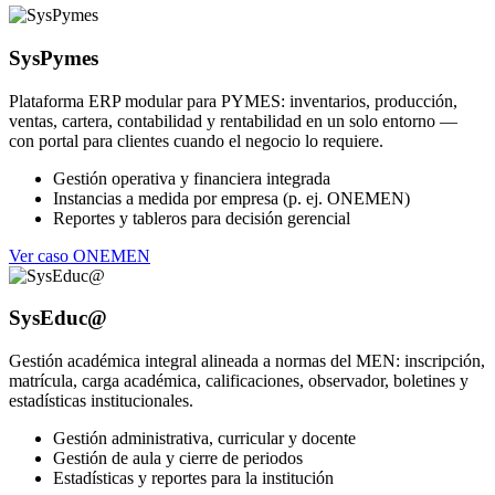
SysPymes
Plataforma ERP modular para PYMES: inventarios, producción,
ventas, cartera, contabilidad y rentabilidad en un solo entorno —
con portal para clientes cuando el negocio lo requiere.
Gestión operativa y financiera integrada
Instancias a medida por empresa (p. ej. ONEMEN)
Reportes y tableros para decisión gerencial
Ver caso ONEMEN
SysEduc@
Gestión académica integral alineada a normas del MEN: inscripción,
matrícula, carga académica, calificaciones, observador, boletines y
estadísticas institucionales.
Gestión administrativa, curricular y docente
Gestión de aula y cierre de periodos
Estadísticas y reportes para la institución