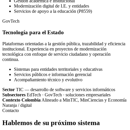
Gestión académica e institucional
Modernización digital de I.E. y entidades
Servicios de apoyo a la educación (P8559)
GovTech
Tecnología para el Estado
Plataformas orientadas a la gestión pública, trazabilidad y eficiencia
institucional. Experiencia en proyectos de modernización
tecnológica con enfoque de servicio ciudadano y operación
continua.
Sistemas para entidades territoriales y educativas
Servicios públicos e información gerencial
Acompañamiento técnico y evolutivo
Sector
TIC — desarrollo de software y servicios informáticos
Subsectores
EdTech · GovTech · soluciones empresariales
Contexto Colombia
Alineado a MinTIC, MinCiencias y Economía
Naranja / digital
Contacto
Hablemos de su próximo sistema