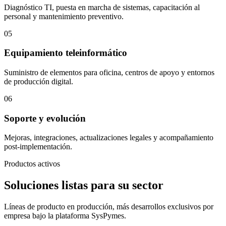
Diagnóstico TI, puesta en marcha de sistemas, capacitación al
personal y mantenimiento preventivo.
05
Equipamiento teleinformático
Suministro de elementos para oficina, centros de apoyo y entornos
de producción digital.
06
Soporte y evolución
Mejoras, integraciones, actualizaciones legales y acompañamiento
post-implementación.
Productos activos
Soluciones listas para su sector
Líneas de producto en producción, más desarrollos exclusivos por
empresa bajo la plataforma SysPymes.