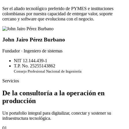
Ser el aliado tecnológico preferido de PYMES e instituciones
colombianas por nuestra capacidad de entregar valor, soporte
cercano y software que evoluciona con el negocio.
John Jairo Pérez Burbano
Fundador · Ingeniero de sistemas
NIT 12.144.439-1
T.P. No. 25255143862
Consejo Profesional Nacional de Ingeniería
Servicios
De la consultoría a la operación en
producción
Un portafolio integral para digitalizar, conectar y sostener su
infraestructura tecnológica.
01