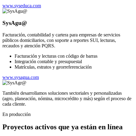
www.syseduca.com
SysAgu@
Facturación, contabilidad y cartera para empresas de servicios
públicos domiciliarios, con soporte a reportes SUI, lecturas,
recaudos y atención PQRS.
Facturación y lecturas con código de barras
Integración contable y presupuestal
Matrículas, estratos y georreferenciación
www.sysagua.com
También desarrollamos soluciones sectoriales y personalizadas
(agro, planeación, nómina, microcrédito y más) según el proceso de
cada cliente.
En producción
Proyectos activos que ya están en línea