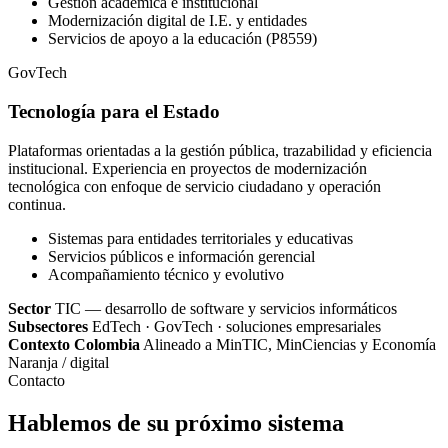
Gestión académica e institucional
Modernización digital de I.E. y entidades
Servicios de apoyo a la educación (P8559)
GovTech
Tecnología para el Estado
Plataformas orientadas a la gestión pública, trazabilidad y eficiencia
institucional. Experiencia en proyectos de modernización
tecnológica con enfoque de servicio ciudadano y operación
continua.
Sistemas para entidades territoriales y educativas
Servicios públicos e información gerencial
Acompañamiento técnico y evolutivo
Sector
TIC — desarrollo de software y servicios informáticos
Subsectores
EdTech · GovTech · soluciones empresariales
Contexto Colombia
Alineado a MinTIC, MinCiencias y Economía
Naranja / digital
Contacto
Hablemos de su próximo sistema