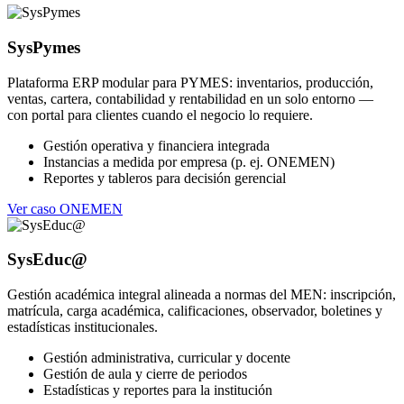
SysPymes
Plataforma ERP modular para PYMES: inventarios, producción,
ventas, cartera, contabilidad y rentabilidad en un solo entorno —
con portal para clientes cuando el negocio lo requiere.
Gestión operativa y financiera integrada
Instancias a medida por empresa (p. ej. ONEMEN)
Reportes y tableros para decisión gerencial
Ver caso ONEMEN
SysEduc@
Gestión académica integral alineada a normas del MEN: inscripción,
matrícula, carga académica, calificaciones, observador, boletines y
estadísticas institucionales.
Gestión administrativa, curricular y docente
Gestión de aula y cierre de periodos
Estadísticas y reportes para la institución