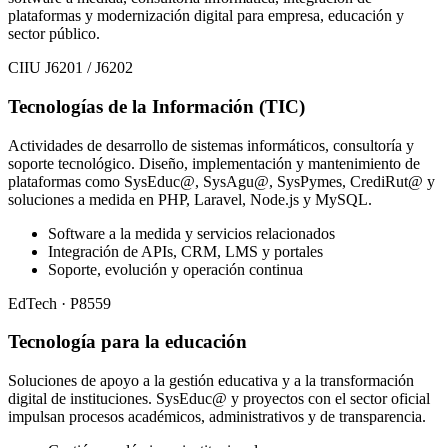
plataformas y modernización digital para empresa, educación y
sector público.
CIIU J6201 / J6202
Tecnologías de la Información (TIC)
Actividades de desarrollo de sistemas informáticos, consultoría y
soporte tecnológico. Diseño, implementación y mantenimiento de
plataformas como SysEduc@, SysAgu@, SysPymes, CrediRut@ y
soluciones a medida en PHP, Laravel, Node.js y MySQL.
Software a la medida y servicios relacionados
Integración de APIs, CRM, LMS y portales
Soporte, evolución y operación continua
EdTech · P8559
Tecnología para la educación
Soluciones de apoyo a la gestión educativa y a la transformación
digital de instituciones. SysEduc@ y proyectos con el sector oficial
impulsan procesos académicos, administrativos y de transparencia.