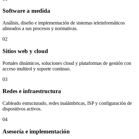
Software a medida
Análisis, diseño e implementación de sistemas teleinformáticos
alineados a sus procesos y normativas.
02
Sitios web y cloud
Portales dinámicos, soluciones cloud y plataformas de gestión con
acceso multirol y soporte continuo.
03
Redes e infraestructura
Cableado estructurado, redes inalámbricas, ISP y configuración de
dispositivos activos.
04
Asesoría e implementación