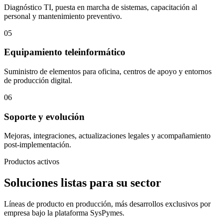
Diagnóstico TI, puesta en marcha de sistemas, capacitación al
personal y mantenimiento preventivo.
05
Equipamiento teleinformático
Suministro de elementos para oficina, centros de apoyo y entornos
de producción digital.
06
Soporte y evolución
Mejoras, integraciones, actualizaciones legales y acompañamiento
post-implementación.
Productos activos
Soluciones listas para su sector
Líneas de producto en producción, más desarrollos exclusivos por
empresa bajo la plataforma SysPymes.