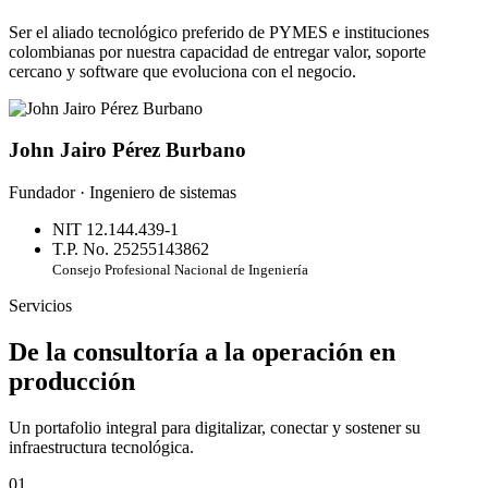
Ser el aliado tecnológico preferido de PYMES e instituciones
colombianas por nuestra capacidad de entregar valor, soporte
cercano y software que evoluciona con el negocio.
John Jairo Pérez Burbano
Fundador · Ingeniero de sistemas
NIT 12.144.439-1
T.P. No. 25255143862
Consejo Profesional Nacional de Ingeniería
Servicios
De la consultoría a la operación en
producción
Un portafolio integral para digitalizar, conectar y sostener su
infraestructura tecnológica.
01