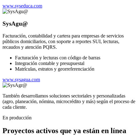
www.syseduca.com
SysAgu@
Facturación, contabilidad y cartera para empresas de servicios
públicos domiciliarios, con soporte a reportes SUI, lecturas,
recaudos y atención PQRS.
Facturación y lecturas con código de barras
Integración contable y presupuestal
Matrículas, estratos y georreferenciación
www.sysagua.com
También desarrollamos soluciones sectoriales y personalizadas
(agro, planeación, nómina, microcrédito y más) según el proceso de
cada cliente.
En producción
Proyectos activos que ya están en línea