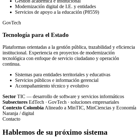
Gestión académica e institucional
Modernización digital de I.E. y entidades
Servicios de apoyo a la educación (P8559)
GovTech
Tecnología para el Estado
Plataformas orientadas a la gestión pública, trazabilidad y eficiencia
institucional. Experiencia en proyectos de modernización
tecnológica con enfoque de servicio ciudadano y operación
continua.
Sistemas para entidades territoriales y educativas
Servicios públicos e información gerencial
Acompañamiento técnico y evolutivo
Sector
TIC — desarrollo de software y servicios informáticos
Subsectores
EdTech · GovTech · soluciones empresariales
Contexto Colombia
Alineado a MinTIC, MinCiencias y Economía
Naranja / digital
Contacto
Hablemos de su próximo sistema