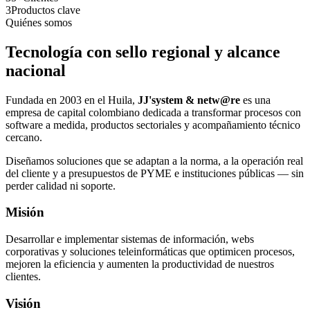
3
Productos clave
Quiénes somos
Tecnología con sello regional y alcance
nacional
Fundada en 2003 en el Huila,
JJ'system & netw@re
es una
empresa de capital colombiano dedicada a transformar procesos con
software a medida, productos sectoriales y acompañamiento técnico
cercano.
Diseñamos soluciones que se adaptan a la norma, a la operación real
del cliente y a presupuestos de PYME e instituciones públicas — sin
perder calidad ni soporte.
Misión
Desarrollar e implementar sistemas de información, webs
corporativas y soluciones teleinformáticas que optimicen procesos,
mejoren la eficiencia y aumenten la productividad de nuestros
clientes.
Visión