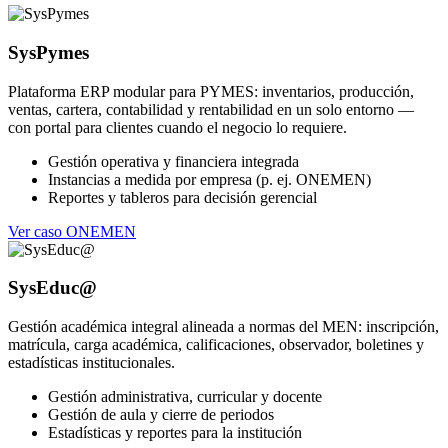
SysPymes
Plataforma ERP modular para PYMES: inventarios, producción,
ventas, cartera, contabilidad y rentabilidad en un solo entorno —
con portal para clientes cuando el negocio lo requiere.
Gestión operativa y financiera integrada
Instancias a medida por empresa (p. ej. ONEMEN)
Reportes y tableros para decisión gerencial
Ver caso ONEMEN
SysEduc@
Gestión académica integral alineada a normas del MEN: inscripción,
matrícula, carga académica, calificaciones, observador, boletines y
estadísticas institucionales.
Gestión administrativa, curricular y docente
Gestión de aula y cierre de periodos
Estadísticas y reportes para la institución