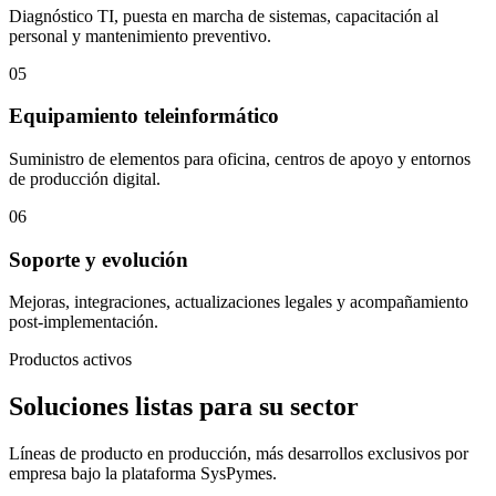
Diagnóstico TI, puesta en marcha de sistemas, capacitación al
personal y mantenimiento preventivo.
05
Equipamiento teleinformático
Suministro de elementos para oficina, centros de apoyo y entornos
de producción digital.
06
Soporte y evolución
Mejoras, integraciones, actualizaciones legales y acompañamiento
post-implementación.
Productos activos
Soluciones listas para su sector
Líneas de producto en producción, más desarrollos exclusivos por
empresa bajo la plataforma SysPymes.