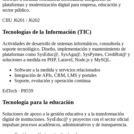
plataformas y modernización digital para empresa, educación y
sector público.
CIIU J6201 / J6202
Tecnologías de la Información (TIC)
Actividades de desarrollo de sistemas informáticos, consultoría y
soporte tecnológico. Diseño, implementación y mantenimiento de
plataformas como SysEduc@, SysAgu@, SysPymes, CrediRut@ y
soluciones a medida en PHP, Laravel, Node.js y MySQL.
Software a la medida y servicios relacionados
Integración de APIs, CRM, LMS y portales
Soporte, evolución y operación continua
EdTech · P8559
Tecnología para la educación
Soluciones de apoyo a la gestión educativa y a la transformación
digital de instituciones. SysEduc@ y proyectos con el sector oficial
impulsan procesos académicos, administrativos y de transparencia.