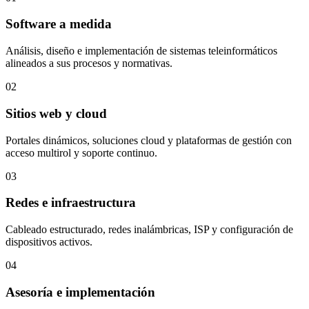
Software a medida
Análisis, diseño e implementación de sistemas teleinformáticos
alineados a sus procesos y normativas.
02
Sitios web y cloud
Portales dinámicos, soluciones cloud y plataformas de gestión con
acceso multirol y soporte continuo.
03
Redes e infraestructura
Cableado estructurado, redes inalámbricas, ISP y configuración de
dispositivos activos.
04
Asesoría e implementación