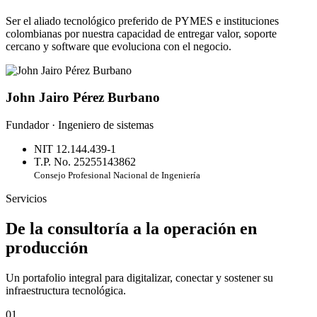
Ser el aliado tecnológico preferido de PYMES e instituciones
colombianas por nuestra capacidad de entregar valor, soporte
cercano y software que evoluciona con el negocio.
John Jairo Pérez Burbano
Fundador · Ingeniero de sistemas
NIT 12.144.439-1
T.P. No. 25255143862
Consejo Profesional Nacional de Ingeniería
Servicios
De la consultoría a la operación en
producción
Un portafolio integral para digitalizar, conectar y sostener su
infraestructura tecnológica.
01