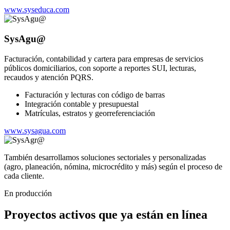
www.syseduca.com
SysAgu@
Facturación, contabilidad y cartera para empresas de servicios
públicos domiciliarios, con soporte a reportes SUI, lecturas,
recaudos y atención PQRS.
Facturación y lecturas con código de barras
Integración contable y presupuestal
Matrículas, estratos y georreferenciación
www.sysagua.com
También desarrollamos soluciones sectoriales y personalizadas
(agro, planeación, nómina, microcrédito y más) según el proceso de
cada cliente.
En producción
Proyectos activos que ya están en línea