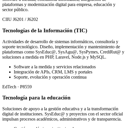
plataformas y modernización digital para empresa, educación y
sector público.
CIIU J6201 / J6202
Tecnologías de la Información (TIC)
Actividades de desarrollo de sistemas informáticos, consultoría y
soporte tecnológico. Diseño, implementación y mantenimiento de
plataformas como SysEduc@, SysAgu@, SysPymes, CrediRut@ y
soluciones a medida en PHP, Laravel, Node.js y MySQL.
Software a la medida y servicios relacionados
Integración de APIs, CRM, LMS y portales
Soporte, evolución y operación continua
EdTech · P8559
Tecnología para la educación
Soluciones de apoyo a la gestión educativa y a la transformación
digital de instituciones. SysEduc@ y proyectos con el sector oficial
impulsan procesos académicos, administrativos y de transparencia.