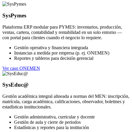
SysPymes
Plataforma ERP modular para PYMES: inventarios, producción,
ventas, cartera, contabilidad y rentabilidad en un solo entorno —
con portal para clientes cuando el negocio lo requiere.
Gestión operativa y financiera integrada
Instancias a medida por empresa (p. ej. ONEMEN)
Reportes y tableros para decisión gerencial
Ver caso ONEMEN
SysEduc@
Gestión académica integral alineada a normas del MEN: inscripción,
matrícula, carga académica, calificaciones, observador, boletines y
estadísticas institucionales.
Gestión administrativa, curricular y docente
Gestión de aula y cierre de periodos
Estadísticas y reportes para la institución