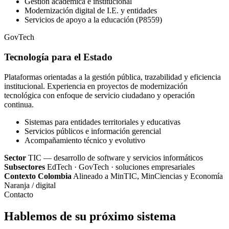
Gestión académica e institucional
Modernización digital de I.E. y entidades
Servicios de apoyo a la educación (P8559)
GovTech
Tecnología para el Estado
Plataformas orientadas a la gestión pública, trazabilidad y eficiencia
institucional. Experiencia en proyectos de modernización
tecnológica con enfoque de servicio ciudadano y operación
continua.
Sistemas para entidades territoriales y educativas
Servicios públicos e información gerencial
Acompañamiento técnico y evolutivo
Sector
TIC — desarrollo de software y servicios informáticos
Subsectores
EdTech · GovTech · soluciones empresariales
Contexto Colombia
Alineado a MinTIC, MinCiencias y Economía
Naranja / digital
Contacto
Hablemos de su próximo sistema