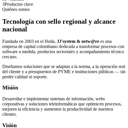
3
Productos clave
Quiénes somos
Tecnología con sello regional y alcance
nacional
Fundada en 2003 en el Huila,
JJ'system & netw@re
es una
empresa de capital colombiano dedicada a transformar procesos con
software a medida, productos sectoriales y acompañamiento técnico
cercano.
Diseñamos soluciones que se adaptan a la norma, a la operación real
del cliente y a presupuestos de PYME e instituciones públicas — sin
perder calidad ni soporte.
Misión
Desarrollar e implementar sistemas de información, webs
corporativas y soluciones teleinformáticas que optimicen procesos,
mejoren la eficiencia y aumenten la productividad de nuestros
clientes.
Visión