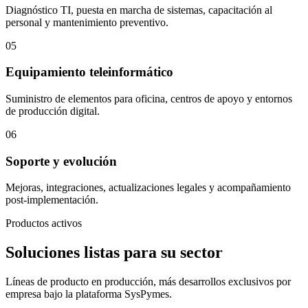
Diagnóstico TI, puesta en marcha de sistemas, capacitación al
personal y mantenimiento preventivo.
05
Equipamiento teleinformático
Suministro de elementos para oficina, centros de apoyo y entornos
de producción digital.
06
Soporte y evolución
Mejoras, integraciones, actualizaciones legales y acompañamiento
post-implementación.
Productos activos
Soluciones listas para su sector
Líneas de producto en producción, más desarrollos exclusivos por
empresa bajo la plataforma SysPymes.