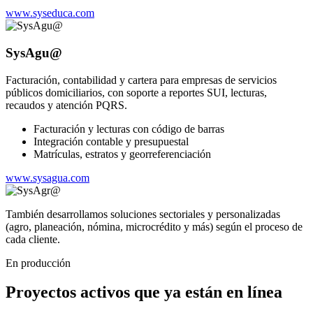
www.syseduca.com
SysAgu@
Facturación, contabilidad y cartera para empresas de servicios
públicos domiciliarios, con soporte a reportes SUI, lecturas,
recaudos y atención PQRS.
Facturación y lecturas con código de barras
Integración contable y presupuestal
Matrículas, estratos y georreferenciación
www.sysagua.com
También desarrollamos soluciones sectoriales y personalizadas
(agro, planeación, nómina, microcrédito y más) según el proceso de
cada cliente.
En producción
Proyectos activos que ya están en línea