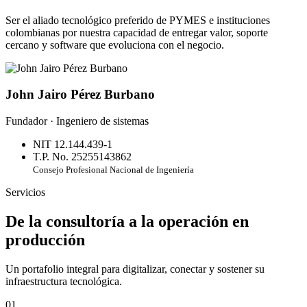
Ser el aliado tecnológico preferido de PYMES e instituciones
colombianas por nuestra capacidad de entregar valor, soporte
cercano y software que evoluciona con el negocio.
John Jairo Pérez Burbano
Fundador · Ingeniero de sistemas
NIT 12.144.439-1
T.P. No. 25255143862
Consejo Profesional Nacional de Ingeniería
Servicios
De la consultoría a la operación en
producción
Un portafolio integral para digitalizar, conectar y sostener su
infraestructura tecnológica.
01