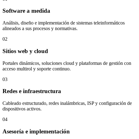
Software a medida
Análisis, diseño e implementación de sistemas teleinformáticos
alineados a sus procesos y normativas.
02
Sitios web y cloud
Portales dinámicos, soluciones cloud y plataformas de gestión con
acceso multirol y soporte continuo.
03
Redes e infraestructura
Cableado estructurado, redes inalámbricas, ISP y configuración de
dispositivos activos.
04
Asesoría e implementación