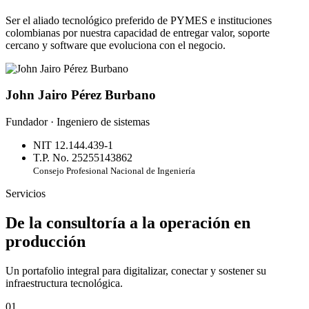
Ser el aliado tecnológico preferido de PYMES e instituciones
colombianas por nuestra capacidad de entregar valor, soporte
cercano y software que evoluciona con el negocio.
John Jairo Pérez Burbano
Fundador · Ingeniero de sistemas
NIT 12.144.439-1
T.P. No. 25255143862
Consejo Profesional Nacional de Ingeniería
Servicios
De la consultoría a la operación en
producción
Un portafolio integral para digitalizar, conectar y sostener su
infraestructura tecnológica.
01