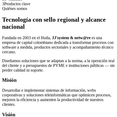
3
Productos clave
Quiénes somos
Tecnología con sello regional y alcance
nacional
Fundada en 2003 en el Huila,
JJ'system & netw@re
es una
empresa de capital colombiano dedicada a transformar procesos con
software a medida, productos sectoriales y acompañamiento técnico
cercano.
Diseñamos soluciones que se adaptan a la norma, a la operación real
del cliente y a presupuestos de PYME e instituciones públicas — sin
perder calidad ni soporte.
Misión
Desarrollar e implementar sistemas de información, webs
corporativas y soluciones teleinformáticas que optimicen procesos,
mejoren la eficiencia y aumenten la productividad de nuestros
clientes.
Visión