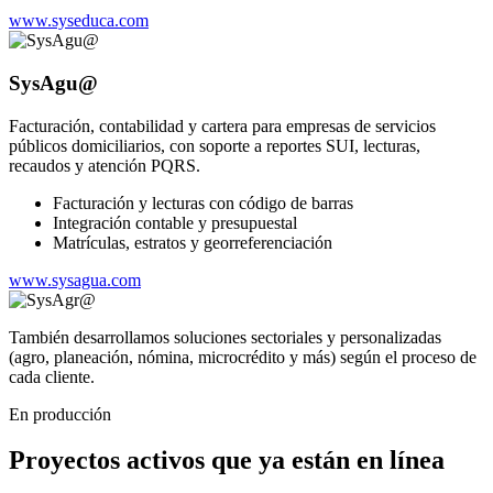
www.syseduca.com
SysAgu@
Facturación, contabilidad y cartera para empresas de servicios
públicos domiciliarios, con soporte a reportes SUI, lecturas,
recaudos y atención PQRS.
Facturación y lecturas con código de barras
Integración contable y presupuestal
Matrículas, estratos y georreferenciación
www.sysagua.com
También desarrollamos soluciones sectoriales y personalizadas
(agro, planeación, nómina, microcrédito y más) según el proceso de
cada cliente.
En producción
Proyectos activos que ya están en línea