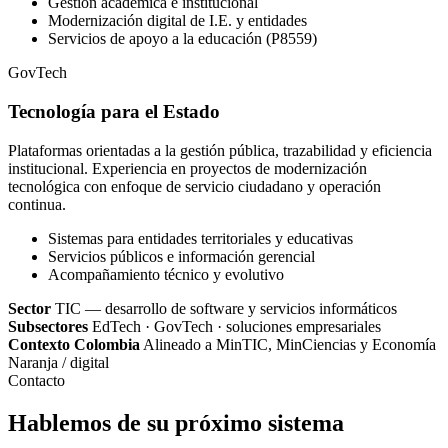
Gestión académica e institucional
Modernización digital de I.E. y entidades
Servicios de apoyo a la educación (P8559)
GovTech
Tecnología para el Estado
Plataformas orientadas a la gestión pública, trazabilidad y eficiencia
institucional. Experiencia en proyectos de modernización
tecnológica con enfoque de servicio ciudadano y operación
continua.
Sistemas para entidades territoriales y educativas
Servicios públicos e información gerencial
Acompañamiento técnico y evolutivo
Sector
TIC — desarrollo de software y servicios informáticos
Subsectores
EdTech · GovTech · soluciones empresariales
Contexto Colombia
Alineado a MinTIC, MinCiencias y Economía
Naranja / digital
Contacto
Hablemos de su próximo sistema