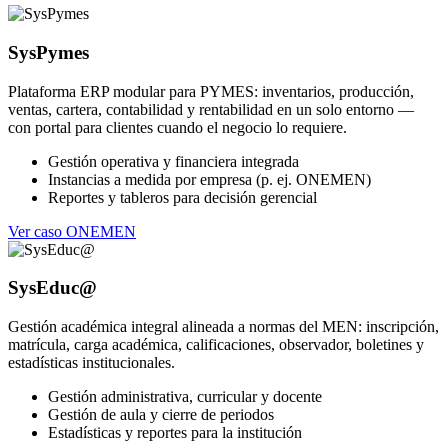
SysPymes
Plataforma ERP modular para PYMES: inventarios, producción,
ventas, cartera, contabilidad y rentabilidad en un solo entorno —
con portal para clientes cuando el negocio lo requiere.
Gestión operativa y financiera integrada
Instancias a medida por empresa (p. ej. ONEMEN)
Reportes y tableros para decisión gerencial
Ver caso ONEMEN
SysEduc@
Gestión académica integral alineada a normas del MEN: inscripción,
matrícula, carga académica, calificaciones, observador, boletines y
estadísticas institucionales.
Gestión administrativa, curricular y docente
Gestión de aula y cierre de periodos
Estadísticas y reportes para la institución