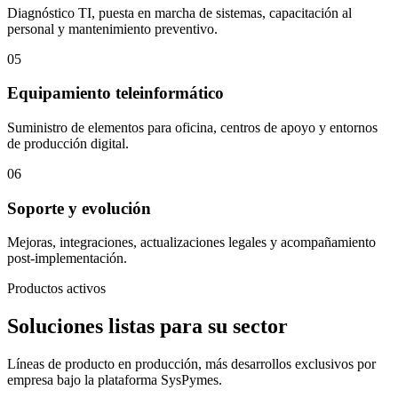
Diagnóstico TI, puesta en marcha de sistemas, capacitación al
personal y mantenimiento preventivo.
05
Equipamiento teleinformático
Suministro de elementos para oficina, centros de apoyo y entornos
de producción digital.
06
Soporte y evolución
Mejoras, integraciones, actualizaciones legales y acompañamiento
post-implementación.
Productos activos
Soluciones listas para su sector
Líneas de producto en producción, más desarrollos exclusivos por
empresa bajo la plataforma SysPymes.