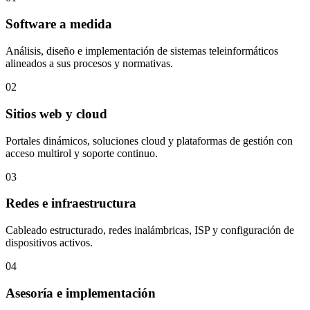
Software a medida
Análisis, diseño e implementación de sistemas teleinformáticos
alineados a sus procesos y normativas.
02
Sitios web y cloud
Portales dinámicos, soluciones cloud y plataformas de gestión con
acceso multirol y soporte continuo.
03
Redes e infraestructura
Cableado estructurado, redes inalámbricas, ISP y configuración de
dispositivos activos.
04
Asesoría e implementación