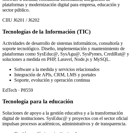
plataformas y modernización digital para empresa, educación y
sector público.
CIIU J6201 / J6202
Tecnologías de la Información (TIC)
Actividades de desarrollo de sistemas informáticos, consultoría y
soporte tecnológico. Diseño, implementación y mantenimiento de
plataformas como SysEduc@, SysAgu@, SysPymes, CrediRut@ y
soluciones a medida en PHP, Laravel, Node.js y MySQL.
Software a la medida y servicios relacionados
Integración de APIs, CRM, LMS y portales
Soporte, evolución y operación continua
EdTech · P8559
Tecnología para la educación
Soluciones de apoyo a la gestión educativa y a la transformación
digital de instituciones. SysEduc@ y proyectos con el sector oficial
impulsan procesos académicos, administrativos y de transparencia.