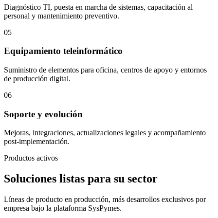
Diagnóstico TI, puesta en marcha de sistemas, capacitación al
personal y mantenimiento preventivo.
05
Equipamiento teleinformático
Suministro de elementos para oficina, centros de apoyo y entornos
de producción digital.
06
Soporte y evolución
Mejoras, integraciones, actualizaciones legales y acompañamiento
post-implementación.
Productos activos
Soluciones listas para su sector
Líneas de producto en producción, más desarrollos exclusivos por
empresa bajo la plataforma SysPymes.