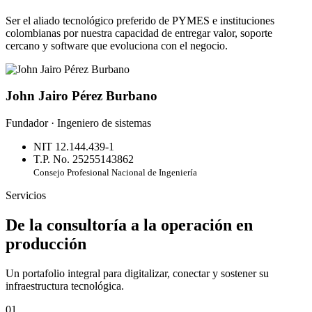
Ser el aliado tecnológico preferido de PYMES e instituciones
colombianas por nuestra capacidad de entregar valor, soporte
cercano y software que evoluciona con el negocio.
John Jairo Pérez Burbano
Fundador · Ingeniero de sistemas
NIT 12.144.439-1
T.P. No. 25255143862
Consejo Profesional Nacional de Ingeniería
Servicios
De la consultoría a la operación en
producción
Un portafolio integral para digitalizar, conectar y sostener su
infraestructura tecnológica.
01