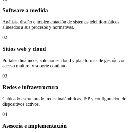
Software a medida
Análisis, diseño e implementación de sistemas teleinformáticos
alineados a sus procesos y normativas.
02
Sitios web y cloud
Portales dinámicos, soluciones cloud y plataformas de gestión con
acceso multirol y soporte continuo.
03
Redes e infraestructura
Cableado estructurado, redes inalámbricas, ISP y configuración de
dispositivos activos.
04
Asesoría e implementación