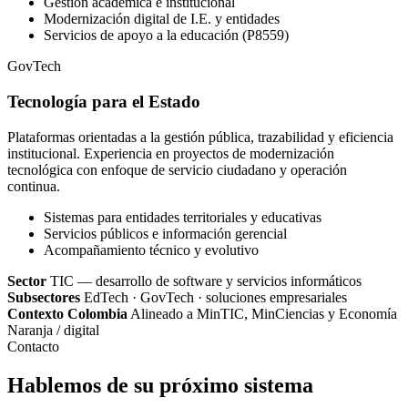
Gestión académica e institucional
Modernización digital de I.E. y entidades
Servicios de apoyo a la educación (P8559)
GovTech
Tecnología para el Estado
Plataformas orientadas a la gestión pública, trazabilidad y eficiencia
institucional. Experiencia en proyectos de modernización
tecnológica con enfoque de servicio ciudadano y operación
continua.
Sistemas para entidades territoriales y educativas
Servicios públicos e información gerencial
Acompañamiento técnico y evolutivo
Sector
TIC — desarrollo de software y servicios informáticos
Subsectores
EdTech · GovTech · soluciones empresariales
Contexto Colombia
Alineado a MinTIC, MinCiencias y Economía
Naranja / digital
Contacto
Hablemos de su próximo sistema