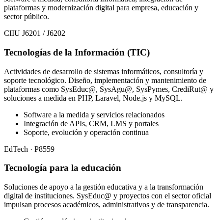
plataformas y modernización digital para empresa, educación y
sector público.
CIIU J6201 / J6202
Tecnologías de la Información (TIC)
Actividades de desarrollo de sistemas informáticos, consultoría y
soporte tecnológico. Diseño, implementación y mantenimiento de
plataformas como SysEduc@, SysAgu@, SysPymes, CrediRut@ y
soluciones a medida en PHP, Laravel, Node.js y MySQL.
Software a la medida y servicios relacionados
Integración de APIs, CRM, LMS y portales
Soporte, evolución y operación continua
EdTech · P8559
Tecnología para la educación
Soluciones de apoyo a la gestión educativa y a la transformación
digital de instituciones. SysEduc@ y proyectos con el sector oficial
impulsan procesos académicos, administrativos y de transparencia.