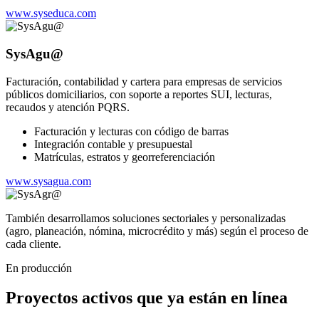
www.syseduca.com
SysAgu@
Facturación, contabilidad y cartera para empresas de servicios
públicos domiciliarios, con soporte a reportes SUI, lecturas,
recaudos y atención PQRS.
Facturación y lecturas con código de barras
Integración contable y presupuestal
Matrículas, estratos y georreferenciación
www.sysagua.com
También desarrollamos soluciones sectoriales y personalizadas
(agro, planeación, nómina, microcrédito y más) según el proceso de
cada cliente.
En producción
Proyectos activos que ya están en línea