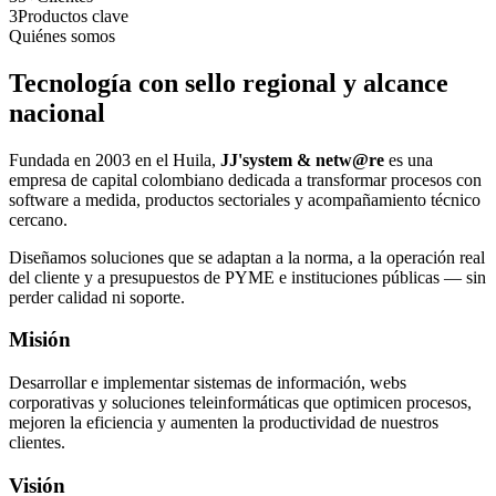
3
Productos clave
Quiénes somos
Tecnología con sello regional y alcance
nacional
Fundada en 2003 en el Huila,
JJ'system & netw@re
es una
empresa de capital colombiano dedicada a transformar procesos con
software a medida, productos sectoriales y acompañamiento técnico
cercano.
Diseñamos soluciones que se adaptan a la norma, a la operación real
del cliente y a presupuestos de PYME e instituciones públicas — sin
perder calidad ni soporte.
Misión
Desarrollar e implementar sistemas de información, webs
corporativas y soluciones teleinformáticas que optimicen procesos,
mejoren la eficiencia y aumenten la productividad de nuestros
clientes.
Visión