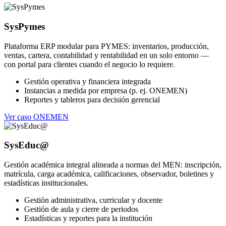
SysPymes
Plataforma ERP modular para PYMES: inventarios, producción,
ventas, cartera, contabilidad y rentabilidad en un solo entorno —
con portal para clientes cuando el negocio lo requiere.
Gestión operativa y financiera integrada
Instancias a medida por empresa (p. ej. ONEMEN)
Reportes y tableros para decisión gerencial
Ver caso ONEMEN
SysEduc@
Gestión académica integral alineada a normas del MEN: inscripción,
matrícula, carga académica, calificaciones, observador, boletines y
estadísticas institucionales.
Gestión administrativa, curricular y docente
Gestión de aula y cierre de periodos
Estadísticas y reportes para la institución