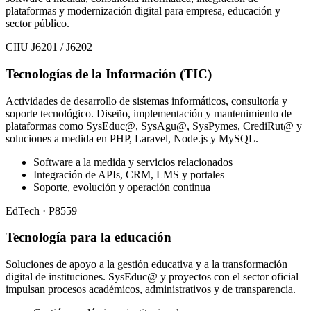
plataformas y modernización digital para empresa, educación y
sector público.
CIIU J6201 / J6202
Tecnologías de la Información (TIC)
Actividades de desarrollo de sistemas informáticos, consultoría y
soporte tecnológico. Diseño, implementación y mantenimiento de
plataformas como SysEduc@, SysAgu@, SysPymes, CrediRut@ y
soluciones a medida en PHP, Laravel, Node.js y MySQL.
Software a la medida y servicios relacionados
Integración de APIs, CRM, LMS y portales
Soporte, evolución y operación continua
EdTech · P8559
Tecnología para la educación
Soluciones de apoyo a la gestión educativa y a la transformación
digital de instituciones. SysEduc@ y proyectos con el sector oficial
impulsan procesos académicos, administrativos y de transparencia.