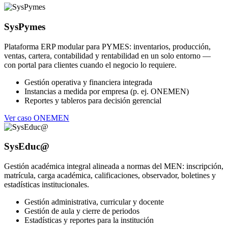
SysPymes
Plataforma ERP modular para PYMES: inventarios, producción,
ventas, cartera, contabilidad y rentabilidad en un solo entorno —
con portal para clientes cuando el negocio lo requiere.
Gestión operativa y financiera integrada
Instancias a medida por empresa (p. ej. ONEMEN)
Reportes y tableros para decisión gerencial
Ver caso ONEMEN
SysEduc@
Gestión académica integral alineada a normas del MEN: inscripción,
matrícula, carga académica, calificaciones, observador, boletines y
estadísticas institucionales.
Gestión administrativa, curricular y docente
Gestión de aula y cierre de periodos
Estadísticas y reportes para la institución