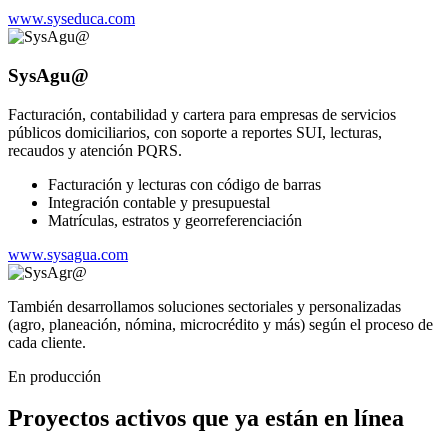
www.syseduca.com
SysAgu@
Facturación, contabilidad y cartera para empresas de servicios
públicos domiciliarios, con soporte a reportes SUI, lecturas,
recaudos y atención PQRS.
Facturación y lecturas con código de barras
Integración contable y presupuestal
Matrículas, estratos y georreferenciación
www.sysagua.com
También desarrollamos soluciones sectoriales y personalizadas
(agro, planeación, nómina, microcrédito y más) según el proceso de
cada cliente.
En producción
Proyectos activos que ya están en línea