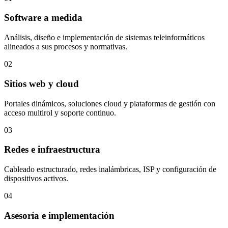
Software a medida
Análisis, diseño e implementación de sistemas teleinformáticos
alineados a sus procesos y normativas.
02
Sitios web y cloud
Portales dinámicos, soluciones cloud y plataformas de gestión con
acceso multirol y soporte continuo.
03
Redes e infraestructura
Cableado estructurado, redes inalámbricas, ISP y configuración de
dispositivos activos.
04
Asesoría e implementación