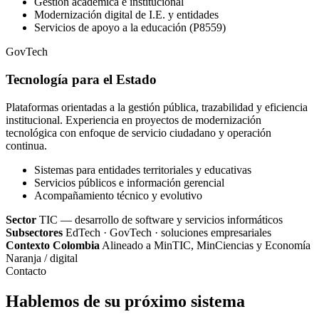
Gestión académica e institucional
Modernización digital de I.E. y entidades
Servicios de apoyo a la educación (P8559)
GovTech
Tecnología para el Estado
Plataformas orientadas a la gestión pública, trazabilidad y eficiencia
institucional. Experiencia en proyectos de modernización
tecnológica con enfoque de servicio ciudadano y operación
continua.
Sistemas para entidades territoriales y educativas
Servicios públicos e información gerencial
Acompañamiento técnico y evolutivo
Sector
TIC — desarrollo de software y servicios informáticos
Subsectores
EdTech · GovTech · soluciones empresariales
Contexto Colombia
Alineado a MinTIC, MinCiencias y Economía
Naranja / digital
Contacto
Hablemos de su próximo sistema