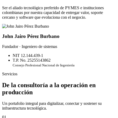
Ser el aliado tecnológico preferido de PYMES e instituciones
colombianas por nuestra capacidad de entregar valor, soporte
cercano y software que evoluciona con el negocio.
John Jairo Pérez Burbano
Fundador · Ingeniero de sistemas
NIT 12.144.439-1
T.P. No. 25255143862
Consejo Profesional Nacional de Ingeniería
Servicios
De la consultoría a la operación en
producción
Un portafolio integral para digitalizar, conectar y sostener su
infraestructura tecnológica.
01