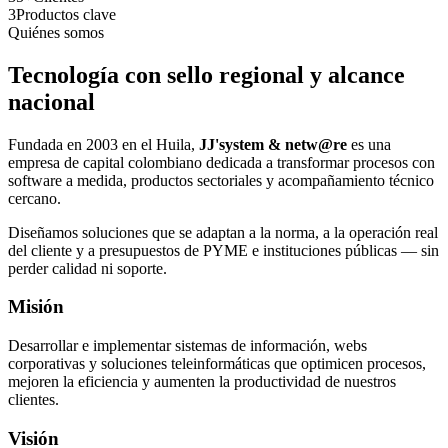
3
Productos clave
Quiénes somos
Tecnología con sello regional y alcance
nacional
Fundada en 2003 en el Huila,
JJ'system & netw@re
es una
empresa de capital colombiano dedicada a transformar procesos con
software a medida, productos sectoriales y acompañamiento técnico
cercano.
Diseñamos soluciones que se adaptan a la norma, a la operación real
del cliente y a presupuestos de PYME e instituciones públicas — sin
perder calidad ni soporte.
Misión
Desarrollar e implementar sistemas de información, webs
corporativas y soluciones teleinformáticas que optimicen procesos,
mejoren la eficiencia y aumenten la productividad de nuestros
clientes.
Visión