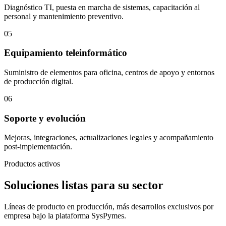
Diagnóstico TI, puesta en marcha de sistemas, capacitación al
personal y mantenimiento preventivo.
05
Equipamiento teleinformático
Suministro de elementos para oficina, centros de apoyo y entornos
de producción digital.
06
Soporte y evolución
Mejoras, integraciones, actualizaciones legales y acompañamiento
post-implementación.
Productos activos
Soluciones listas para su sector
Líneas de producto en producción, más desarrollos exclusivos por
empresa bajo la plataforma SysPymes.