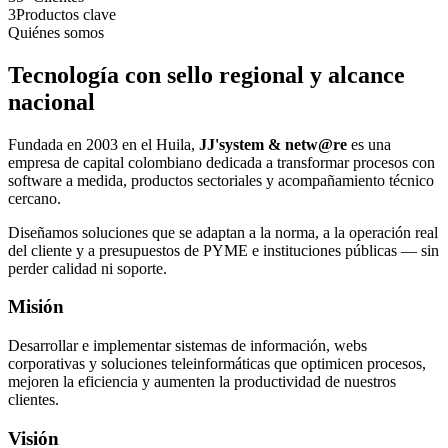
3
Productos clave
Quiénes somos
Tecnología con sello regional y alcance
nacional
Fundada en 2003 en el Huila,
JJ'system & netw@re
es una
empresa de capital colombiano dedicada a transformar procesos con
software a medida, productos sectoriales y acompañamiento técnico
cercano.
Diseñamos soluciones que se adaptan a la norma, a la operación real
del cliente y a presupuestos de PYME e instituciones públicas — sin
perder calidad ni soporte.
Misión
Desarrollar e implementar sistemas de información, webs
corporativas y soluciones teleinformáticas que optimicen procesos,
mejoren la eficiencia y aumenten la productividad de nuestros
clientes.
Visión