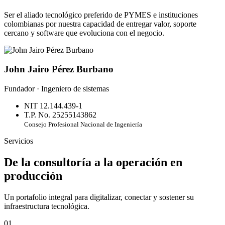
Ser el aliado tecnológico preferido de PYMES e instituciones
colombianas por nuestra capacidad de entregar valor, soporte
cercano y software que evoluciona con el negocio.
John Jairo Pérez Burbano
Fundador · Ingeniero de sistemas
NIT 12.144.439-1
T.P. No. 25255143862
Consejo Profesional Nacional de Ingeniería
Servicios
De la consultoría a la operación en
producción
Un portafolio integral para digitalizar, conectar y sostener su
infraestructura tecnológica.
01