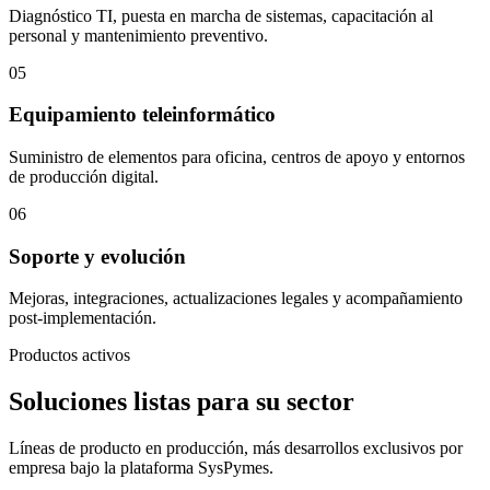
Diagnóstico TI, puesta en marcha de sistemas, capacitación al
personal y mantenimiento preventivo.
05
Equipamiento teleinformático
Suministro de elementos para oficina, centros de apoyo y entornos
de producción digital.
06
Soporte y evolución
Mejoras, integraciones, actualizaciones legales y acompañamiento
post-implementación.
Productos activos
Soluciones listas para su sector
Líneas de producto en producción, más desarrollos exclusivos por
empresa bajo la plataforma SysPymes.