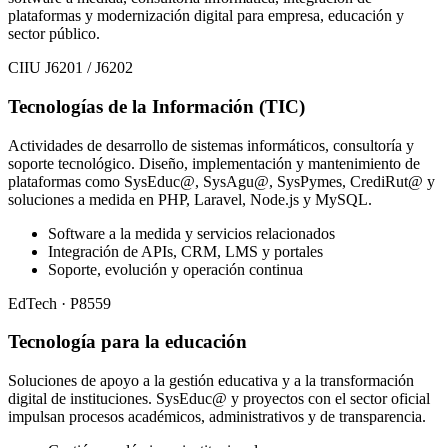
plataformas y modernización digital para empresa, educación y
sector público.
CIIU J6201 / J6202
Tecnologías de la Información (TIC)
Actividades de desarrollo de sistemas informáticos, consultoría y
soporte tecnológico. Diseño, implementación y mantenimiento de
plataformas como SysEduc@, SysAgu@, SysPymes, CrediRut@ y
soluciones a medida en PHP, Laravel, Node.js y MySQL.
Software a la medida y servicios relacionados
Integración de APIs, CRM, LMS y portales
Soporte, evolución y operación continua
EdTech · P8559
Tecnología para la educación
Soluciones de apoyo a la gestión educativa y a la transformación
digital de instituciones. SysEduc@ y proyectos con el sector oficial
impulsan procesos académicos, administrativos y de transparencia.