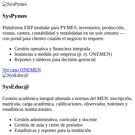
SysPymes
Plataforma ERP modular para PYMES: inventarios, producción,
ventas, cartera, contabilidad y rentabilidad en un solo entorno —
con portal para clientes cuando el negocio lo requiere.
Gestión operativa y financiera integrada
Instancias a medida por empresa (p. ej. ONEMEN)
Reportes y tableros para decisión gerencial
Ver caso ONEMEN
SysEduc@
Gestión académica integral alineada a normas del MEN: inscripción,
matrícula, carga académica, calificaciones, observador, boletines y
estadísticas institucionales.
Gestión administrativa, curricular y docente
Gestión de aula y cierre de periodos
Estadísticas y reportes para la institución