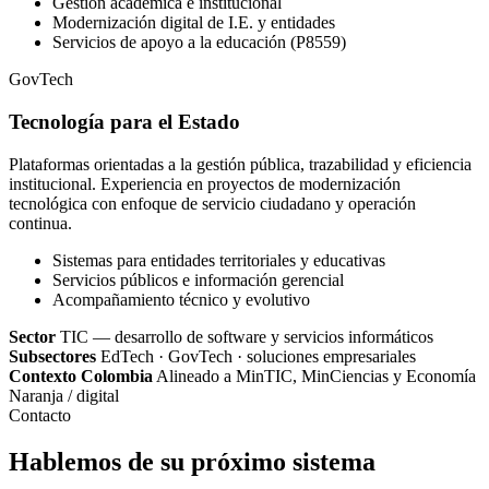
Gestión académica e institucional
Modernización digital de I.E. y entidades
Servicios de apoyo a la educación (P8559)
GovTech
Tecnología para el Estado
Plataformas orientadas a la gestión pública, trazabilidad y eficiencia
institucional. Experiencia en proyectos de modernización
tecnológica con enfoque de servicio ciudadano y operación
continua.
Sistemas para entidades territoriales y educativas
Servicios públicos e información gerencial
Acompañamiento técnico y evolutivo
Sector
TIC — desarrollo de software y servicios informáticos
Subsectores
EdTech · GovTech · soluciones empresariales
Contexto Colombia
Alineado a MinTIC, MinCiencias y Economía
Naranja / digital
Contacto
Hablemos de su próximo sistema