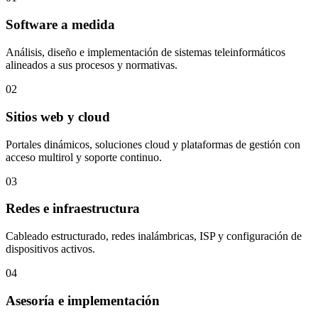
Software a medida
Análisis, diseño e implementación de sistemas teleinformáticos
alineados a sus procesos y normativas.
02
Sitios web y cloud
Portales dinámicos, soluciones cloud y plataformas de gestión con
acceso multirol y soporte continuo.
03
Redes e infraestructura
Cableado estructurado, redes inalámbricas, ISP y configuración de
dispositivos activos.
04
Asesoría e implementación