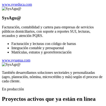
www.syseduca.com
SysAgu@
Facturación, contabilidad y cartera para empresas de servicios
públicos domiciliarios, con soporte a reportes SUI, lecturas,
recaudos y atención PQRS.
Facturación y lecturas con código de barras
Integración contable y presupuestal
Matrículas, estratos y georreferenciación
www.sysagua.com
También desarrollamos soluciones sectoriales y personalizadas
(agro, planeación, nómina, microcrédito y más) según el proceso de
cada cliente.
En producción
Proyectos activos que ya están en línea