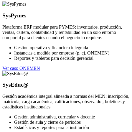
SysPymes
Plataforma ERP modular para PYMES: inventarios, producción,
ventas, cartera, contabilidad y rentabilidad en un solo entorno —
con portal para clientes cuando el negocio lo requiere.
Gestión operativa y financiera integrada
Instancias a medida por empresa (p. ej. ONEMEN)
Reportes y tableros para decisión gerencial
Ver caso ONEMEN
SysEduc@
Gestión académica integral alineada a normas del MEN: inscripción,
matrícula, carga académica, calificaciones, observador, boletines y
estadísticas institucionales.
Gestión administrativa, curricular y docente
Gestión de aula y cierre de periodos
Estadísticas y reportes para la institución