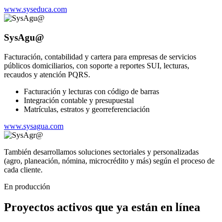
www.syseduca.com
SysAgu@
Facturación, contabilidad y cartera para empresas de servicios
públicos domiciliarios, con soporte a reportes SUI, lecturas,
recaudos y atención PQRS.
Facturación y lecturas con código de barras
Integración contable y presupuestal
Matrículas, estratos y georreferenciación
www.sysagua.com
También desarrollamos soluciones sectoriales y personalizadas
(agro, planeación, nómina, microcrédito y más) según el proceso de
cada cliente.
En producción
Proyectos activos que ya están en línea