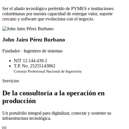
Ser el aliado tecnológico preferido de PYMES e instituciones
colombianas por nuestra capacidad de entregar valor, soporte
cercano y software que evoluciona con el negocio.
John Jairo Pérez Burbano
Fundador · Ingeniero de sistemas
NIT 12.144.439-1
T.P. No. 25255143862
Consejo Profesional Nacional de Ingeniería
Servicios
De la consultoría a la operación en
producción
Un portafolio integral para digitalizar, conectar y sostener su
infraestructura tecnológica.
01