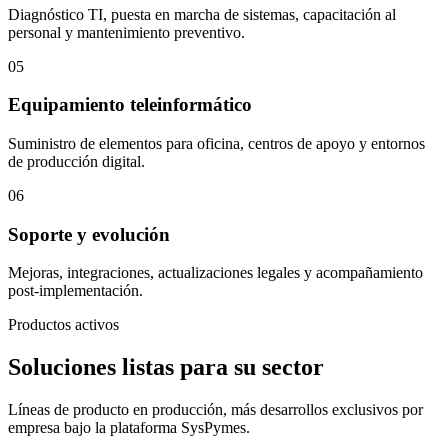
Diagnóstico TI, puesta en marcha de sistemas, capacitación al
personal y mantenimiento preventivo.
05
Equipamiento teleinformático
Suministro de elementos para oficina, centros de apoyo y entornos
de producción digital.
06
Soporte y evolución
Mejoras, integraciones, actualizaciones legales y acompañamiento
post-implementación.
Productos activos
Soluciones listas para su sector
Líneas de producto en producción, más desarrollos exclusivos por
empresa bajo la plataforma SysPymes.