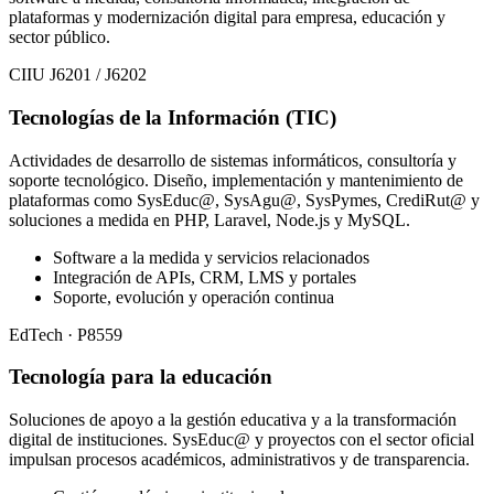
plataformas y modernización digital para empresa, educación y
sector público.
CIIU J6201 / J6202
Tecnologías de la Información (TIC)
Actividades de desarrollo de sistemas informáticos, consultoría y
soporte tecnológico. Diseño, implementación y mantenimiento de
plataformas como SysEduc@, SysAgu@, SysPymes, CrediRut@ y
soluciones a medida en PHP, Laravel, Node.js y MySQL.
Software a la medida y servicios relacionados
Integración de APIs, CRM, LMS y portales
Soporte, evolución y operación continua
EdTech · P8559
Tecnología para la educación
Soluciones de apoyo a la gestión educativa y a la transformación
digital de instituciones. SysEduc@ y proyectos con el sector oficial
impulsan procesos académicos, administrativos y de transparencia.