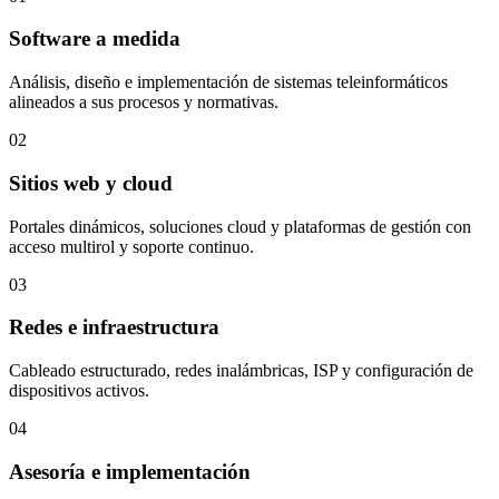
Software a medida
Análisis, diseño e implementación de sistemas teleinformáticos
alineados a sus procesos y normativas.
02
Sitios web y cloud
Portales dinámicos, soluciones cloud y plataformas de gestión con
acceso multirol y soporte continuo.
03
Redes e infraestructura
Cableado estructurado, redes inalámbricas, ISP y configuración de
dispositivos activos.
04
Asesoría e implementación