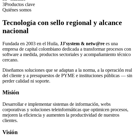
3
Productos clave
Quiénes somos
Tecnología con sello regional y alcance
nacional
Fundada en 2003 en el Huila,
JJ'system & netw@re
es una
empresa de capital colombiano dedicada a transformar procesos con
software a medida, productos sectoriales y acompañamiento técnico
cercano.
Diseñamos soluciones que se adaptan a la norma, a la operación real
del cliente y a presupuestos de PYME e instituciones públicas — sin
perder calidad ni soporte.
Misión
Desarrollar e implementar sistemas de información, webs
corporativas y soluciones teleinformáticas que optimicen procesos,
mejoren la eficiencia y aumenten la productividad de nuestros
clientes.
Visión