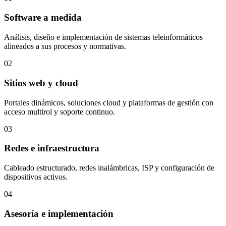
Software a medida
Análisis, diseño e implementación de sistemas teleinformáticos
alineados a sus procesos y normativas.
02
Sitios web y cloud
Portales dinámicos, soluciones cloud y plataformas de gestión con
acceso multirol y soporte continuo.
03
Redes e infraestructura
Cableado estructurado, redes inalámbricas, ISP y configuración de
dispositivos activos.
04
Asesoría e implementación