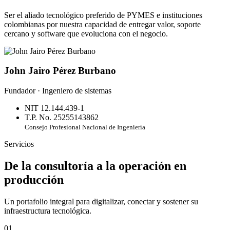
Ser el aliado tecnológico preferido de PYMES e instituciones
colombianas por nuestra capacidad de entregar valor, soporte
cercano y software que evoluciona con el negocio.
John Jairo Pérez Burbano
Fundador · Ingeniero de sistemas
NIT 12.144.439-1
T.P. No. 25255143862
Consejo Profesional Nacional de Ingeniería
Servicios
De la consultoría a la operación en
producción
Un portafolio integral para digitalizar, conectar y sostener su
infraestructura tecnológica.
01