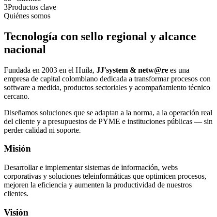
3
Productos clave
Quiénes somos
Tecnología con sello regional y alcance
nacional
Fundada en 2003 en el Huila,
JJ'system & netw@re
es una
empresa de capital colombiano dedicada a transformar procesos con
software a medida, productos sectoriales y acompañamiento técnico
cercano.
Diseñamos soluciones que se adaptan a la norma, a la operación real
del cliente y a presupuestos de PYME e instituciones públicas — sin
perder calidad ni soporte.
Misión
Desarrollar e implementar sistemas de información, webs
corporativas y soluciones teleinformáticas que optimicen procesos,
mejoren la eficiencia y aumenten la productividad de nuestros
clientes.
Visión