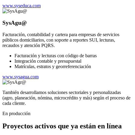
www.syseduca.com
SysAgu@
Facturación, contabilidad y cartera para empresas de servicios
públicos domiciliarios, con soporte a reportes SUI, lecturas,
recaudos y atención PQRS.
Facturación y lecturas con código de barras
Integración contable y presupuestal
Matrículas, estratos y georreferenciación
www.sysagua.com
También desarrollamos soluciones sectoriales y personalizadas
(agro, planeación, nómina, microcrédito y más) según el proceso de
cada cliente.
En producción
Proyectos activos que ya están en línea