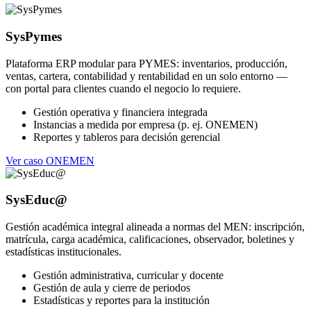
SysPymes
Plataforma ERP modular para PYMES: inventarios, producción,
ventas, cartera, contabilidad y rentabilidad en un solo entorno —
con portal para clientes cuando el negocio lo requiere.
Gestión operativa y financiera integrada
Instancias a medida por empresa (p. ej. ONEMEN)
Reportes y tableros para decisión gerencial
Ver caso ONEMEN
SysEduc@
Gestión académica integral alineada a normas del MEN: inscripción,
matrícula, carga académica, calificaciones, observador, boletines y
estadísticas institucionales.
Gestión administrativa, curricular y docente
Gestión de aula y cierre de periodos
Estadísticas y reportes para la institución