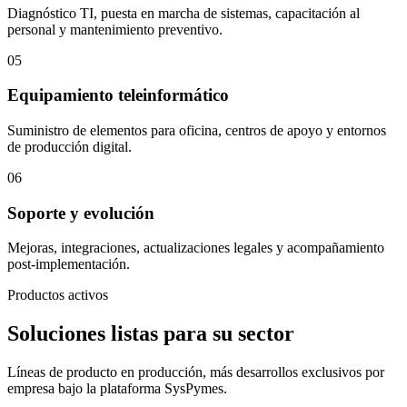
Diagnóstico TI, puesta en marcha de sistemas, capacitación al
personal y mantenimiento preventivo.
05
Equipamiento teleinformático
Suministro de elementos para oficina, centros de apoyo y entornos
de producción digital.
06
Soporte y evolución
Mejoras, integraciones, actualizaciones legales y acompañamiento
post-implementación.
Productos activos
Soluciones listas para su sector
Líneas de producto en producción, más desarrollos exclusivos por
empresa bajo la plataforma SysPymes.