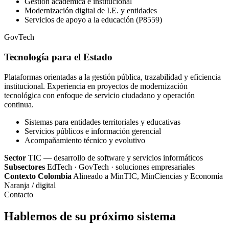
Gestión académica e institucional
Modernización digital de I.E. y entidades
Servicios de apoyo a la educación (P8559)
GovTech
Tecnología para el Estado
Plataformas orientadas a la gestión pública, trazabilidad y eficiencia
institucional. Experiencia en proyectos de modernización
tecnológica con enfoque de servicio ciudadano y operación
continua.
Sistemas para entidades territoriales y educativas
Servicios públicos e información gerencial
Acompañamiento técnico y evolutivo
Sector
TIC — desarrollo de software y servicios informáticos
Subsectores
EdTech · GovTech · soluciones empresariales
Contexto Colombia
Alineado a MinTIC, MinCiencias y Economía
Naranja / digital
Contacto
Hablemos de su próximo sistema