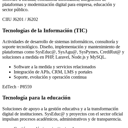
plataformas y modernización digital para empresa, educación y
sector público.
CIIU J6201 / J6202
Tecnologías de la Información (TIC)
Actividades de desarrollo de sistemas informáticos, consultoría y
soporte tecnológico. Diseño, implementación y mantenimiento de
plataformas como SysEduc@, SysAgu@, SysPymes, CrediRut@ y
soluciones a medida en PHP, Laravel, Node.js y MySQL.
Software a la medida y servicios relacionados
Integración de APIs, CRM, LMS y portales
Soporte, evolución y operación continua
EdTech · P8559
Tecnología para la educación
Soluciones de apoyo a la gestión educativa y a la transformación
digital de instituciones. SysEduc@ y proyectos con el sector oficial
impulsan procesos académicos, administrativos y de transparencia.