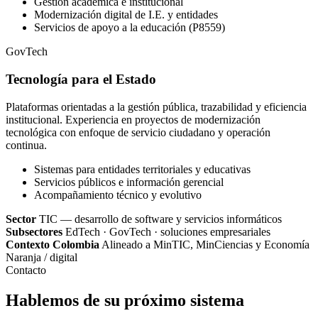
Gestión académica e institucional
Modernización digital de I.E. y entidades
Servicios de apoyo a la educación (P8559)
GovTech
Tecnología para el Estado
Plataformas orientadas a la gestión pública, trazabilidad y eficiencia
institucional. Experiencia en proyectos de modernización
tecnológica con enfoque de servicio ciudadano y operación
continua.
Sistemas para entidades territoriales y educativas
Servicios públicos e información gerencial
Acompañamiento técnico y evolutivo
Sector
TIC — desarrollo de software y servicios informáticos
Subsectores
EdTech · GovTech · soluciones empresariales
Contexto Colombia
Alineado a MinTIC, MinCiencias y Economía
Naranja / digital
Contacto
Hablemos de su próximo sistema