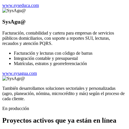
www.syseduca.com
SysAgu@
Facturación, contabilidad y cartera para empresas de servicios
públicos domiciliarios, con soporte a reportes SUI, lecturas,
recaudos y atención PQRS.
Facturación y lecturas con código de barras
Integración contable y presupuestal
Matrículas, estratos y georreferenciación
www.sysagua.com
También desarrollamos soluciones sectoriales y personalizadas
(agro, planeación, nómina, microcrédito y más) según el proceso de
cada cliente.
En producción
Proyectos activos que ya están en línea