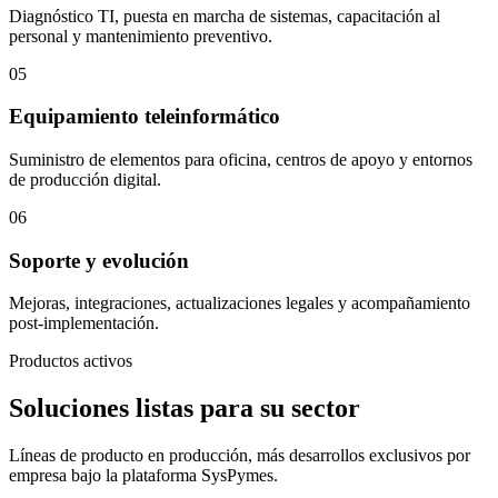
Diagnóstico TI, puesta en marcha de sistemas, capacitación al
personal y mantenimiento preventivo.
05
Equipamiento teleinformático
Suministro de elementos para oficina, centros de apoyo y entornos
de producción digital.
06
Soporte y evolución
Mejoras, integraciones, actualizaciones legales y acompañamiento
post-implementación.
Productos activos
Soluciones listas para su sector
Líneas de producto en producción, más desarrollos exclusivos por
empresa bajo la plataforma SysPymes.