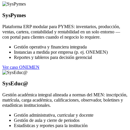
SysPymes
Plataforma ERP modular para PYMES: inventarios, producción,
ventas, cartera, contabilidad y rentabilidad en un solo entorno —
con portal para clientes cuando el negocio lo requiere.
Gestión operativa y financiera integrada
Instancias a medida por empresa (p. ej. ONEMEN)
Reportes y tableros para decisión gerencial
Ver caso ONEMEN
SysEduc@
Gestión académica integral alineada a normas del MEN: inscripción,
matrícula, carga académica, calificaciones, observador, boletines y
estadísticas institucionales.
Gestión administrativa, curricular y docente
Gestión de aula y cierre de periodos
Estadísticas y reportes para la institución