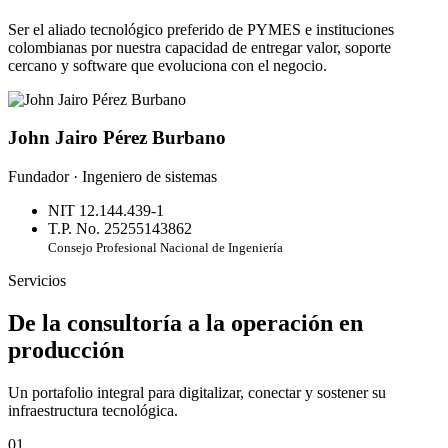
Ser el aliado tecnológico preferido de PYMES e instituciones
colombianas por nuestra capacidad de entregar valor, soporte
cercano y software que evoluciona con el negocio.
John Jairo Pérez Burbano
Fundador · Ingeniero de sistemas
NIT 12.144.439-1
T.P. No. 25255143862
Consejo Profesional Nacional de Ingeniería
Servicios
De la consultoría a la operación en
producción
Un portafolio integral para digitalizar, conectar y sostener su
infraestructura tecnológica.
01