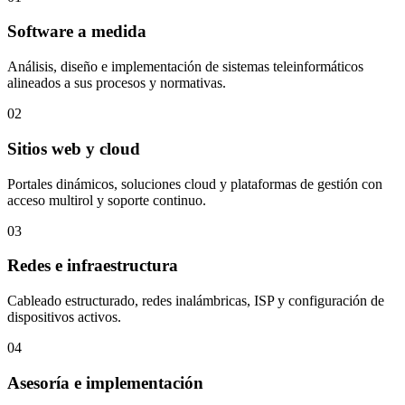
Software a medida
Análisis, diseño e implementación de sistemas teleinformáticos
alineados a sus procesos y normativas.
02
Sitios web y cloud
Portales dinámicos, soluciones cloud y plataformas de gestión con
acceso multirol y soporte continuo.
03
Redes e infraestructura
Cableado estructurado, redes inalámbricas, ISP y configuración de
dispositivos activos.
04
Asesoría e implementación