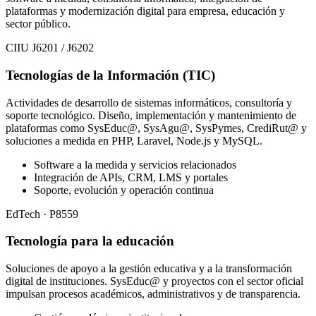
plataformas y modernización digital para empresa, educación y
sector público.
CIIU J6201 / J6202
Tecnologías de la Información (TIC)
Actividades de desarrollo de sistemas informáticos, consultoría y
soporte tecnológico. Diseño, implementación y mantenimiento de
plataformas como SysEduc@, SysAgu@, SysPymes, CrediRut@ y
soluciones a medida en PHP, Laravel, Node.js y MySQL.
Software a la medida y servicios relacionados
Integración de APIs, CRM, LMS y portales
Soporte, evolución y operación continua
EdTech · P8559
Tecnología para la educación
Soluciones de apoyo a la gestión educativa y a la transformación
digital de instituciones. SysEduc@ y proyectos con el sector oficial
impulsan procesos académicos, administrativos y de transparencia.