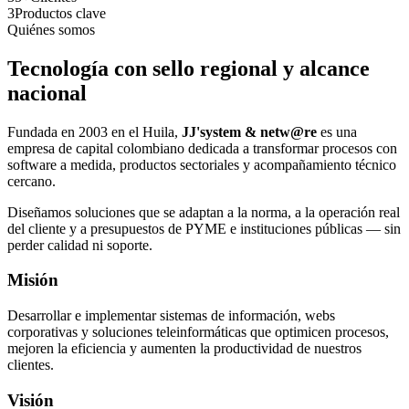
3
Productos clave
Quiénes somos
Tecnología con sello regional y alcance
nacional
Fundada en 2003 en el Huila,
JJ'system & netw@re
es una
empresa de capital colombiano dedicada a transformar procesos con
software a medida, productos sectoriales y acompañamiento técnico
cercano.
Diseñamos soluciones que se adaptan a la norma, a la operación real
del cliente y a presupuestos de PYME e instituciones públicas — sin
perder calidad ni soporte.
Misión
Desarrollar e implementar sistemas de información, webs
corporativas y soluciones teleinformáticas que optimicen procesos,
mejoren la eficiencia y aumenten la productividad de nuestros
clientes.
Visión