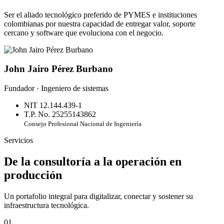
Ser el aliado tecnológico preferido de PYMES e instituciones
colombianas por nuestra capacidad de entregar valor, soporte
cercano y software que evoluciona con el negocio.
John Jairo Pérez Burbano
Fundador · Ingeniero de sistemas
NIT 12.144.439-1
T.P. No. 25255143862
Consejo Profesional Nacional de Ingeniería
Servicios
De la consultoría a la operación en
producción
Un portafolio integral para digitalizar, conectar y sostener su
infraestructura tecnológica.
01