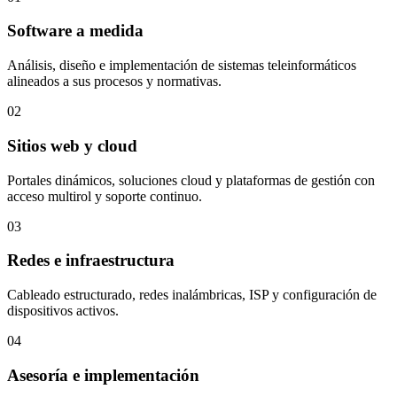
Software a medida
Análisis, diseño e implementación de sistemas teleinformáticos
alineados a sus procesos y normativas.
02
Sitios web y cloud
Portales dinámicos, soluciones cloud y plataformas de gestión con
acceso multirol y soporte continuo.
03
Redes e infraestructura
Cableado estructurado, redes inalámbricas, ISP y configuración de
dispositivos activos.
04
Asesoría e implementación