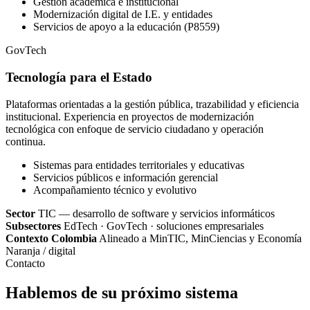
Gestión académica e institucional
Modernización digital de I.E. y entidades
Servicios de apoyo a la educación (P8559)
GovTech
Tecnología para el Estado
Plataformas orientadas a la gestión pública, trazabilidad y eficiencia
institucional. Experiencia en proyectos de modernización
tecnológica con enfoque de servicio ciudadano y operación
continua.
Sistemas para entidades territoriales y educativas
Servicios públicos e información gerencial
Acompañamiento técnico y evolutivo
Sector
TIC — desarrollo de software y servicios informáticos
Subsectores
EdTech · GovTech · soluciones empresariales
Contexto Colombia
Alineado a MinTIC, MinCiencias y Economía
Naranja / digital
Contacto
Hablemos de su próximo sistema