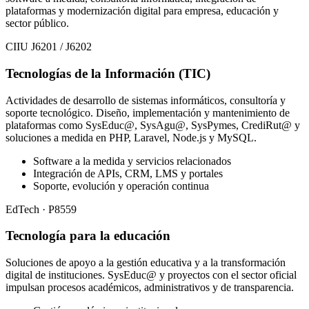
plataformas y modernización digital para empresa, educación y
sector público.
CIIU J6201 / J6202
Tecnologías de la Información (TIC)
Actividades de desarrollo de sistemas informáticos, consultoría y
soporte tecnológico. Diseño, implementación y mantenimiento de
plataformas como SysEduc@, SysAgu@, SysPymes, CrediRut@ y
soluciones a medida en PHP, Laravel, Node.js y MySQL.
Software a la medida y servicios relacionados
Integración de APIs, CRM, LMS y portales
Soporte, evolución y operación continua
EdTech · P8559
Tecnología para la educación
Soluciones de apoyo a la gestión educativa y a la transformación
digital de instituciones. SysEduc@ y proyectos con el sector oficial
impulsan procesos académicos, administrativos y de transparencia.