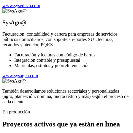
www.syseduca.com
SysAgu@
Facturación, contabilidad y cartera para empresas de servicios
públicos domiciliarios, con soporte a reportes SUI, lecturas,
recaudos y atención PQRS.
Facturación y lecturas con código de barras
Integración contable y presupuestal
Matrículas, estratos y georreferenciación
www.sysagua.com
También desarrollamos soluciones sectoriales y personalizadas
(agro, planeación, nómina, microcrédito y más) según el proceso de
cada cliente.
En producción
Proyectos activos que ya están en línea