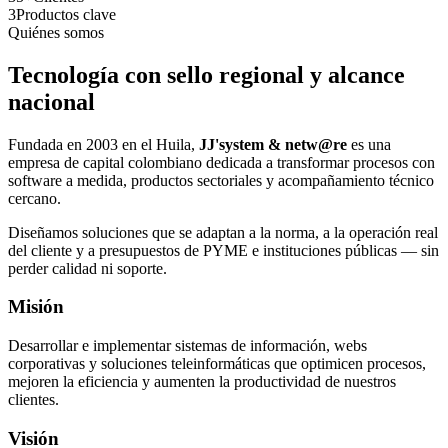
3
Productos clave
Quiénes somos
Tecnología con sello regional y alcance
nacional
Fundada en 2003 en el Huila,
JJ'system & netw@re
es una
empresa de capital colombiano dedicada a transformar procesos con
software a medida, productos sectoriales y acompañamiento técnico
cercano.
Diseñamos soluciones que se adaptan a la norma, a la operación real
del cliente y a presupuestos de PYME e instituciones públicas — sin
perder calidad ni soporte.
Misión
Desarrollar e implementar sistemas de información, webs
corporativas y soluciones teleinformáticas que optimicen procesos,
mejoren la eficiencia y aumenten la productividad de nuestros
clientes.
Visión