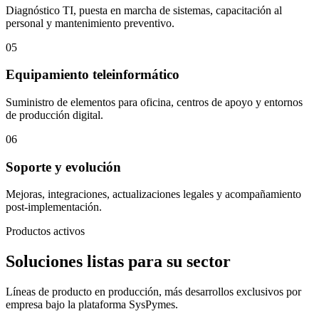
Diagnóstico TI, puesta en marcha de sistemas, capacitación al
personal y mantenimiento preventivo.
05
Equipamiento teleinformático
Suministro de elementos para oficina, centros de apoyo y entornos
de producción digital.
06
Soporte y evolución
Mejoras, integraciones, actualizaciones legales y acompañamiento
post-implementación.
Productos activos
Soluciones listas para su sector
Líneas de producto en producción, más desarrollos exclusivos por
empresa bajo la plataforma SysPymes.