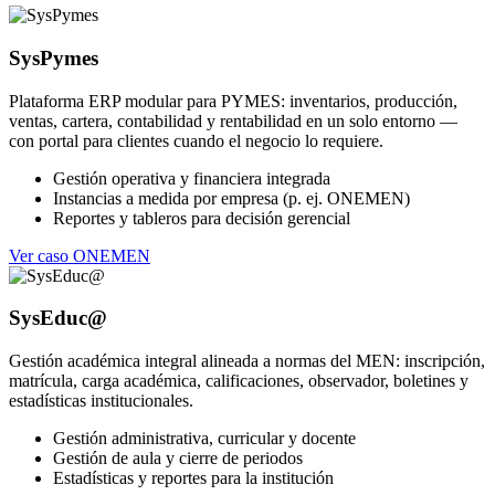
SysPymes
Plataforma ERP modular para PYMES: inventarios, producción,
ventas, cartera, contabilidad y rentabilidad en un solo entorno —
con portal para clientes cuando el negocio lo requiere.
Gestión operativa y financiera integrada
Instancias a medida por empresa (p. ej. ONEMEN)
Reportes y tableros para decisión gerencial
Ver caso ONEMEN
SysEduc@
Gestión académica integral alineada a normas del MEN: inscripción,
matrícula, carga académica, calificaciones, observador, boletines y
estadísticas institucionales.
Gestión administrativa, curricular y docente
Gestión de aula y cierre de periodos
Estadísticas y reportes para la institución