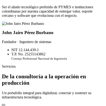
Ser el aliado tecnológico preferido de PYMES e instituciones
colombianas por nuestra capacidad de entregar valor, soporte
cercano y software que evoluciona con el negocio.
John Jairo Pérez Burbano
Fundador · Ingeniero de sistemas
NIT 12.144.439-1
T.P. No. 25255143862
Consejo Profesional Nacional de Ingeniería
Servicios
De la consultoría a la operación en
producción
Un portafolio integral para digitalizar, conectar y sostener su
infraestructura tecnológica.
01