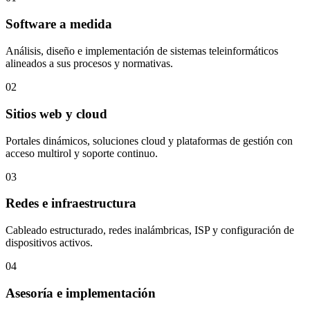
Software a medida
Análisis, diseño e implementación de sistemas teleinformáticos
alineados a sus procesos y normativas.
02
Sitios web y cloud
Portales dinámicos, soluciones cloud y plataformas de gestión con
acceso multirol y soporte continuo.
03
Redes e infraestructura
Cableado estructurado, redes inalámbricas, ISP y configuración de
dispositivos activos.
04
Asesoría e implementación