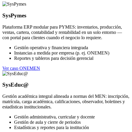
SysPymes
Plataforma ERP modular para PYMES: inventarios, producción,
ventas, cartera, contabilidad y rentabilidad en un solo entorno —
con portal para clientes cuando el negocio lo requiere.
Gestión operativa y financiera integrada
Instancias a medida por empresa (p. ej. ONEMEN)
Reportes y tableros para decisión gerencial
Ver caso ONEMEN
SysEduc@
Gestión académica integral alineada a normas del MEN: inscripción,
matrícula, carga académica, calificaciones, observador, boletines y
estadísticas institucionales.
Gestión administrativa, curricular y docente
Gestión de aula y cierre de periodos
Estadísticas y reportes para la institución