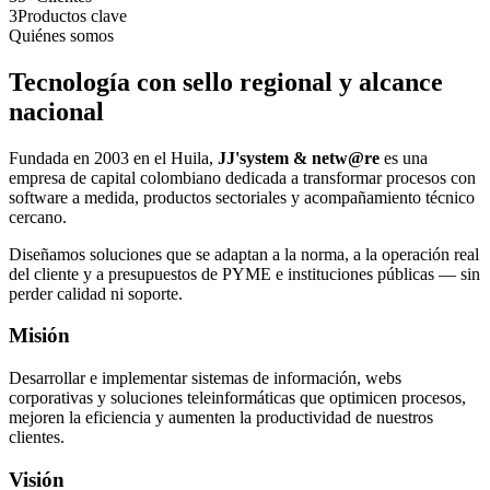
3
Productos clave
Quiénes somos
Tecnología con sello regional y alcance
nacional
Fundada en 2003 en el Huila,
JJ'system & netw@re
es una
empresa de capital colombiano dedicada a transformar procesos con
software a medida, productos sectoriales y acompañamiento técnico
cercano.
Diseñamos soluciones que se adaptan a la norma, a la operación real
del cliente y a presupuestos de PYME e instituciones públicas — sin
perder calidad ni soporte.
Misión
Desarrollar e implementar sistemas de información, webs
corporativas y soluciones teleinformáticas que optimicen procesos,
mejoren la eficiencia y aumenten la productividad de nuestros
clientes.
Visión