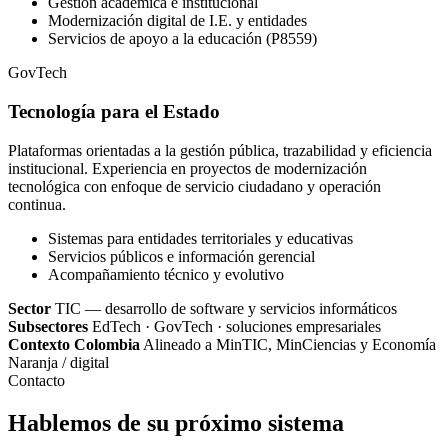
Gestión académica e institucional
Modernización digital de I.E. y entidades
Servicios de apoyo a la educación (P8559)
GovTech
Tecnología para el Estado
Plataformas orientadas a la gestión pública, trazabilidad y eficiencia
institucional. Experiencia en proyectos de modernización
tecnológica con enfoque de servicio ciudadano y operación
continua.
Sistemas para entidades territoriales y educativas
Servicios públicos e información gerencial
Acompañamiento técnico y evolutivo
Sector
TIC — desarrollo de software y servicios informáticos
Subsectores
EdTech · GovTech · soluciones empresariales
Contexto Colombia
Alineado a MinTIC, MinCiencias y Economía
Naranja / digital
Contacto
Hablemos de su próximo sistema