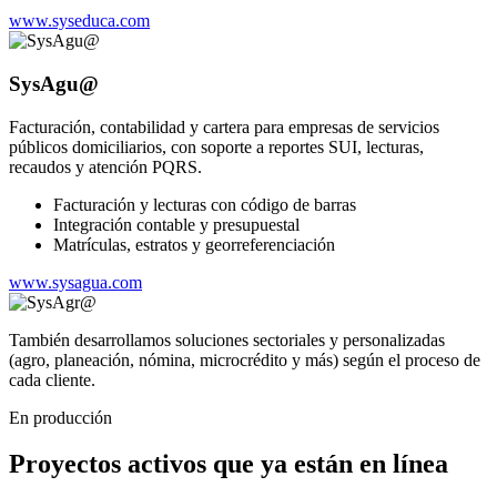
www.syseduca.com
SysAgu@
Facturación, contabilidad y cartera para empresas de servicios
públicos domiciliarios, con soporte a reportes SUI, lecturas,
recaudos y atención PQRS.
Facturación y lecturas con código de barras
Integración contable y presupuestal
Matrículas, estratos y georreferenciación
www.sysagua.com
También desarrollamos soluciones sectoriales y personalizadas
(agro, planeación, nómina, microcrédito y más) según el proceso de
cada cliente.
En producción
Proyectos activos que ya están en línea