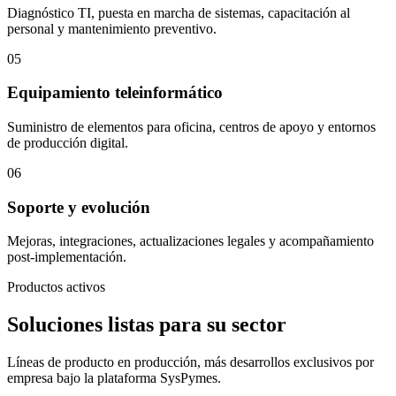
Diagnóstico TI, puesta en marcha de sistemas, capacitación al
personal y mantenimiento preventivo.
05
Equipamiento teleinformático
Suministro de elementos para oficina, centros de apoyo y entornos
de producción digital.
06
Soporte y evolución
Mejoras, integraciones, actualizaciones legales y acompañamiento
post-implementación.
Productos activos
Soluciones listas para su sector
Líneas de producto en producción, más desarrollos exclusivos por
empresa bajo la plataforma SysPymes.