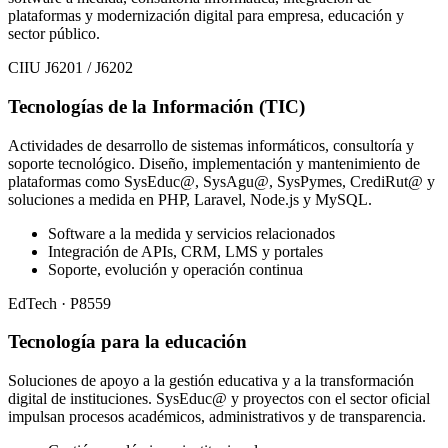
plataformas y modernización digital para empresa, educación y
sector público.
CIIU J6201 / J6202
Tecnologías de la Información (TIC)
Actividades de desarrollo de sistemas informáticos, consultoría y
soporte tecnológico. Diseño, implementación y mantenimiento de
plataformas como SysEduc@, SysAgu@, SysPymes, CrediRut@ y
soluciones a medida en PHP, Laravel, Node.js y MySQL.
Software a la medida y servicios relacionados
Integración de APIs, CRM, LMS y portales
Soporte, evolución y operación continua
EdTech · P8559
Tecnología para la educación
Soluciones de apoyo a la gestión educativa y a la transformación
digital de instituciones. SysEduc@ y proyectos con el sector oficial
impulsan procesos académicos, administrativos y de transparencia.