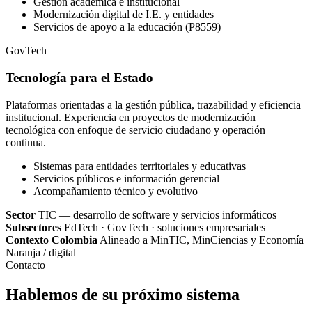
Gestión académica e institucional
Modernización digital de I.E. y entidades
Servicios de apoyo a la educación (P8559)
GovTech
Tecnología para el Estado
Plataformas orientadas a la gestión pública, trazabilidad y eficiencia
institucional. Experiencia en proyectos de modernización
tecnológica con enfoque de servicio ciudadano y operación
continua.
Sistemas para entidades territoriales y educativas
Servicios públicos e información gerencial
Acompañamiento técnico y evolutivo
Sector
TIC — desarrollo de software y servicios informáticos
Subsectores
EdTech · GovTech · soluciones empresariales
Contexto Colombia
Alineado a MinTIC, MinCiencias y Economía
Naranja / digital
Contacto
Hablemos de su próximo sistema