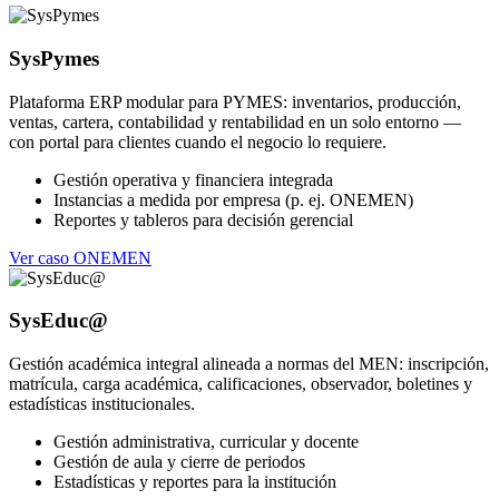
SysPymes
Plataforma ERP modular para PYMES: inventarios, producción,
ventas, cartera, contabilidad y rentabilidad en un solo entorno —
con portal para clientes cuando el negocio lo requiere.
Gestión operativa y financiera integrada
Instancias a medida por empresa (p. ej. ONEMEN)
Reportes y tableros para decisión gerencial
Ver caso ONEMEN
SysEduc@
Gestión académica integral alineada a normas del MEN: inscripción,
matrícula, carga académica, calificaciones, observador, boletines y
estadísticas institucionales.
Gestión administrativa, curricular y docente
Gestión de aula y cierre de periodos
Estadísticas y reportes para la institución