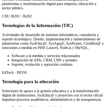
plataformas y modernización digital para empresa, educación y
sector público.
CIIU J6201 / J6202
Tecnologías de la Información (TIC)
Actividades de desarrollo de sistemas informáticos, consultoría y
soporte tecnológico. Diseño, implementación y mantenimiento de
plataformas como SysEduc@, SysAgu@, SysPymes, CrediRut@ y
soluciones a medida en PHP, Laravel, Node.js y MySQL.
Software a la medida y servicios relacionados
Integración de APIs, CRM, LMS y portales
Soporte, evolución y operación continua
EdTech · P8559
Tecnología para la educación
Soluciones de apoyo a la gestión educativa y a la transformación
digital de instituciones. SysEduc@ y proyectos con el sector oficial
impulsan procesos académicos, administrativos y de transparencia.