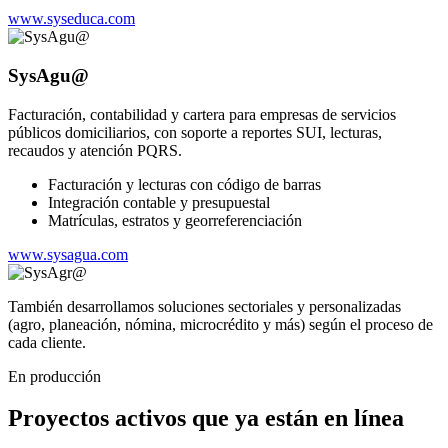
www.syseduca.com
SysAgu@
Facturación, contabilidad y cartera para empresas de servicios
públicos domiciliarios, con soporte a reportes SUI, lecturas,
recaudos y atención PQRS.
Facturación y lecturas con código de barras
Integración contable y presupuestal
Matrículas, estratos y georreferenciación
www.sysagua.com
También desarrollamos soluciones sectoriales y personalizadas
(agro, planeación, nómina, microcrédito y más) según el proceso de
cada cliente.
En producción
Proyectos activos que ya están en línea