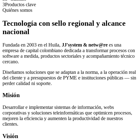
3
Productos clave
Quiénes somos
Tecnología con sello regional y alcance
nacional
Fundada en 2003 en el Huila,
JJ'system & netw@re
es una
empresa de capital colombiano dedicada a transformar procesos con
software a medida, productos sectoriales y acompañamiento técnico
cercano.
Diseñamos soluciones que se adaptan a la norma, a la operación real
del cliente y a presupuestos de PYME e instituciones públicas — sin
perder calidad ni soporte.
Misión
Desarrollar e implementar sistemas de información, webs
corporativas y soluciones teleinformáticas que optimicen procesos,
mejoren la eficiencia y aumenten la productividad de nuestros
clientes.
Visión