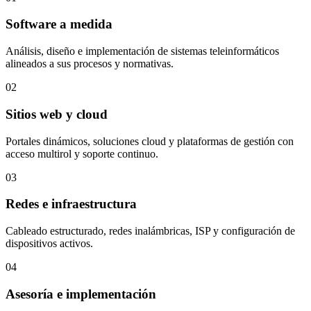
Software a medida
Análisis, diseño e implementación de sistemas teleinformáticos
alineados a sus procesos y normativas.
02
Sitios web y cloud
Portales dinámicos, soluciones cloud y plataformas de gestión con
acceso multirol y soporte continuo.
03
Redes e infraestructura
Cableado estructurado, redes inalámbricas, ISP y configuración de
dispositivos activos.
04
Asesoría e implementación