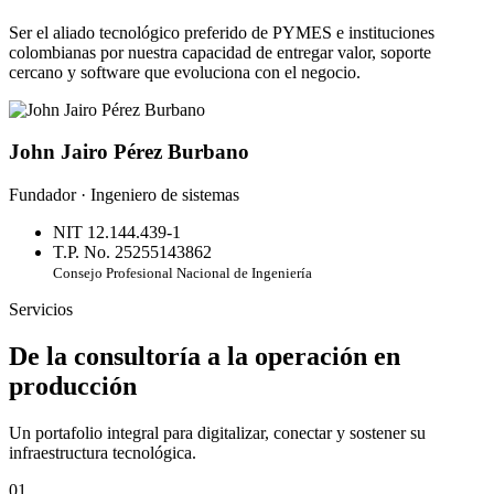
Ser el aliado tecnológico preferido de PYMES e instituciones
colombianas por nuestra capacidad de entregar valor, soporte
cercano y software que evoluciona con el negocio.
John Jairo Pérez Burbano
Fundador · Ingeniero de sistemas
NIT 12.144.439-1
T.P. No. 25255143862
Consejo Profesional Nacional de Ingeniería
Servicios
De la consultoría a la operación en
producción
Un portafolio integral para digitalizar, conectar y sostener su
infraestructura tecnológica.
01