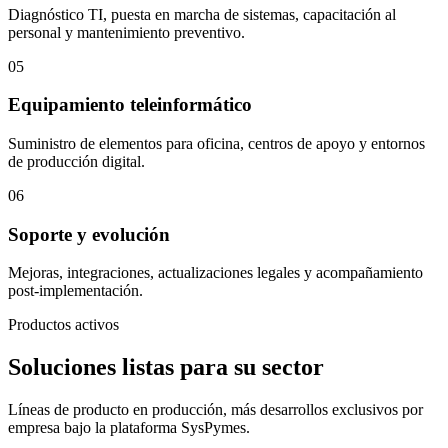
Diagnóstico TI, puesta en marcha de sistemas, capacitación al
personal y mantenimiento preventivo.
05
Equipamiento teleinformático
Suministro de elementos para oficina, centros de apoyo y entornos
de producción digital.
06
Soporte y evolución
Mejoras, integraciones, actualizaciones legales y acompañamiento
post-implementación.
Productos activos
Soluciones listas para su sector
Líneas de producto en producción, más desarrollos exclusivos por
empresa bajo la plataforma SysPymes.