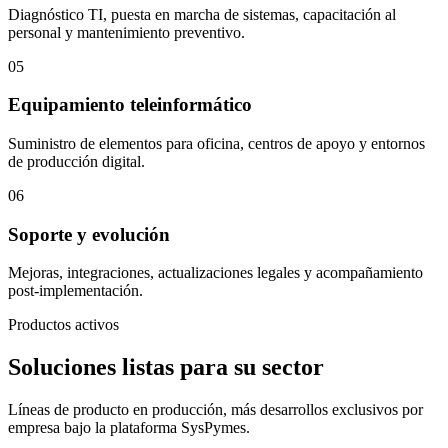
Diagnóstico TI, puesta en marcha de sistemas, capacitación al
personal y mantenimiento preventivo.
05
Equipamiento teleinformático
Suministro de elementos para oficina, centros de apoyo y entornos
de producción digital.
06
Soporte y evolución
Mejoras, integraciones, actualizaciones legales y acompañamiento
post-implementación.
Productos activos
Soluciones listas para su sector
Líneas de producto en producción, más desarrollos exclusivos por
empresa bajo la plataforma SysPymes.