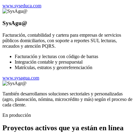
www.syseduca.com
SysAgu@
Facturación, contabilidad y cartera para empresas de servicios
públicos domiciliarios, con soporte a reportes SUI, lecturas,
recaudos y atención PQRS.
Facturación y lecturas con código de barras
Integración contable y presupuestal
Matrículas, estratos y georreferenciación
www.sysagua.com
También desarrollamos soluciones sectoriales y personalizadas
(agro, planeación, nómina, microcrédito y más) según el proceso de
cada cliente.
En producción
Proyectos activos que ya están en línea