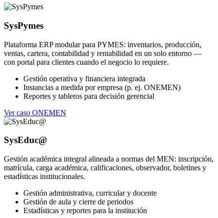
SysPymes
Plataforma ERP modular para PYMES: inventarios, producción,
ventas, cartera, contabilidad y rentabilidad en un solo entorno —
con portal para clientes cuando el negocio lo requiere.
Gestión operativa y financiera integrada
Instancias a medida por empresa (p. ej. ONEMEN)
Reportes y tableros para decisión gerencial
Ver caso ONEMEN
SysEduc@
Gestión académica integral alineada a normas del MEN: inscripción,
matrícula, carga académica, calificaciones, observador, boletines y
estadísticas institucionales.
Gestión administrativa, curricular y docente
Gestión de aula y cierre de periodos
Estadísticas y reportes para la institución