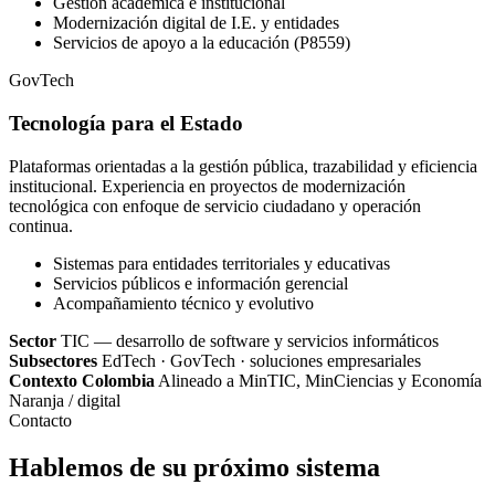
Gestión académica e institucional
Modernización digital de I.E. y entidades
Servicios de apoyo a la educación (P8559)
GovTech
Tecnología para el Estado
Plataformas orientadas a la gestión pública, trazabilidad y eficiencia
institucional. Experiencia en proyectos de modernización
tecnológica con enfoque de servicio ciudadano y operación
continua.
Sistemas para entidades territoriales y educativas
Servicios públicos e información gerencial
Acompañamiento técnico y evolutivo
Sector
TIC — desarrollo de software y servicios informáticos
Subsectores
EdTech · GovTech · soluciones empresariales
Contexto Colombia
Alineado a MinTIC, MinCiencias y Economía
Naranja / digital
Contacto
Hablemos de su próximo sistema