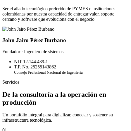
Ser el aliado tecnológico preferido de PYMES e instituciones
colombianas por nuestra capacidad de entregar valor, soporte
cercano y software que evoluciona con el negocio.
John Jairo Pérez Burbano
Fundador · Ingeniero de sistemas
NIT 12.144.439-1
T.P. No. 25255143862
Consejo Profesional Nacional de Ingeniería
Servicios
De la consultoría a la operación en
producción
Un portafolio integral para digitalizar, conectar y sostener su
infraestructura tecnológica.
01