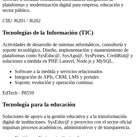
plataformas y modernización digital para empresa, educación y
sector público.
CIIU J6201 / J6202
Tecnologías de la Información (TIC)
Actividades de desarrollo de sistemas informáticos, consultoría y
soporte tecnológico. Diseño, implementación y mantenimiento de
plataformas como SysEduc@, SysAgu@, SysPymes, CrediRut@ y
soluciones a medida en PHP, Laravel, Node.js y MySQL.
Software a la medida y servicios relacionados
Integración de APIs, CRM, LMS y portales
Soporte, evolución y operación continua
EdTech · P8559
Tecnología para la educación
Soluciones de apoyo a la gestión educativa y a la transformación
digital de instituciones. SysEduc@ y proyectos con el sector oficial
impulsan procesos académicos, administrativos y de transparencia.