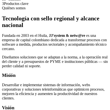
3
Productos clave
Quiénes somos
Tecnología con sello regional y alcance
nacional
Fundada en 2003 en el Huila,
JJ'system & netw@re
es una
empresa de capital colombiano dedicada a transformar procesos con
software a medida, productos sectoriales y acompañamiento técnico
cercano.
Diseñamos soluciones que se adaptan a la norma, a la operación real
del cliente y a presupuestos de PYME e instituciones públicas — sin
perder calidad ni soporte.
Misión
Desarrollar e implementar sistemas de información, webs
corporativas y soluciones teleinformáticas que optimicen procesos,
mejoren la eficiencia y aumenten la productividad de nuestros
clientes.
Visión