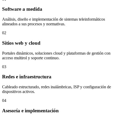
Software a medida
Análisis, diseño e implementación de sistemas teleinformáticos
alineados a sus procesos y normativas.
02
Sitios web y cloud
Portales dinámicos, soluciones cloud y plataformas de gestión con
acceso multirol y soporte continuo.
03
Redes e infraestructura
Cableado estructurado, redes inalámbricas, ISP y configuración de
dispositivos activos.
04
Asesoría e implementación