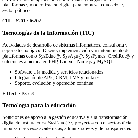
plataformas y modernización digital para empresa, educación y
sector público.
CIIU J6201 / J6202
Tecnologías de la Información (TIC)
Actividades de desarrollo de sistemas informáticos, consultoría y
soporte tecnológico. Diseño, implementación y mantenimiento de
plataformas como SysEduc@, SysAgu@, SysPymes, CrediRut@ y
soluciones a medida en PHP, Laravel, Node.js y MySQL.
Software a la medida y servicios relacionados
Integración de APIs, CRM, LMS y portales
Soporte, evolución y operación continua
EdTech · P8559
Tecnología para la educación
Soluciones de apoyo a la gestión educativa y a la transformación
digital de instituciones. SysEduc@ y proyectos con el sector oficial
impulsan procesos académicos, administrativos y de transparencia.