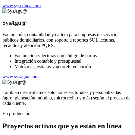
www.syseduca.com
SysAgu@
Facturación, contabilidad y cartera para empresas de servicios
públicos domiciliarios, con soporte a reportes SUI, lecturas,
recaudos y atención PQRS.
Facturación y lecturas con código de barras
Integración contable y presupuestal
Matrículas, estratos y georreferenciación
www.sysagua.com
También desarrollamos soluciones sectoriales y personalizadas
(agro, planeación, nómina, microcrédito y más) según el proceso de
cada cliente.
En producción
Proyectos activos que ya están en línea