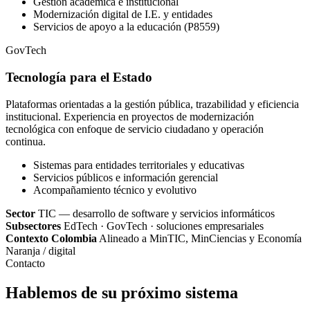
Gestión académica e institucional
Modernización digital de I.E. y entidades
Servicios de apoyo a la educación (P8559)
GovTech
Tecnología para el Estado
Plataformas orientadas a la gestión pública, trazabilidad y eficiencia
institucional. Experiencia en proyectos de modernización
tecnológica con enfoque de servicio ciudadano y operación
continua.
Sistemas para entidades territoriales y educativas
Servicios públicos e información gerencial
Acompañamiento técnico y evolutivo
Sector
TIC — desarrollo de software y servicios informáticos
Subsectores
EdTech · GovTech · soluciones empresariales
Contexto Colombia
Alineado a MinTIC, MinCiencias y Economía
Naranja / digital
Contacto
Hablemos de su próximo sistema