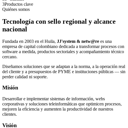
3
Productos clave
Quiénes somos
Tecnología con sello regional y alcance
nacional
Fundada en 2003 en el Huila,
JJ'system & netw@re
es una
empresa de capital colombiano dedicada a transformar procesos con
software a medida, productos sectoriales y acompañamiento técnico
cercano.
Diseñamos soluciones que se adaptan a la norma, a la operación real
del cliente y a presupuestos de PYME e instituciones públicas — sin
perder calidad ni soporte.
Misión
Desarrollar e implementar sistemas de información, webs
corporativas y soluciones teleinformáticas que optimicen procesos,
mejoren la eficiencia y aumenten la productividad de nuestros
clientes.
Visión