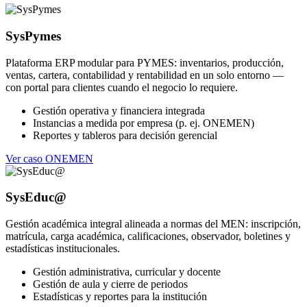
SysPymes
Plataforma ERP modular para PYMES: inventarios, producción,
ventas, cartera, contabilidad y rentabilidad en un solo entorno —
con portal para clientes cuando el negocio lo requiere.
Gestión operativa y financiera integrada
Instancias a medida por empresa (p. ej. ONEMEN)
Reportes y tableros para decisión gerencial
Ver caso ONEMEN
SysEduc@
Gestión académica integral alineada a normas del MEN: inscripción,
matrícula, carga académica, calificaciones, observador, boletines y
estadísticas institucionales.
Gestión administrativa, curricular y docente
Gestión de aula y cierre de periodos
Estadísticas y reportes para la institución