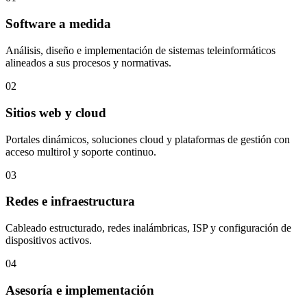
Software a medida
Análisis, diseño e implementación de sistemas teleinformáticos
alineados a sus procesos y normativas.
02
Sitios web y cloud
Portales dinámicos, soluciones cloud y plataformas de gestión con
acceso multirol y soporte continuo.
03
Redes e infraestructura
Cableado estructurado, redes inalámbricas, ISP y configuración de
dispositivos activos.
04
Asesoría e implementación