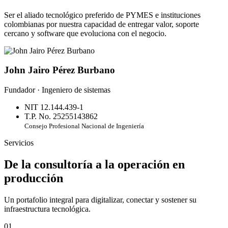
Ser el aliado tecnológico preferido de PYMES e instituciones
colombianas por nuestra capacidad de entregar valor, soporte
cercano y software que evoluciona con el negocio.
John Jairo Pérez Burbano
Fundador · Ingeniero de sistemas
NIT 12.144.439-1
T.P. No. 25255143862
Consejo Profesional Nacional de Ingeniería
Servicios
De la consultoría a la operación en
producción
Un portafolio integral para digitalizar, conectar y sostener su
infraestructura tecnológica.
01