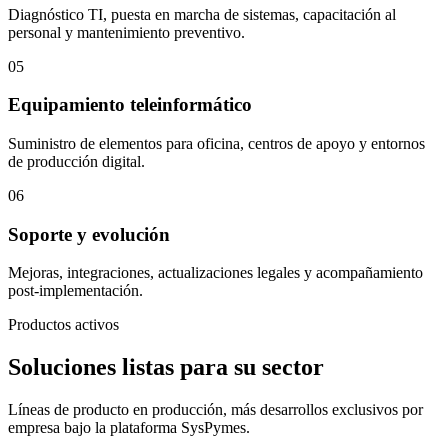
Diagnóstico TI, puesta en marcha de sistemas, capacitación al
personal y mantenimiento preventivo.
05
Equipamiento teleinformático
Suministro de elementos para oficina, centros de apoyo y entornos
de producción digital.
06
Soporte y evolución
Mejoras, integraciones, actualizaciones legales y acompañamiento
post-implementación.
Productos activos
Soluciones listas para su sector
Líneas de producto en producción, más desarrollos exclusivos por
empresa bajo la plataforma SysPymes.