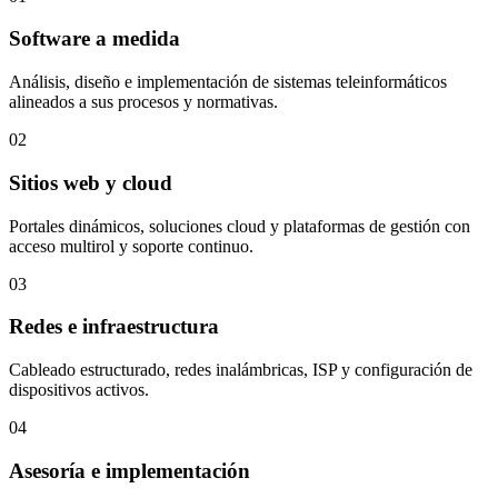
Software a medida
Análisis, diseño e implementación de sistemas teleinformáticos
alineados a sus procesos y normativas.
02
Sitios web y cloud
Portales dinámicos, soluciones cloud y plataformas de gestión con
acceso multirol y soporte continuo.
03
Redes e infraestructura
Cableado estructurado, redes inalámbricas, ISP y configuración de
dispositivos activos.
04
Asesoría e implementación