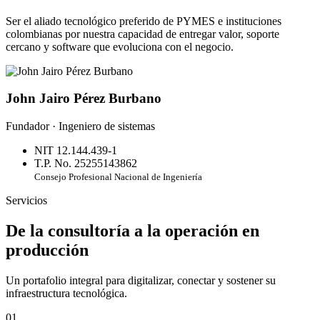
Ser el aliado tecnológico preferido de PYMES e instituciones
colombianas por nuestra capacidad de entregar valor, soporte
cercano y software que evoluciona con el negocio.
John Jairo Pérez Burbano
Fundador · Ingeniero de sistemas
NIT 12.144.439-1
T.P. No. 25255143862
Consejo Profesional Nacional de Ingeniería
Servicios
De la consultoría a la operación en
producción
Un portafolio integral para digitalizar, conectar y sostener su
infraestructura tecnológica.
01