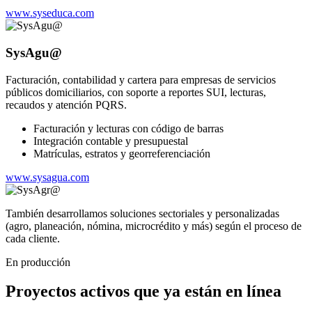
www.syseduca.com
SysAgu@
Facturación, contabilidad y cartera para empresas de servicios
públicos domiciliarios, con soporte a reportes SUI, lecturas,
recaudos y atención PQRS.
Facturación y lecturas con código de barras
Integración contable y presupuestal
Matrículas, estratos y georreferenciación
www.sysagua.com
También desarrollamos soluciones sectoriales y personalizadas
(agro, planeación, nómina, microcrédito y más) según el proceso de
cada cliente.
En producción
Proyectos activos que ya están en línea