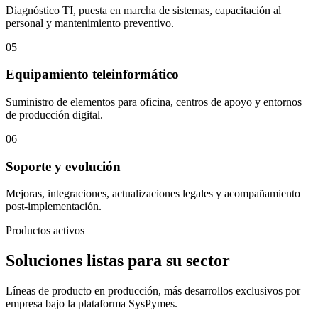
Diagnóstico TI, puesta en marcha de sistemas, capacitación al
personal y mantenimiento preventivo.
05
Equipamiento teleinformático
Suministro de elementos para oficina, centros de apoyo y entornos
de producción digital.
06
Soporte y evolución
Mejoras, integraciones, actualizaciones legales y acompañamiento
post-implementación.
Productos activos
Soluciones listas para su sector
Líneas de producto en producción, más desarrollos exclusivos por
empresa bajo la plataforma SysPymes.