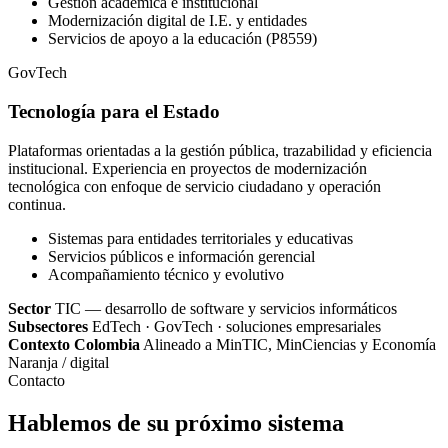
Gestión académica e institucional
Modernización digital de I.E. y entidades
Servicios de apoyo a la educación (P8559)
GovTech
Tecnología para el Estado
Plataformas orientadas a la gestión pública, trazabilidad y eficiencia
institucional. Experiencia en proyectos de modernización
tecnológica con enfoque de servicio ciudadano y operación
continua.
Sistemas para entidades territoriales y educativas
Servicios públicos e información gerencial
Acompañamiento técnico y evolutivo
Sector
TIC — desarrollo de software y servicios informáticos
Subsectores
EdTech · GovTech · soluciones empresariales
Contexto Colombia
Alineado a MinTIC, MinCiencias y Economía
Naranja / digital
Contacto
Hablemos de su próximo sistema