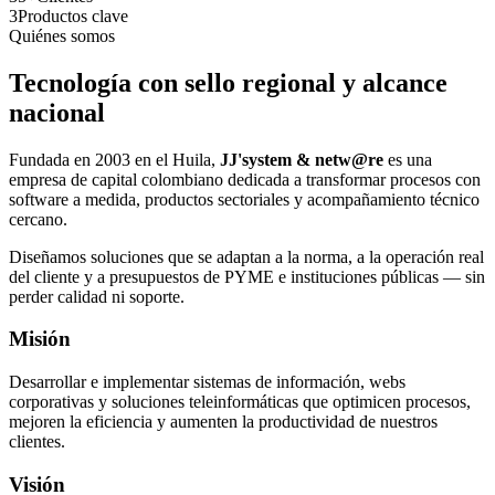
3
Productos clave
Quiénes somos
Tecnología con sello regional y alcance
nacional
Fundada en 2003 en el Huila,
JJ'system & netw@re
es una
empresa de capital colombiano dedicada a transformar procesos con
software a medida, productos sectoriales y acompañamiento técnico
cercano.
Diseñamos soluciones que se adaptan a la norma, a la operación real
del cliente y a presupuestos de PYME e instituciones públicas — sin
perder calidad ni soporte.
Misión
Desarrollar e implementar sistemas de información, webs
corporativas y soluciones teleinformáticas que optimicen procesos,
mejoren la eficiencia y aumenten la productividad de nuestros
clientes.
Visión