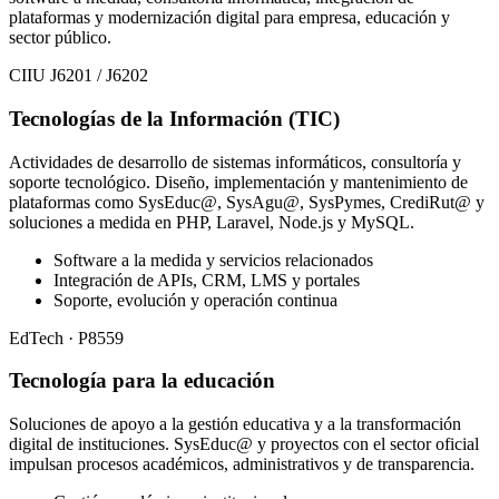
plataformas y modernización digital para empresa, educación y
sector público.
CIIU J6201 / J6202
Tecnologías de la Información (TIC)
Actividades de desarrollo de sistemas informáticos, consultoría y
soporte tecnológico. Diseño, implementación y mantenimiento de
plataformas como SysEduc@, SysAgu@, SysPymes, CrediRut@ y
soluciones a medida en PHP, Laravel, Node.js y MySQL.
Software a la medida y servicios relacionados
Integración de APIs, CRM, LMS y portales
Soporte, evolución y operación continua
EdTech · P8559
Tecnología para la educación
Soluciones de apoyo a la gestión educativa y a la transformación
digital de instituciones. SysEduc@ y proyectos con el sector oficial
impulsan procesos académicos, administrativos y de transparencia.