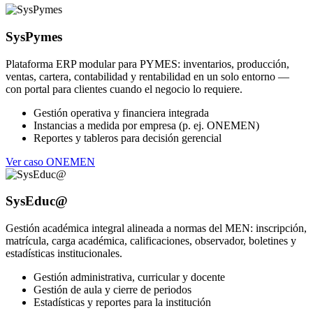
SysPymes
Plataforma ERP modular para PYMES: inventarios, producción,
ventas, cartera, contabilidad y rentabilidad en un solo entorno —
con portal para clientes cuando el negocio lo requiere.
Gestión operativa y financiera integrada
Instancias a medida por empresa (p. ej. ONEMEN)
Reportes y tableros para decisión gerencial
Ver caso ONEMEN
SysEduc@
Gestión académica integral alineada a normas del MEN: inscripción,
matrícula, carga académica, calificaciones, observador, boletines y
estadísticas institucionales.
Gestión administrativa, curricular y docente
Gestión de aula y cierre de periodos
Estadísticas y reportes para la institución