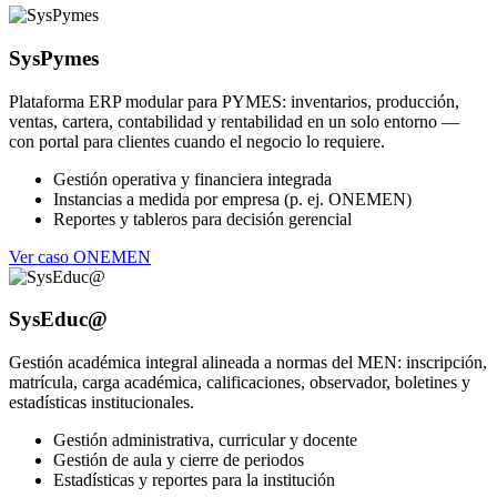
SysPymes
Plataforma ERP modular para PYMES: inventarios, producción,
ventas, cartera, contabilidad y rentabilidad en un solo entorno —
con portal para clientes cuando el negocio lo requiere.
Gestión operativa y financiera integrada
Instancias a medida por empresa (p. ej. ONEMEN)
Reportes y tableros para decisión gerencial
Ver caso ONEMEN
SysEduc@
Gestión académica integral alineada a normas del MEN: inscripción,
matrícula, carga académica, calificaciones, observador, boletines y
estadísticas institucionales.
Gestión administrativa, curricular y docente
Gestión de aula y cierre de periodos
Estadísticas y reportes para la institución