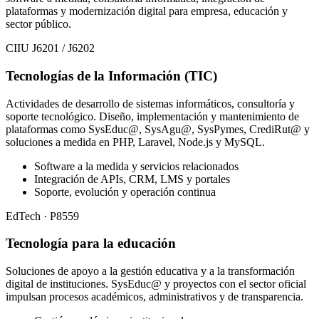
plataformas y modernización digital para empresa, educación y
sector público.
CIIU J6201 / J6202
Tecnologías de la Información (TIC)
Actividades de desarrollo de sistemas informáticos, consultoría y
soporte tecnológico. Diseño, implementación y mantenimiento de
plataformas como SysEduc@, SysAgu@, SysPymes, CrediRut@ y
soluciones a medida en PHP, Laravel, Node.js y MySQL.
Software a la medida y servicios relacionados
Integración de APIs, CRM, LMS y portales
Soporte, evolución y operación continua
EdTech · P8559
Tecnología para la educación
Soluciones de apoyo a la gestión educativa y a la transformación
digital de instituciones. SysEduc@ y proyectos con el sector oficial
impulsan procesos académicos, administrativos y de transparencia.