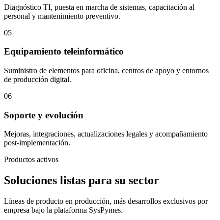
Diagnóstico TI, puesta en marcha de sistemas, capacitación al
personal y mantenimiento preventivo.
05
Equipamiento teleinformático
Suministro de elementos para oficina, centros de apoyo y entornos
de producción digital.
06
Soporte y evolución
Mejoras, integraciones, actualizaciones legales y acompañamiento
post-implementación.
Productos activos
Soluciones listas para su sector
Líneas de producto en producción, más desarrollos exclusivos por
empresa bajo la plataforma SysPymes.