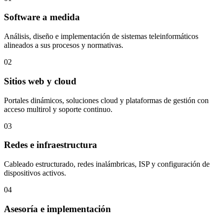
Software a medida
Análisis, diseño e implementación de sistemas teleinformáticos
alineados a sus procesos y normativas.
02
Sitios web y cloud
Portales dinámicos, soluciones cloud y plataformas de gestión con
acceso multirol y soporte continuo.
03
Redes e infraestructura
Cableado estructurado, redes inalámbricas, ISP y configuración de
dispositivos activos.
04
Asesoría e implementación