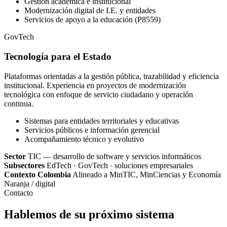
Gestión académica e institucional
Modernización digital de I.E. y entidades
Servicios de apoyo a la educación (P8559)
GovTech
Tecnología para el Estado
Plataformas orientadas a la gestión pública, trazabilidad y eficiencia
institucional. Experiencia en proyectos de modernización
tecnológica con enfoque de servicio ciudadano y operación
continua.
Sistemas para entidades territoriales y educativas
Servicios públicos e información gerencial
Acompañamiento técnico y evolutivo
Sector
TIC — desarrollo de software y servicios informáticos
Subsectores
EdTech · GovTech · soluciones empresariales
Contexto Colombia
Alineado a MinTIC, MinCiencias y Economía
Naranja / digital
Contacto
Hablemos de su próximo sistema