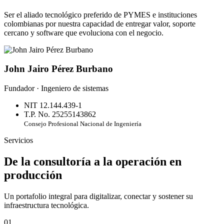
Ser el aliado tecnológico preferido de PYMES e instituciones
colombianas por nuestra capacidad de entregar valor, soporte
cercano y software que evoluciona con el negocio.
John Jairo Pérez Burbano
Fundador · Ingeniero de sistemas
NIT 12.144.439-1
T.P. No. 25255143862
Consejo Profesional Nacional de Ingeniería
Servicios
De la consultoría a la operación en
producción
Un portafolio integral para digitalizar, conectar y sostener su
infraestructura tecnológica.
01