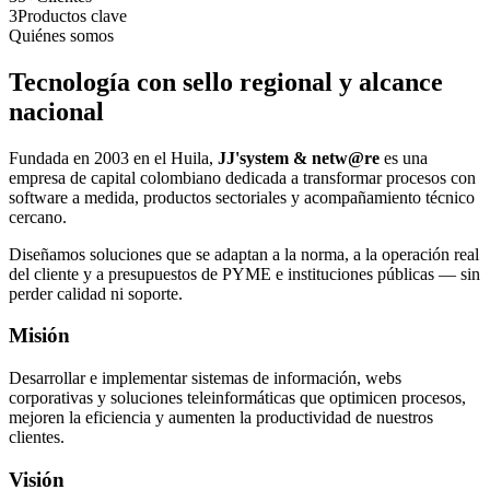
3
Productos clave
Quiénes somos
Tecnología con sello regional y alcance
nacional
Fundada en 2003 en el Huila,
JJ'system & netw@re
es una
empresa de capital colombiano dedicada a transformar procesos con
software a medida, productos sectoriales y acompañamiento técnico
cercano.
Diseñamos soluciones que se adaptan a la norma, a la operación real
del cliente y a presupuestos de PYME e instituciones públicas — sin
perder calidad ni soporte.
Misión
Desarrollar e implementar sistemas de información, webs
corporativas y soluciones teleinformáticas que optimicen procesos,
mejoren la eficiencia y aumenten la productividad de nuestros
clientes.
Visión