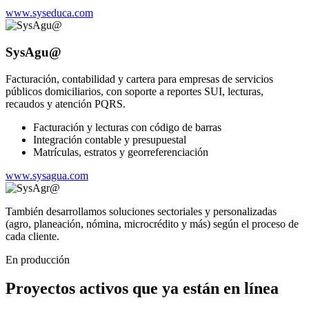
www.syseduca.com
SysAgu@
Facturación, contabilidad y cartera para empresas de servicios
públicos domiciliarios, con soporte a reportes SUI, lecturas,
recaudos y atención PQRS.
Facturación y lecturas con código de barras
Integración contable y presupuestal
Matrículas, estratos y georreferenciación
www.sysagua.com
También desarrollamos soluciones sectoriales y personalizadas
(agro, planeación, nómina, microcrédito y más) según el proceso de
cada cliente.
En producción
Proyectos activos que ya están en línea