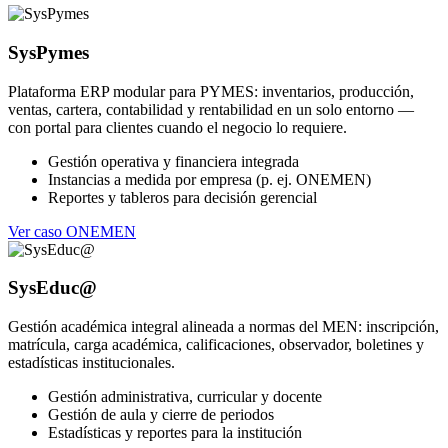
SysPymes
Plataforma ERP modular para PYMES: inventarios, producción,
ventas, cartera, contabilidad y rentabilidad en un solo entorno —
con portal para clientes cuando el negocio lo requiere.
Gestión operativa y financiera integrada
Instancias a medida por empresa (p. ej. ONEMEN)
Reportes y tableros para decisión gerencial
Ver caso ONEMEN
SysEduc@
Gestión académica integral alineada a normas del MEN: inscripción,
matrícula, carga académica, calificaciones, observador, boletines y
estadísticas institucionales.
Gestión administrativa, curricular y docente
Gestión de aula y cierre de periodos
Estadísticas y reportes para la institución