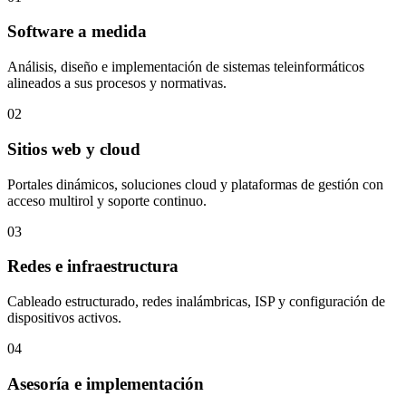
Software a medida
Análisis, diseño e implementación de sistemas teleinformáticos
alineados a sus procesos y normativas.
02
Sitios web y cloud
Portales dinámicos, soluciones cloud y plataformas de gestión con
acceso multirol y soporte continuo.
03
Redes e infraestructura
Cableado estructurado, redes inalámbricas, ISP y configuración de
dispositivos activos.
04
Asesoría e implementación