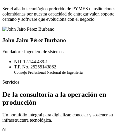
Ser el aliado tecnológico preferido de PYMES e instituciones
colombianas por nuestra capacidad de entregar valor, soporte
cercano y software que evoluciona con el negocio.
John Jairo Pérez Burbano
Fundador · Ingeniero de sistemas
NIT 12.144.439-1
T.P. No. 25255143862
Consejo Profesional Nacional de Ingeniería
Servicios
De la consultoría a la operación en
producción
Un portafolio integral para digitalizar, conectar y sostener su
infraestructura tecnológica.
01