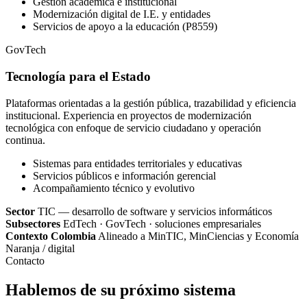
Gestión académica e institucional
Modernización digital de I.E. y entidades
Servicios de apoyo a la educación (P8559)
GovTech
Tecnología para el Estado
Plataformas orientadas a la gestión pública, trazabilidad y eficiencia
institucional. Experiencia en proyectos de modernización
tecnológica con enfoque de servicio ciudadano y operación
continua.
Sistemas para entidades territoriales y educativas
Servicios públicos e información gerencial
Acompañamiento técnico y evolutivo
Sector
TIC — desarrollo de software y servicios informáticos
Subsectores
EdTech · GovTech · soluciones empresariales
Contexto Colombia
Alineado a MinTIC, MinCiencias y Economía
Naranja / digital
Contacto
Hablemos de su próximo sistema