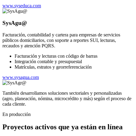
www.syseduca.com
SysAgu@
Facturación, contabilidad y cartera para empresas de servicios
públicos domiciliarios, con soporte a reportes SUI, lecturas,
recaudos y atención PQRS.
Facturación y lecturas con código de barras
Integración contable y presupuestal
Matrículas, estratos y georreferenciación
www.sysagua.com
También desarrollamos soluciones sectoriales y personalizadas
(agro, planeación, nómina, microcrédito y más) según el proceso de
cada cliente.
En producción
Proyectos activos que ya están en línea