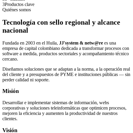
3
Productos clave
Quiénes somos
Tecnología con sello regional y alcance
nacional
Fundada en 2003 en el Huila,
JJ'system & netw@re
es una
empresa de capital colombiano dedicada a transformar procesos con
software a medida, productos sectoriales y acompañamiento técnico
cercano.
Diseñamos soluciones que se adaptan a la norma, a la operación real
del cliente y a presupuestos de PYME e instituciones públicas — sin
perder calidad ni soporte.
Misión
Desarrollar e implementar sistemas de información, webs
corporativas y soluciones teleinformáticas que optimicen procesos,
mejoren la eficiencia y aumenten la productividad de nuestros
clientes.
Visión