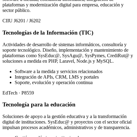
plataformas y modernización digital para empresa, educación y
sector público.
CIIU J6201 / J6202
Tecnologías de la Información (TIC)
Actividades de desarrollo de sistemas informáticos, consultoría y
soporte tecnológico. Diseño, implementación y mantenimiento de
plataformas como SysEduc@, SysAgu@, SysPymes, CrediRut@ y
soluciones a medida en PHP, Laravel, Node.js y MySQL.
Software a la medida y servicios relacionados
Integración de APIs, CRM, LMS y portales
Soporte, evolución y operación continua
EdTech · P8559
Tecnología para la educación
Soluciones de apoyo a la gestión educativa y a la transformación
digital de instituciones. SysEduc@ y proyectos con el sector oficial
impulsan procesos académicos, administrativos y de transparencia.