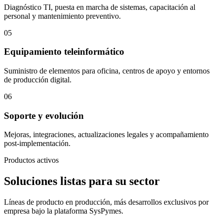
Diagnóstico TI, puesta en marcha de sistemas, capacitación al
personal y mantenimiento preventivo.
05
Equipamiento teleinformático
Suministro de elementos para oficina, centros de apoyo y entornos
de producción digital.
06
Soporte y evolución
Mejoras, integraciones, actualizaciones legales y acompañamiento
post-implementación.
Productos activos
Soluciones listas para su sector
Líneas de producto en producción, más desarrollos exclusivos por
empresa bajo la plataforma SysPymes.