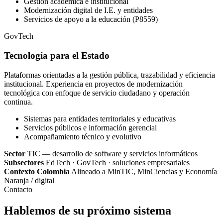
Gestión académica e institucional
Modernización digital de I.E. y entidades
Servicios de apoyo a la educación (P8559)
GovTech
Tecnología para el Estado
Plataformas orientadas a la gestión pública, trazabilidad y eficiencia
institucional. Experiencia en proyectos de modernización
tecnológica con enfoque de servicio ciudadano y operación
continua.
Sistemas para entidades territoriales y educativas
Servicios públicos e información gerencial
Acompañamiento técnico y evolutivo
Sector
TIC — desarrollo de software y servicios informáticos
Subsectores
EdTech · GovTech · soluciones empresariales
Contexto Colombia
Alineado a MinTIC, MinCiencias y Economía
Naranja / digital
Contacto
Hablemos de su próximo sistema