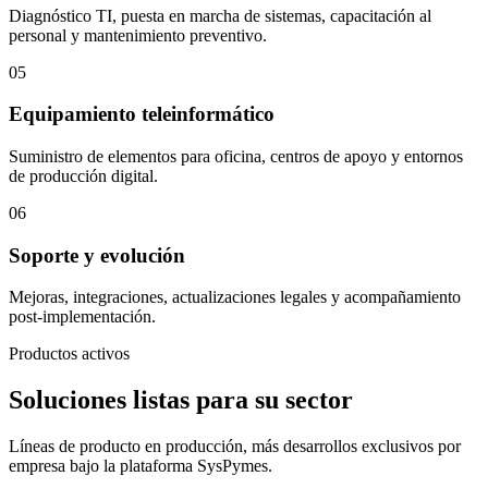
Diagnóstico TI, puesta en marcha de sistemas, capacitación al
personal y mantenimiento preventivo.
05
Equipamiento teleinformático
Suministro de elementos para oficina, centros de apoyo y entornos
de producción digital.
06
Soporte y evolución
Mejoras, integraciones, actualizaciones legales y acompañamiento
post-implementación.
Productos activos
Soluciones listas para su sector
Líneas de producto en producción, más desarrollos exclusivos por
empresa bajo la plataforma SysPymes.