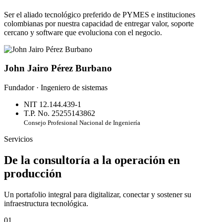
Ser el aliado tecnológico preferido de PYMES e instituciones
colombianas por nuestra capacidad de entregar valor, soporte
cercano y software que evoluciona con el negocio.
John Jairo Pérez Burbano
Fundador · Ingeniero de sistemas
NIT 12.144.439-1
T.P. No. 25255143862
Consejo Profesional Nacional de Ingeniería
Servicios
De la consultoría a la operación en
producción
Un portafolio integral para digitalizar, conectar y sostener su
infraestructura tecnológica.
01