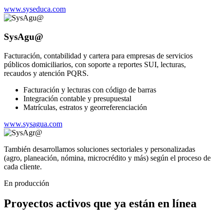
www.syseduca.com
SysAgu@
Facturación, contabilidad y cartera para empresas de servicios
públicos domiciliarios, con soporte a reportes SUI, lecturas,
recaudos y atención PQRS.
Facturación y lecturas con código de barras
Integración contable y presupuestal
Matrículas, estratos y georreferenciación
www.sysagua.com
También desarrollamos soluciones sectoriales y personalizadas
(agro, planeación, nómina, microcrédito y más) según el proceso de
cada cliente.
En producción
Proyectos activos que ya están en línea