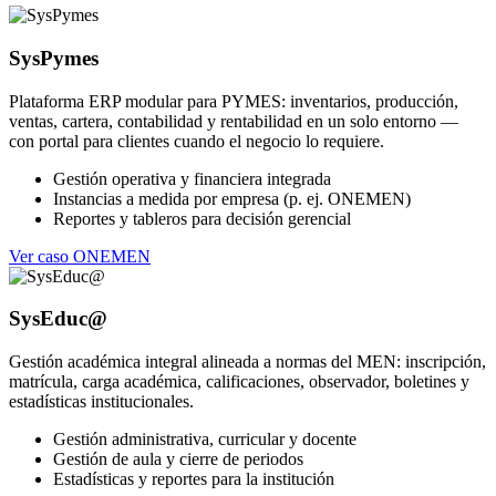
SysPymes
Plataforma ERP modular para PYMES: inventarios, producción,
ventas, cartera, contabilidad y rentabilidad en un solo entorno —
con portal para clientes cuando el negocio lo requiere.
Gestión operativa y financiera integrada
Instancias a medida por empresa (p. ej. ONEMEN)
Reportes y tableros para decisión gerencial
Ver caso ONEMEN
SysEduc@
Gestión académica integral alineada a normas del MEN: inscripción,
matrícula, carga académica, calificaciones, observador, boletines y
estadísticas institucionales.
Gestión administrativa, curricular y docente
Gestión de aula y cierre de periodos
Estadísticas y reportes para la institución