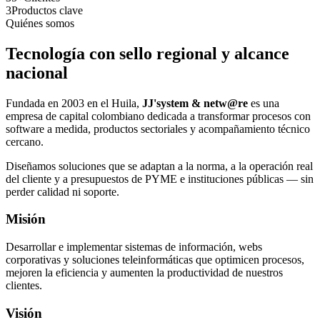
3
Productos clave
Quiénes somos
Tecnología con sello regional y alcance
nacional
Fundada en 2003 en el Huila,
JJ'system & netw@re
es una
empresa de capital colombiano dedicada a transformar procesos con
software a medida, productos sectoriales y acompañamiento técnico
cercano.
Diseñamos soluciones que se adaptan a la norma, a la operación real
del cliente y a presupuestos de PYME e instituciones públicas — sin
perder calidad ni soporte.
Misión
Desarrollar e implementar sistemas de información, webs
corporativas y soluciones teleinformáticas que optimicen procesos,
mejoren la eficiencia y aumenten la productividad de nuestros
clientes.
Visión