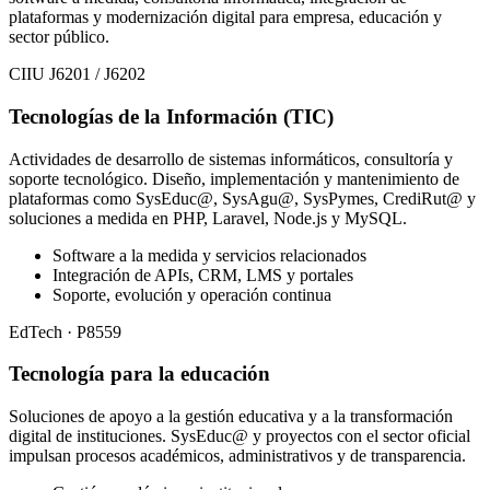
plataformas y modernización digital para empresa, educación y
sector público.
CIIU J6201 / J6202
Tecnologías de la Información (TIC)
Actividades de desarrollo de sistemas informáticos, consultoría y
soporte tecnológico. Diseño, implementación y mantenimiento de
plataformas como SysEduc@, SysAgu@, SysPymes, CrediRut@ y
soluciones a medida en PHP, Laravel, Node.js y MySQL.
Software a la medida y servicios relacionados
Integración de APIs, CRM, LMS y portales
Soporte, evolución y operación continua
EdTech · P8559
Tecnología para la educación
Soluciones de apoyo a la gestión educativa y a la transformación
digital de instituciones. SysEduc@ y proyectos con el sector oficial
impulsan procesos académicos, administrativos y de transparencia.