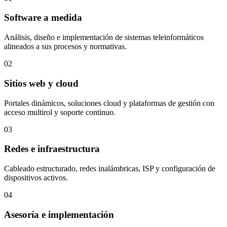
Software a medida
Análisis, diseño e implementación de sistemas teleinformáticos
alineados a sus procesos y normativas.
02
Sitios web y cloud
Portales dinámicos, soluciones cloud y plataformas de gestión con
acceso multirol y soporte continuo.
03
Redes e infraestructura
Cableado estructurado, redes inalámbricas, ISP y configuración de
dispositivos activos.
04
Asesoría e implementación