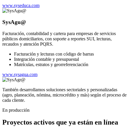
www.syseduca.com
SysAgu@
Facturación, contabilidad y cartera para empresas de servicios
públicos domiciliarios, con soporte a reportes SUI, lecturas,
recaudos y atención PQRS.
Facturación y lecturas con código de barras
Integración contable y presupuestal
Matrículas, estratos y georreferenciación
www.sysagua.com
También desarrollamos soluciones sectoriales y personalizadas
(agro, planeación, nómina, microcrédito y más) según el proceso de
cada cliente.
En producción
Proyectos activos que ya están en línea