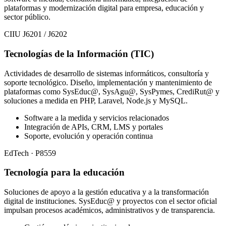
plataformas y modernización digital para empresa, educación y
sector público.
CIIU J6201 / J6202
Tecnologías de la Información (TIC)
Actividades de desarrollo de sistemas informáticos, consultoría y
soporte tecnológico. Diseño, implementación y mantenimiento de
plataformas como SysEduc@, SysAgu@, SysPymes, CrediRut@ y
soluciones a medida en PHP, Laravel, Node.js y MySQL.
Software a la medida y servicios relacionados
Integración de APIs, CRM, LMS y portales
Soporte, evolución y operación continua
EdTech · P8559
Tecnología para la educación
Soluciones de apoyo a la gestión educativa y a la transformación
digital de instituciones. SysEduc@ y proyectos con el sector oficial
impulsan procesos académicos, administrativos y de transparencia.