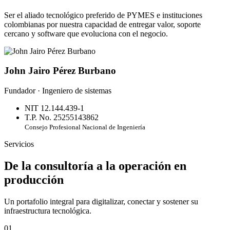
Ser el aliado tecnológico preferido de PYMES e instituciones
colombianas por nuestra capacidad de entregar valor, soporte
cercano y software que evoluciona con el negocio.
John Jairo Pérez Burbano
Fundador · Ingeniero de sistemas
NIT 12.144.439-1
T.P. No. 25255143862
Consejo Profesional Nacional de Ingeniería
Servicios
De la consultoría a la operación en
producción
Un portafolio integral para digitalizar, conectar y sostener su
infraestructura tecnológica.
01