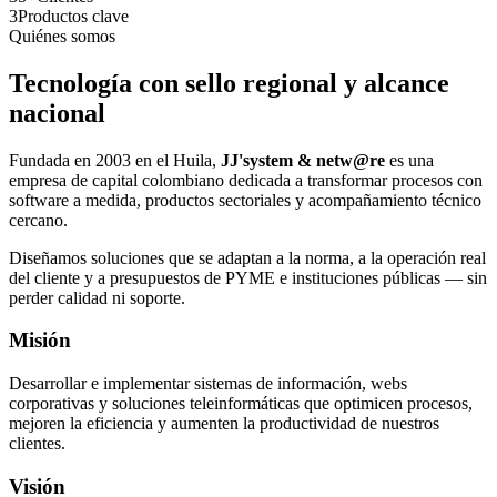
3
Productos clave
Quiénes somos
Tecnología con sello regional y alcance
nacional
Fundada en 2003 en el Huila,
JJ'system & netw@re
es una
empresa de capital colombiano dedicada a transformar procesos con
software a medida, productos sectoriales y acompañamiento técnico
cercano.
Diseñamos soluciones que se adaptan a la norma, a la operación real
del cliente y a presupuestos de PYME e instituciones públicas — sin
perder calidad ni soporte.
Misión
Desarrollar e implementar sistemas de información, webs
corporativas y soluciones teleinformáticas que optimicen procesos,
mejoren la eficiencia y aumenten la productividad de nuestros
clientes.
Visión