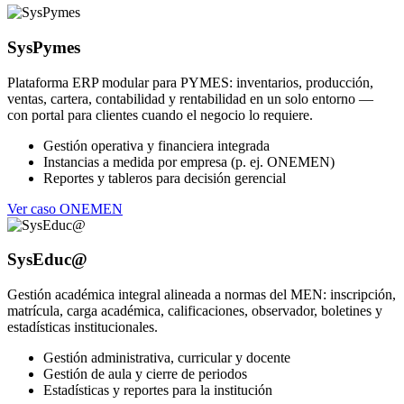
SysPymes
Plataforma ERP modular para PYMES: inventarios, producción,
ventas, cartera, contabilidad y rentabilidad en un solo entorno —
con portal para clientes cuando el negocio lo requiere.
Gestión operativa y financiera integrada
Instancias a medida por empresa (p. ej. ONEMEN)
Reportes y tableros para decisión gerencial
Ver caso ONEMEN
SysEduc@
Gestión académica integral alineada a normas del MEN: inscripción,
matrícula, carga académica, calificaciones, observador, boletines y
estadísticas institucionales.
Gestión administrativa, curricular y docente
Gestión de aula y cierre de periodos
Estadísticas y reportes para la institución