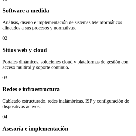
Software a medida
Análisis, diseño e implementación de sistemas teleinformáticos
alineados a sus procesos y normativas.
02
Sitios web y cloud
Portales dinámicos, soluciones cloud y plataformas de gestión con
acceso multirol y soporte continuo.
03
Redes e infraestructura
Cableado estructurado, redes inalámbricas, ISP y configuración de
dispositivos activos.
04
Asesoría e implementación