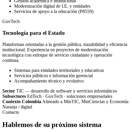
Gestión académica e institucional
Modernización digital de I.E. y entidades
Servicios de apoyo a la educación (P8559)
GovTech
Tecnología para el Estado
Plataformas orientadas a la gestión pública, trazabilidad y eficiencia
institucional. Experiencia en proyectos de modernización
tecnológica con enfoque de servicio ciudadano y operación
continua.
Sistemas para entidades territoriales y educativas
Servicios públicos e información gerencial
Acompañamiento técnico y evolutivo
Sector
TIC — desarrollo de software y servicios informáticos
Subsectores
EdTech · GovTech · soluciones empresariales
Contexto Colombia
Alineado a MinTIC, MinCiencias y Economía
Naranja / digital
Contacto
Hablemos de su próximo sistema