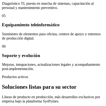
Diagnóstico TI, puesta en marcha de sistemas, capacitación al
personal y mantenimiento preventivo.
05
Equipamiento teleinformático
Suministro de elementos para oficina, centros de apoyo y entornos
de producción digital.
06
Soporte y evolución
Mejoras, integraciones, actualizaciones legales y acompañamiento
post-implementación.
Productos activos
Soluciones listas para su sector
Líneas de producto en producción, más desarrollos exclusivos por
empresa bajo la plataforma SysPymes.