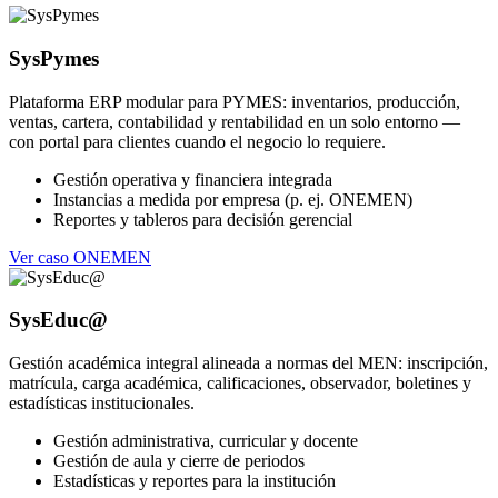
SysPymes
Plataforma ERP modular para PYMES: inventarios, producción,
ventas, cartera, contabilidad y rentabilidad en un solo entorno —
con portal para clientes cuando el negocio lo requiere.
Gestión operativa y financiera integrada
Instancias a medida por empresa (p. ej. ONEMEN)
Reportes y tableros para decisión gerencial
Ver caso ONEMEN
SysEduc@
Gestión académica integral alineada a normas del MEN: inscripción,
matrícula, carga académica, calificaciones, observador, boletines y
estadísticas institucionales.
Gestión administrativa, curricular y docente
Gestión de aula y cierre de periodos
Estadísticas y reportes para la institución