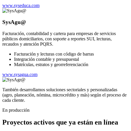
www.syseduca.com
SysAgu@
Facturación, contabilidad y cartera para empresas de servicios
públicos domiciliarios, con soporte a reportes SUI, lecturas,
recaudos y atención PQRS.
Facturación y lecturas con código de barras
Integración contable y presupuestal
Matrículas, estratos y georreferenciación
www.sysagua.com
También desarrollamos soluciones sectoriales y personalizadas
(agro, planeación, nómina, microcrédito y más) según el proceso de
cada cliente.
En producción
Proyectos activos que ya están en línea