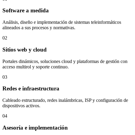
Software a medida
Análisis, diseño e implementación de sistemas teleinformáticos
alineados a sus procesos y normativas.
02
Sitios web y cloud
Portales dinámicos, soluciones cloud y plataformas de gestión con
acceso multirol y soporte continuo.
03
Redes e infraestructura
Cableado estructurado, redes inalámbricas, ISP y configuración de
dispositivos activos.
04
Asesoría e implementación