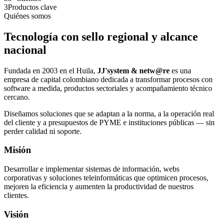
3
Productos clave
Quiénes somos
Tecnología con sello regional y alcance
nacional
Fundada en 2003 en el Huila,
JJ'system & netw@re
es una
empresa de capital colombiano dedicada a transformar procesos con
software a medida, productos sectoriales y acompañamiento técnico
cercano.
Diseñamos soluciones que se adaptan a la norma, a la operación real
del cliente y a presupuestos de PYME e instituciones públicas — sin
perder calidad ni soporte.
Misión
Desarrollar e implementar sistemas de información, webs
corporativas y soluciones teleinformáticas que optimicen procesos,
mejoren la eficiencia y aumenten la productividad de nuestros
clientes.
Visión