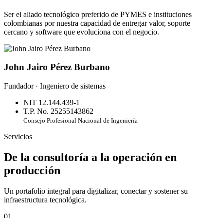
Ser el aliado tecnológico preferido de PYMES e instituciones
colombianas por nuestra capacidad de entregar valor, soporte
cercano y software que evoluciona con el negocio.
John Jairo Pérez Burbano
Fundador · Ingeniero de sistemas
NIT 12.144.439-1
T.P. No. 25255143862
Consejo Profesional Nacional de Ingeniería
Servicios
De la consultoría a la operación en
producción
Un portafolio integral para digitalizar, conectar y sostener su
infraestructura tecnológica.
01