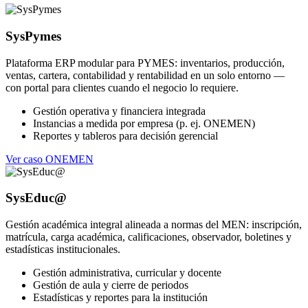
SysPymes
Plataforma ERP modular para PYMES: inventarios, producción,
ventas, cartera, contabilidad y rentabilidad en un solo entorno —
con portal para clientes cuando el negocio lo requiere.
Gestión operativa y financiera integrada
Instancias a medida por empresa (p. ej. ONEMEN)
Reportes y tableros para decisión gerencial
Ver caso ONEMEN
SysEduc@
Gestión académica integral alineada a normas del MEN: inscripción,
matrícula, carga académica, calificaciones, observador, boletines y
estadísticas institucionales.
Gestión administrativa, curricular y docente
Gestión de aula y cierre de periodos
Estadísticas y reportes para la institución