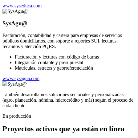
www.syseduca.com
SysAgu@
Facturación, contabilidad y cartera para empresas de servicios
públicos domiciliarios, con soporte a reportes SUI, lecturas,
recaudos y atención PQRS.
Facturación y lecturas con código de barras
Integración contable y presupuestal
Matrículas, estratos y georreferenciación
www.sysagua.com
También desarrollamos soluciones sectoriales y personalizadas
(agro, planeación, nómina, microcrédito y más) según el proceso de
cada cliente.
En producción
Proyectos activos que ya están en línea