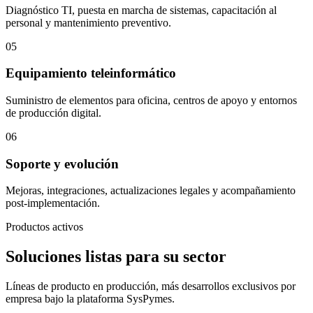
Diagnóstico TI, puesta en marcha de sistemas, capacitación al
personal y mantenimiento preventivo.
05
Equipamiento teleinformático
Suministro de elementos para oficina, centros de apoyo y entornos
de producción digital.
06
Soporte y evolución
Mejoras, integraciones, actualizaciones legales y acompañamiento
post-implementación.
Productos activos
Soluciones listas para su sector
Líneas de producto en producción, más desarrollos exclusivos por
empresa bajo la plataforma SysPymes.