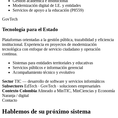
Gestión académica e institucional
Modernización digital de I.E. y entidades
Servicios de apoyo a la educación (P8559)
GovTech
Tecnología para el Estado
Plataformas orientadas a la gestión pública, trazabilidad y eficiencia
institucional. Experiencia en proyectos de modernización
tecnológica con enfoque de servicio ciudadano y operación
continua.
Sistemas para entidades territoriales y educativas
Servicios públicos e información gerencial
Acompañamiento técnico y evolutivo
Sector
TIC — desarrollo de software y servicios informáticos
Subsectores
EdTech · GovTech · soluciones empresariales
Contexto Colombia
Alineado a MinTIC, MinCiencias y Economía
Naranja / digital
Contacto
Hablemos de su próximo sistema