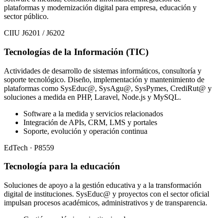
plataformas y modernización digital para empresa, educación y
sector público.
CIIU J6201 / J6202
Tecnologías de la Información (TIC)
Actividades de desarrollo de sistemas informáticos, consultoría y
soporte tecnológico. Diseño, implementación y mantenimiento de
plataformas como SysEduc@, SysAgu@, SysPymes, CrediRut@ y
soluciones a medida en PHP, Laravel, Node.js y MySQL.
Software a la medida y servicios relacionados
Integración de APIs, CRM, LMS y portales
Soporte, evolución y operación continua
EdTech · P8559
Tecnología para la educación
Soluciones de apoyo a la gestión educativa y a la transformación
digital de instituciones. SysEduc@ y proyectos con el sector oficial
impulsan procesos académicos, administrativos y de transparencia.