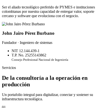
Ser el aliado tecnológico preferido de PYMES e instituciones
colombianas por nuestra capacidad de entregar valor, soporte
cercano y software que evoluciona con el negocio.
John Jairo Pérez Burbano
Fundador · Ingeniero de sistemas
NIT 12.144.439-1
T.P. No. 25255143862
Consejo Profesional Nacional de Ingeniería
Servicios
De la consultoría a la operación en
producción
Un portafolio integral para digitalizar, conectar y sostener su
infraestructura tecnológica.
01