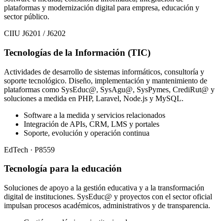
plataformas y modernización digital para empresa, educación y
sector público.
CIIU J6201 / J6202
Tecnologías de la Información (TIC)
Actividades de desarrollo de sistemas informáticos, consultoría y
soporte tecnológico. Diseño, implementación y mantenimiento de
plataformas como SysEduc@, SysAgu@, SysPymes, CrediRut@ y
soluciones a medida en PHP, Laravel, Node.js y MySQL.
Software a la medida y servicios relacionados
Integración de APIs, CRM, LMS y portales
Soporte, evolución y operación continua
EdTech · P8559
Tecnología para la educación
Soluciones de apoyo a la gestión educativa y a la transformación
digital de instituciones. SysEduc@ y proyectos con el sector oficial
impulsan procesos académicos, administrativos y de transparencia.