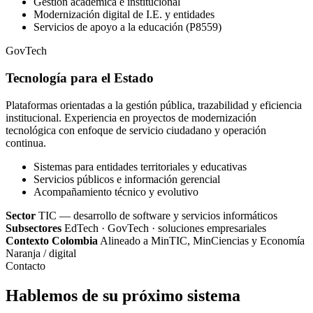
Gestión académica e institucional
Modernización digital de I.E. y entidades
Servicios de apoyo a la educación (P8559)
GovTech
Tecnología para el Estado
Plataformas orientadas a la gestión pública, trazabilidad y eficiencia
institucional. Experiencia en proyectos de modernización
tecnológica con enfoque de servicio ciudadano y operación
continua.
Sistemas para entidades territoriales y educativas
Servicios públicos e información gerencial
Acompañamiento técnico y evolutivo
Sector
TIC — desarrollo de software y servicios informáticos
Subsectores
EdTech · GovTech · soluciones empresariales
Contexto Colombia
Alineado a MinTIC, MinCiencias y Economía
Naranja / digital
Contacto
Hablemos de su próximo sistema