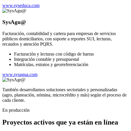
www.syseduca.com
SysAgu@
Facturación, contabilidad y cartera para empresas de servicios
públicos domiciliarios, con soporte a reportes SUI, lecturas,
recaudos y atención PQRS.
Facturación y lecturas con código de barras
Integración contable y presupuestal
Matrículas, estratos y georreferenciación
www.sysagua.com
También desarrollamos soluciones sectoriales y personalizadas
(agro, planeación, nómina, microcrédito y más) según el proceso de
cada cliente.
En producción
Proyectos activos que ya están en línea