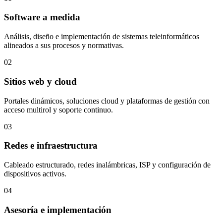
Software a medida
Análisis, diseño e implementación de sistemas teleinformáticos
alineados a sus procesos y normativas.
02
Sitios web y cloud
Portales dinámicos, soluciones cloud y plataformas de gestión con
acceso multirol y soporte continuo.
03
Redes e infraestructura
Cableado estructurado, redes inalámbricas, ISP y configuración de
dispositivos activos.
04
Asesoría e implementación