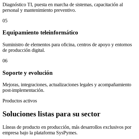
Diagnóstico TI, puesta en marcha de sistemas, capacitación al
personal y mantenimiento preventivo.
05
Equipamiento teleinformático
Suministro de elementos para oficina, centros de apoyo y entornos
de producción digital.
06
Soporte y evolución
Mejoras, integraciones, actualizaciones legales y acompañamiento
post-implementación.
Productos activos
Soluciones listas para su sector
Líneas de producto en producción, más desarrollos exclusivos por
empresa bajo la plataforma SysPymes.