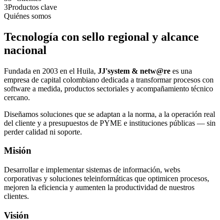
3
Productos clave
Quiénes somos
Tecnología con sello regional y alcance
nacional
Fundada en 2003 en el Huila,
JJ'system & netw@re
es una
empresa de capital colombiano dedicada a transformar procesos con
software a medida, productos sectoriales y acompañamiento técnico
cercano.
Diseñamos soluciones que se adaptan a la norma, a la operación real
del cliente y a presupuestos de PYME e instituciones públicas — sin
perder calidad ni soporte.
Misión
Desarrollar e implementar sistemas de información, webs
corporativas y soluciones teleinformáticas que optimicen procesos,
mejoren la eficiencia y aumenten la productividad de nuestros
clientes.
Visión