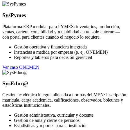
SysPymes
Plataforma ERP modular para PYMES: inventarios, producción,
ventas, cartera, contabilidad y rentabilidad en un solo entorno —
con portal para clientes cuando el negocio lo requiere.
Gestión operativa y financiera integrada
Instancias a medida por empresa (p. ej. ONEMEN)
Reportes y tableros para decisión gerencial
Ver caso ONEMEN
SysEduc@
Gestión académica integral alineada a normas del MEN: inscripción,
matrícula, carga académica, calificaciones, observador, boletines y
estadísticas institucionales.
Gestión administrativa, curricular y docente
Gestión de aula y cierre de periodos
Estadísticas y reportes para la institución