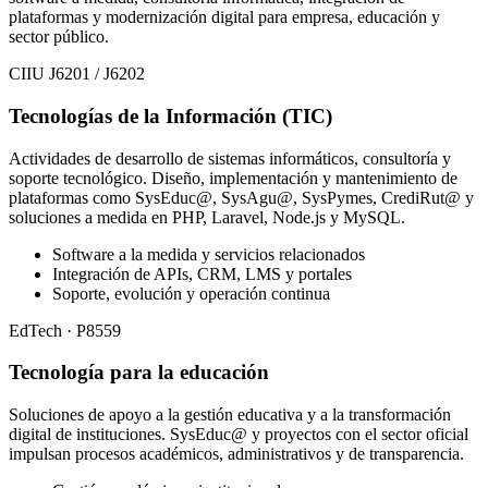
plataformas y modernización digital para empresa, educación y
sector público.
CIIU J6201 / J6202
Tecnologías de la Información (TIC)
Actividades de desarrollo de sistemas informáticos, consultoría y
soporte tecnológico. Diseño, implementación y mantenimiento de
plataformas como SysEduc@, SysAgu@, SysPymes, CrediRut@ y
soluciones a medida en PHP, Laravel, Node.js y MySQL.
Software a la medida y servicios relacionados
Integración de APIs, CRM, LMS y portales
Soporte, evolución y operación continua
EdTech · P8559
Tecnología para la educación
Soluciones de apoyo a la gestión educativa y a la transformación
digital de instituciones. SysEduc@ y proyectos con el sector oficial
impulsan procesos académicos, administrativos y de transparencia.