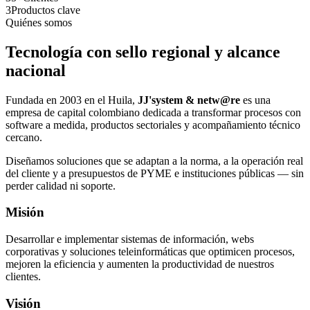
3
Productos clave
Quiénes somos
Tecnología con sello regional y alcance
nacional
Fundada en 2003 en el Huila,
JJ'system & netw@re
es una
empresa de capital colombiano dedicada a transformar procesos con
software a medida, productos sectoriales y acompañamiento técnico
cercano.
Diseñamos soluciones que se adaptan a la norma, a la operación real
del cliente y a presupuestos de PYME e instituciones públicas — sin
perder calidad ni soporte.
Misión
Desarrollar e implementar sistemas de información, webs
corporativas y soluciones teleinformáticas que optimicen procesos,
mejoren la eficiencia y aumenten la productividad de nuestros
clientes.
Visión