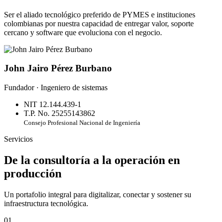
Ser el aliado tecnológico preferido de PYMES e instituciones
colombianas por nuestra capacidad de entregar valor, soporte
cercano y software que evoluciona con el negocio.
John Jairo Pérez Burbano
Fundador · Ingeniero de sistemas
NIT 12.144.439-1
T.P. No. 25255143862
Consejo Profesional Nacional de Ingeniería
Servicios
De la consultoría a la operación en
producción
Un portafolio integral para digitalizar, conectar y sostener su
infraestructura tecnológica.
01