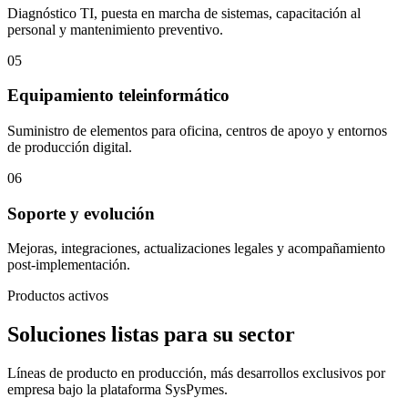
Diagnóstico TI, puesta en marcha de sistemas, capacitación al
personal y mantenimiento preventivo.
05
Equipamiento teleinformático
Suministro de elementos para oficina, centros de apoyo y entornos
de producción digital.
06
Soporte y evolución
Mejoras, integraciones, actualizaciones legales y acompañamiento
post-implementación.
Productos activos
Soluciones listas para su sector
Líneas de producto en producción, más desarrollos exclusivos por
empresa bajo la plataforma SysPymes.