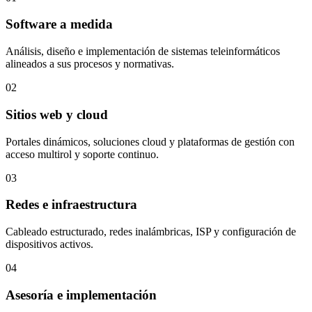
Software a medida
Análisis, diseño e implementación de sistemas teleinformáticos
alineados a sus procesos y normativas.
02
Sitios web y cloud
Portales dinámicos, soluciones cloud y plataformas de gestión con
acceso multirol y soporte continuo.
03
Redes e infraestructura
Cableado estructurado, redes inalámbricas, ISP y configuración de
dispositivos activos.
04
Asesoría e implementación