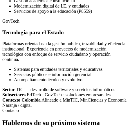
Gestión académica e institucional
Modernización digital de I.E. y entidades
Servicios de apoyo a la educación (P8559)
GovTech
Tecnología para el Estado
Plataformas orientadas a la gestión pública, trazabilidad y eficiencia
institucional. Experiencia en proyectos de modernización
tecnológica con enfoque de servicio ciudadano y operación
continua.
Sistemas para entidades territoriales y educativas
Servicios públicos e información gerencial
Acompañamiento técnico y evolutivo
Sector
TIC — desarrollo de software y servicios informáticos
Subsectores
EdTech · GovTech · soluciones empresariales
Contexto Colombia
Alineado a MinTIC, MinCiencias y Economía
Naranja / digital
Contacto
Hablemos de su próximo sistema