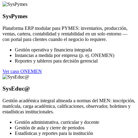
SysPymes
Plataforma ERP modular para PYMES: inventarios, producción,
ventas, cartera, contabilidad y rentabilidad en un solo entorno —
con portal para clientes cuando el negocio lo requiere.
Gestión operativa y financiera integrada
Instancias a medida por empresa (p. ej. ONEMEN)
Reportes y tableros para decisión gerencial
Ver caso ONEMEN
SysEduc@
Gestión académica integral alineada a normas del MEN: inscripción,
matrícula, carga académica, calificaciones, observador, boletines y
estadísticas institucionales.
Gestión administrativa, curricular y docente
Gestión de aula y cierre de periodos
Estadísticas y reportes para la institución