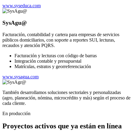
www.syseduca.com
SysAgu@
Facturación, contabilidad y cartera para empresas de servicios
públicos domiciliarios, con soporte a reportes SUI, lecturas,
recaudos y atención PQRS.
Facturación y lecturas con código de barras
Integración contable y presupuestal
Matrículas, estratos y georreferenciación
www.sysagua.com
También desarrollamos soluciones sectoriales y personalizadas
(agro, planeación, nómina, microcrédito y más) según el proceso de
cada cliente.
En producción
Proyectos activos que ya están en línea