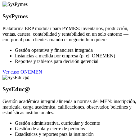
SysPymes
Plataforma ERP modular para PYMES: inventarios, producción,
ventas, cartera, contabilidad y rentabilidad en un solo entorno —
con portal para clientes cuando el negocio lo requiere.
Gestión operativa y financiera integrada
Instancias a medida por empresa (p. ej. ONEMEN)
Reportes y tableros para decisión gerencial
Ver caso ONEMEN
SysEduc@
Gestión académica integral alineada a normas del MEN: inscripción,
matrícula, carga académica, calificaciones, observador, boletines y
estadísticas institucionales.
Gestión administrativa, curricular y docente
Gestión de aula y cierre de periodos
Estadísticas y reportes para la institución