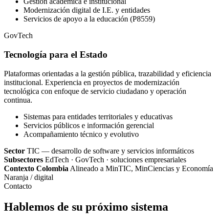
Gestión académica e institucional
Modernización digital de I.E. y entidades
Servicios de apoyo a la educación (P8559)
GovTech
Tecnología para el Estado
Plataformas orientadas a la gestión pública, trazabilidad y eficiencia
institucional. Experiencia en proyectos de modernización
tecnológica con enfoque de servicio ciudadano y operación
continua.
Sistemas para entidades territoriales y educativas
Servicios públicos e información gerencial
Acompañamiento técnico y evolutivo
Sector
TIC — desarrollo de software y servicios informáticos
Subsectores
EdTech · GovTech · soluciones empresariales
Contexto Colombia
Alineado a MinTIC, MinCiencias y Economía
Naranja / digital
Contacto
Hablemos de su próximo sistema