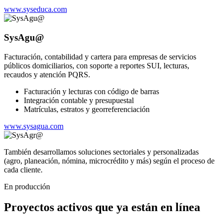
www.syseduca.com
SysAgu@
Facturación, contabilidad y cartera para empresas de servicios
públicos domiciliarios, con soporte a reportes SUI, lecturas,
recaudos y atención PQRS.
Facturación y lecturas con código de barras
Integración contable y presupuestal
Matrículas, estratos y georreferenciación
www.sysagua.com
También desarrollamos soluciones sectoriales y personalizadas
(agro, planeación, nómina, microcrédito y más) según el proceso de
cada cliente.
En producción
Proyectos activos que ya están en línea