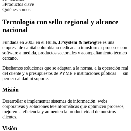
3
Productos clave
Quiénes somos
Tecnología con sello regional y alcance
nacional
Fundada en 2003 en el Huila,
JJ'system & netw@re
es una
empresa de capital colombiano dedicada a transformar procesos con
software a medida, productos sectoriales y acompañamiento técnico
cercano.
Diseñamos soluciones que se adaptan a la norma, a la operación real
del cliente y a presupuestos de PYME e instituciones públicas — sin
perder calidad ni soporte.
Misión
Desarrollar e implementar sistemas de información, webs
corporativas y soluciones teleinformáticas que optimicen procesos,
mejoren la eficiencia y aumenten la productividad de nuestros
clientes.
Visión