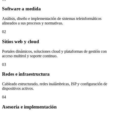
Software a medida
Análisis, diseño e implementación de sistemas teleinformáticos
alineados a sus procesos y normativas.
02
Sitios web y cloud
Portales dinámicos, soluciones cloud y plataformas de gestión con
acceso multirol y soporte continuo.
03
Redes e infraestructura
Cableado estructurado, redes inalámbricas, ISP y configuración de
dispositivos activos.
04
Asesoría e implementación