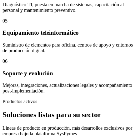
Diagnóstico TI, puesta en marcha de sistemas, capacitación al
personal y mantenimiento preventivo.
05
Equipamiento teleinformático
Suministro de elementos para oficina, centros de apoyo y entornos
de producción digital.
06
Soporte y evolución
Mejoras, integraciones, actualizaciones legales y acompañamiento
post-implementación.
Productos activos
Soluciones listas para su sector
Líneas de producto en producción, más desarrollos exclusivos por
empresa bajo la plataforma SysPymes.