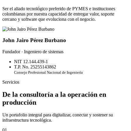
Ser el aliado tecnológico preferido de PYMES e instituciones
colombianas por nuestra capacidad de entregar valor, soporte
cercano y software que evoluciona con el negocio.
John Jairo Pérez Burbano
Fundador · Ingeniero de sistemas
NIT 12.144.439-1
T.P. No. 25255143862
Consejo Profesional Nacional de Ingeniería
Servicios
De la consultoría a la operación en
producción
Un portafolio integral para digitalizar, conectar y sostener su
infraestructura tecnológica.
01