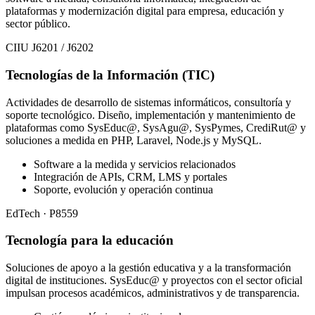
plataformas y modernización digital para empresa, educación y
sector público.
CIIU J6201 / J6202
Tecnologías de la Información (TIC)
Actividades de desarrollo de sistemas informáticos, consultoría y
soporte tecnológico. Diseño, implementación y mantenimiento de
plataformas como SysEduc@, SysAgu@, SysPymes, CrediRut@ y
soluciones a medida en PHP, Laravel, Node.js y MySQL.
Software a la medida y servicios relacionados
Integración de APIs, CRM, LMS y portales
Soporte, evolución y operación continua
EdTech · P8559
Tecnología para la educación
Soluciones de apoyo a la gestión educativa y a la transformación
digital de instituciones. SysEduc@ y proyectos con el sector oficial
impulsan procesos académicos, administrativos y de transparencia.