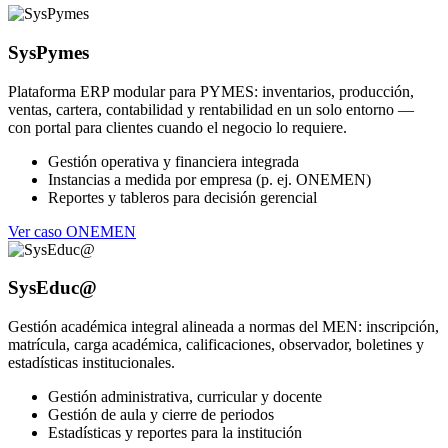
SysPymes
Plataforma ERP modular para PYMES: inventarios, producción,
ventas, cartera, contabilidad y rentabilidad en un solo entorno —
con portal para clientes cuando el negocio lo requiere.
Gestión operativa y financiera integrada
Instancias a medida por empresa (p. ej. ONEMEN)
Reportes y tableros para decisión gerencial
Ver caso ONEMEN
SysEduc@
Gestión académica integral alineada a normas del MEN: inscripción,
matrícula, carga académica, calificaciones, observador, boletines y
estadísticas institucionales.
Gestión administrativa, curricular y docente
Gestión de aula y cierre de periodos
Estadísticas y reportes para la institución