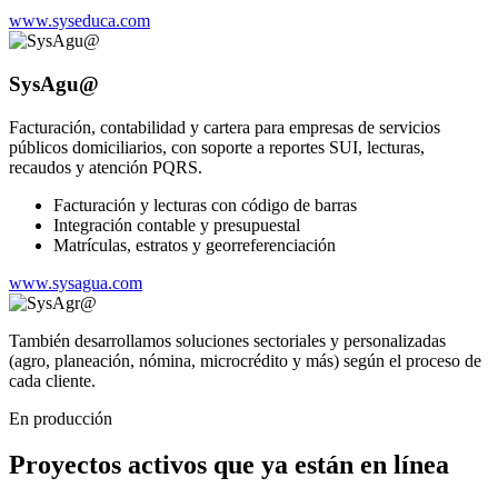
www.syseduca.com
SysAgu@
Facturación, contabilidad y cartera para empresas de servicios
públicos domiciliarios, con soporte a reportes SUI, lecturas,
recaudos y atención PQRS.
Facturación y lecturas con código de barras
Integración contable y presupuestal
Matrículas, estratos y georreferenciación
www.sysagua.com
También desarrollamos soluciones sectoriales y personalizadas
(agro, planeación, nómina, microcrédito y más) según el proceso de
cada cliente.
En producción
Proyectos activos que ya están en línea