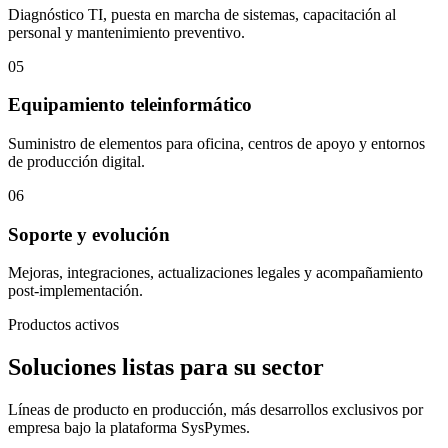
Diagnóstico TI, puesta en marcha de sistemas, capacitación al
personal y mantenimiento preventivo.
05
Equipamiento teleinformático
Suministro de elementos para oficina, centros de apoyo y entornos
de producción digital.
06
Soporte y evolución
Mejoras, integraciones, actualizaciones legales y acompañamiento
post-implementación.
Productos activos
Soluciones listas para su sector
Líneas de producto en producción, más desarrollos exclusivos por
empresa bajo la plataforma SysPymes.