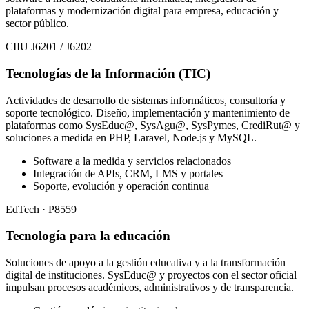
plataformas y modernización digital para empresa, educación y
sector público.
CIIU J6201 / J6202
Tecnologías de la Información (TIC)
Actividades de desarrollo de sistemas informáticos, consultoría y
soporte tecnológico. Diseño, implementación y mantenimiento de
plataformas como SysEduc@, SysAgu@, SysPymes, CrediRut@ y
soluciones a medida en PHP, Laravel, Node.js y MySQL.
Software a la medida y servicios relacionados
Integración de APIs, CRM, LMS y portales
Soporte, evolución y operación continua
EdTech · P8559
Tecnología para la educación
Soluciones de apoyo a la gestión educativa y a la transformación
digital de instituciones. SysEduc@ y proyectos con el sector oficial
impulsan procesos académicos, administrativos y de transparencia.