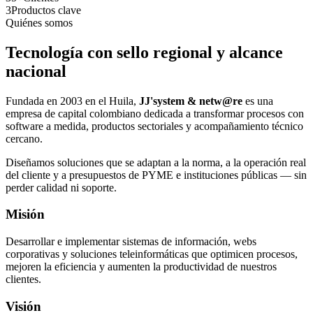
3
Productos clave
Quiénes somos
Tecnología con sello regional y alcance
nacional
Fundada en 2003 en el Huila,
JJ'system & netw@re
es una
empresa de capital colombiano dedicada a transformar procesos con
software a medida, productos sectoriales y acompañamiento técnico
cercano.
Diseñamos soluciones que se adaptan a la norma, a la operación real
del cliente y a presupuestos de PYME e instituciones públicas — sin
perder calidad ni soporte.
Misión
Desarrollar e implementar sistemas de información, webs
corporativas y soluciones teleinformáticas que optimicen procesos,
mejoren la eficiencia y aumenten la productividad de nuestros
clientes.
Visión