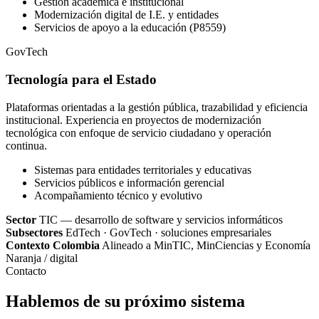
Gestión académica e institucional
Modernización digital de I.E. y entidades
Servicios de apoyo a la educación (P8559)
GovTech
Tecnología para el Estado
Plataformas orientadas a la gestión pública, trazabilidad y eficiencia
institucional. Experiencia en proyectos de modernización
tecnológica con enfoque de servicio ciudadano y operación
continua.
Sistemas para entidades territoriales y educativas
Servicios públicos e información gerencial
Acompañamiento técnico y evolutivo
Sector
TIC — desarrollo de software y servicios informáticos
Subsectores
EdTech · GovTech · soluciones empresariales
Contexto Colombia
Alineado a MinTIC, MinCiencias y Economía
Naranja / digital
Contacto
Hablemos de su próximo sistema