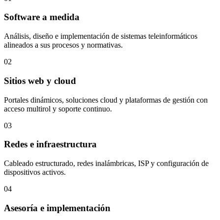
Software a medida
Análisis, diseño e implementación de sistemas teleinformáticos
alineados a sus procesos y normativas.
02
Sitios web y cloud
Portales dinámicos, soluciones cloud y plataformas de gestión con
acceso multirol y soporte continuo.
03
Redes e infraestructura
Cableado estructurado, redes inalámbricas, ISP y configuración de
dispositivos activos.
04
Asesoría e implementación