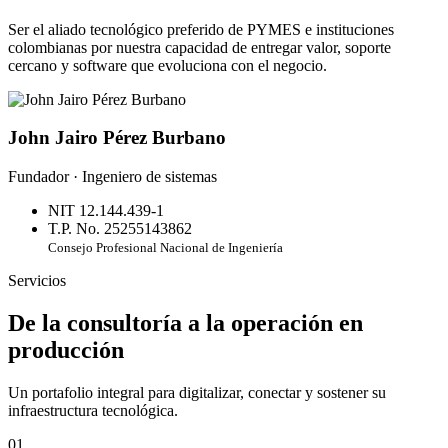
Ser el aliado tecnológico preferido de PYMES e instituciones
colombianas por nuestra capacidad de entregar valor, soporte
cercano y software que evoluciona con el negocio.
John Jairo Pérez Burbano
Fundador · Ingeniero de sistemas
NIT 12.144.439-1
T.P. No. 25255143862
Consejo Profesional Nacional de Ingeniería
Servicios
De la consultoría a la operación en
producción
Un portafolio integral para digitalizar, conectar y sostener su
infraestructura tecnológica.
01