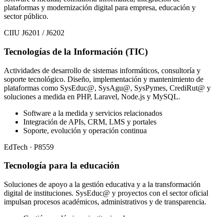
plataformas y modernización digital para empresa, educación y
sector público.
CIIU J6201 / J6202
Tecnologías de la Información (TIC)
Actividades de desarrollo de sistemas informáticos, consultoría y
soporte tecnológico. Diseño, implementación y mantenimiento de
plataformas como SysEduc@, SysAgu@, SysPymes, CrediRut@ y
soluciones a medida en PHP, Laravel, Node.js y MySQL.
Software a la medida y servicios relacionados
Integración de APIs, CRM, LMS y portales
Soporte, evolución y operación continua
EdTech · P8559
Tecnología para la educación
Soluciones de apoyo a la gestión educativa y a la transformación
digital de instituciones. SysEduc@ y proyectos con el sector oficial
impulsan procesos académicos, administrativos y de transparencia.