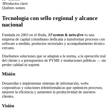
3
Productos clave
Quiénes somos
Tecnología con sello regional y alcance
nacional
Fundada en 2003 en el Huila,
JJ'system & netw@re
es una
empresa de capital colombiano dedicada a transformar procesos con
software a medida, productos sectoriales y acompañamiento técnico
cercano.
Diseñamos soluciones que se adaptan a la norma, a la operación real
del cliente y a presupuestos de PYME e instituciones públicas — sin
perder calidad ni soporte.
Misión
Desarrollar e implementar sistemas de información, webs
corporativas y soluciones teleinformáticas que optimicen procesos,
mejoren la eficiencia y aumenten la productividad de nuestros
clientes.
Visión