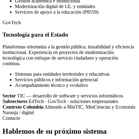
Gestión académica e institucional
Modernización digital de I.E. y entidades
Servicios de apoyo a la educación (P8559)
GovTech
Tecnología para el Estado
Plataformas orientadas a la gestión pública, trazabilidad y eficiencia
institucional. Experiencia en proyectos de modernización
tecnológica con enfoque de servicio ciudadano y operación
continua.
Sistemas para entidades territoriales y educativas
Servicios públicos e información gerencial
Acompañamiento técnico y evolutivo
Sector
TIC — desarrollo de software y servicios informáticos
Subsectores
EdTech · GovTech · soluciones empresariales
Contexto Colombia
Alineado a MinTIC, MinCiencias y Economía
Naranja / digital
Contacto
Hablemos de su próximo sistema