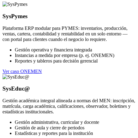
SysPymes
Plataforma ERP modular para PYMES: inventarios, producción,
ventas, cartera, contabilidad y rentabilidad en un solo entorno —
con portal para clientes cuando el negocio lo requiere.
Gestión operativa y financiera integrada
Instancias a medida por empresa (p. ej. ONEMEN)
Reportes y tableros para decisión gerencial
Ver caso ONEMEN
SysEduc@
Gestión académica integral alineada a normas del MEN: inscripción,
matrícula, carga académica, calificaciones, observador, boletines y
estadísticas institucionales.
Gestión administrativa, curricular y docente
Gestión de aula y cierre de periodos
Estadísticas y reportes para la institución