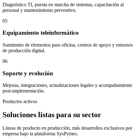
Diagnóstico TI, puesta en marcha de sistemas, capacitación al
personal y mantenimiento preventivo.
05
Equipamiento teleinformático
Suministro de elementos para oficina, centros de apoyo y entornos
de producción digital.
06
Soporte y evolución
Mejoras, integraciones, actualizaciones legales y acompañamiento
post-implementación.
Productos activos
Soluciones listas para su sector
Líneas de producto en producción, más desarrollos exclusivos por
empresa bajo la plataforma SysPymes.