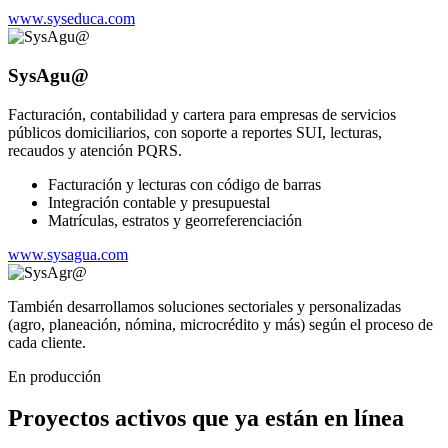
www.syseduca.com
SysAgu@
Facturación, contabilidad y cartera para empresas de servicios
públicos domiciliarios, con soporte a reportes SUI, lecturas,
recaudos y atención PQRS.
Facturación y lecturas con código de barras
Integración contable y presupuestal
Matrículas, estratos y georreferenciación
www.sysagua.com
También desarrollamos soluciones sectoriales y personalizadas
(agro, planeación, nómina, microcrédito y más) según el proceso de
cada cliente.
En producción
Proyectos activos que ya están en línea