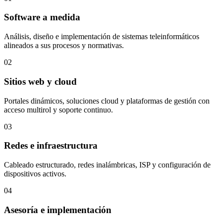
Software a medida
Análisis, diseño e implementación de sistemas teleinformáticos
alineados a sus procesos y normativas.
02
Sitios web y cloud
Portales dinámicos, soluciones cloud y plataformas de gestión con
acceso multirol y soporte continuo.
03
Redes e infraestructura
Cableado estructurado, redes inalámbricas, ISP y configuración de
dispositivos activos.
04
Asesoría e implementación