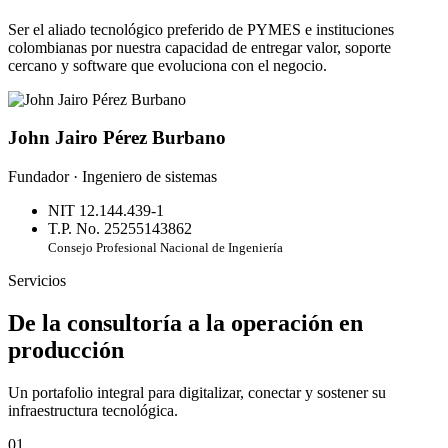
Ser el aliado tecnológico preferido de PYMES e instituciones
colombianas por nuestra capacidad de entregar valor, soporte
cercano y software que evoluciona con el negocio.
John Jairo Pérez Burbano
Fundador · Ingeniero de sistemas
NIT 12.144.439-1
T.P. No. 25255143862
Consejo Profesional Nacional de Ingeniería
Servicios
De la consultoría a la operación en
producción
Un portafolio integral para digitalizar, conectar y sostener su
infraestructura tecnológica.
01