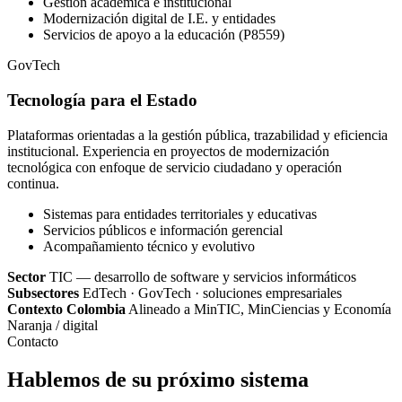
Gestión académica e institucional
Modernización digital de I.E. y entidades
Servicios de apoyo a la educación (P8559)
GovTech
Tecnología para el Estado
Plataformas orientadas a la gestión pública, trazabilidad y eficiencia
institucional. Experiencia en proyectos de modernización
tecnológica con enfoque de servicio ciudadano y operación
continua.
Sistemas para entidades territoriales y educativas
Servicios públicos e información gerencial
Acompañamiento técnico y evolutivo
Sector
TIC — desarrollo de software y servicios informáticos
Subsectores
EdTech · GovTech · soluciones empresariales
Contexto Colombia
Alineado a MinTIC, MinCiencias y Economía
Naranja / digital
Contacto
Hablemos de su próximo sistema