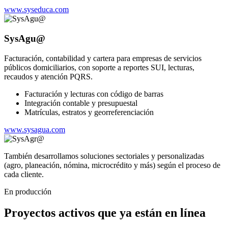
www.syseduca.com
SysAgu@
Facturación, contabilidad y cartera para empresas de servicios
públicos domiciliarios, con soporte a reportes SUI, lecturas,
recaudos y atención PQRS.
Facturación y lecturas con código de barras
Integración contable y presupuestal
Matrículas, estratos y georreferenciación
www.sysagua.com
También desarrollamos soluciones sectoriales y personalizadas
(agro, planeación, nómina, microcrédito y más) según el proceso de
cada cliente.
En producción
Proyectos activos que ya están en línea