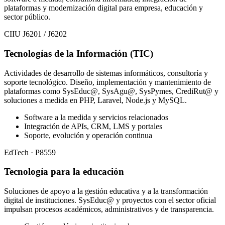
plataformas y modernización digital para empresa, educación y
sector público.
CIIU J6201 / J6202
Tecnologías de la Información (TIC)
Actividades de desarrollo de sistemas informáticos, consultoría y
soporte tecnológico. Diseño, implementación y mantenimiento de
plataformas como SysEduc@, SysAgu@, SysPymes, CrediRut@ y
soluciones a medida en PHP, Laravel, Node.js y MySQL.
Software a la medida y servicios relacionados
Integración de APIs, CRM, LMS y portales
Soporte, evolución y operación continua
EdTech · P8559
Tecnología para la educación
Soluciones de apoyo a la gestión educativa y a la transformación
digital de instituciones. SysEduc@ y proyectos con el sector oficial
impulsan procesos académicos, administrativos y de transparencia.