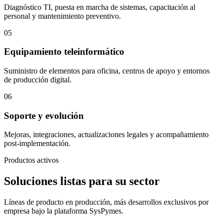
Diagnóstico TI, puesta en marcha de sistemas, capacitación al
personal y mantenimiento preventivo.
05
Equipamiento teleinformático
Suministro de elementos para oficina, centros de apoyo y entornos
de producción digital.
06
Soporte y evolución
Mejoras, integraciones, actualizaciones legales y acompañamiento
post-implementación.
Productos activos
Soluciones listas para su sector
Líneas de producto en producción, más desarrollos exclusivos por
empresa bajo la plataforma SysPymes.