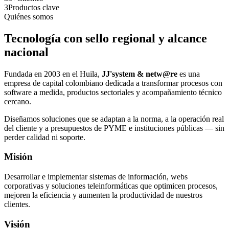
3
Productos clave
Quiénes somos
Tecnología con sello regional y alcance
nacional
Fundada en 2003 en el Huila,
JJ'system & netw@re
es una
empresa de capital colombiano dedicada a transformar procesos con
software a medida, productos sectoriales y acompañamiento técnico
cercano.
Diseñamos soluciones que se adaptan a la norma, a la operación real
del cliente y a presupuestos de PYME e instituciones públicas — sin
perder calidad ni soporte.
Misión
Desarrollar e implementar sistemas de información, webs
corporativas y soluciones teleinformáticas que optimicen procesos,
mejoren la eficiencia y aumenten la productividad de nuestros
clientes.
Visión