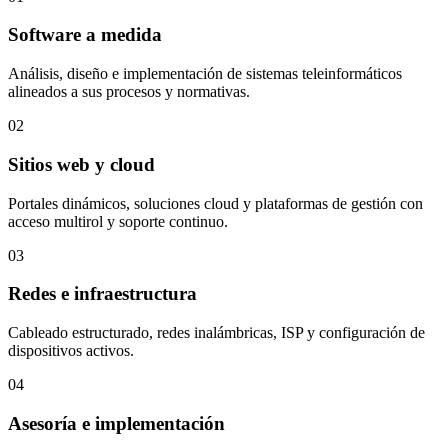
Software a medida
Análisis, diseño e implementación de sistemas teleinformáticos
alineados a sus procesos y normativas.
02
Sitios web y cloud
Portales dinámicos, soluciones cloud y plataformas de gestión con
acceso multirol y soporte continuo.
03
Redes e infraestructura
Cableado estructurado, redes inalámbricas, ISP y configuración de
dispositivos activos.
04
Asesoría e implementación