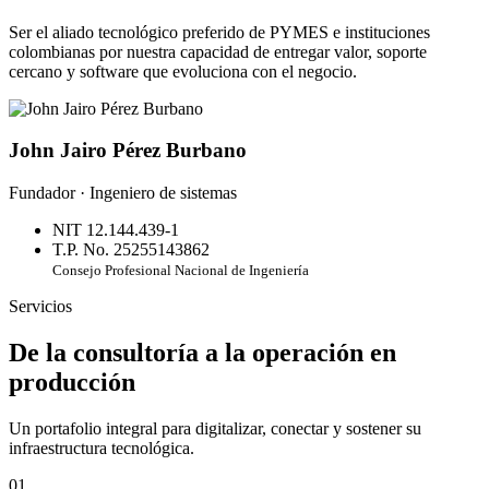
Ser el aliado tecnológico preferido de PYMES e instituciones
colombianas por nuestra capacidad de entregar valor, soporte
cercano y software que evoluciona con el negocio.
John Jairo Pérez Burbano
Fundador · Ingeniero de sistemas
NIT 12.144.439-1
T.P. No. 25255143862
Consejo Profesional Nacional de Ingeniería
Servicios
De la consultoría a la operación en
producción
Un portafolio integral para digitalizar, conectar y sostener su
infraestructura tecnológica.
01