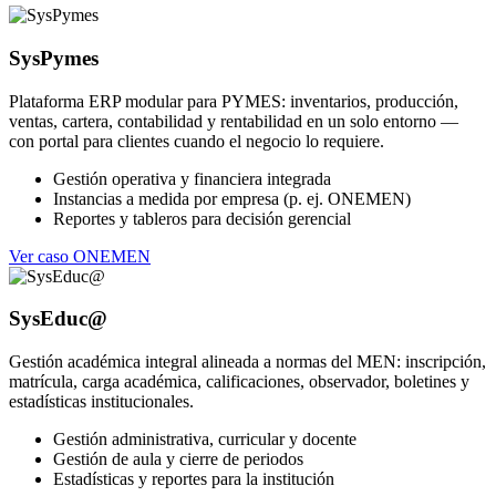
SysPymes
Plataforma ERP modular para PYMES: inventarios, producción,
ventas, cartera, contabilidad y rentabilidad en un solo entorno —
con portal para clientes cuando el negocio lo requiere.
Gestión operativa y financiera integrada
Instancias a medida por empresa (p. ej. ONEMEN)
Reportes y tableros para decisión gerencial
Ver caso ONEMEN
SysEduc@
Gestión académica integral alineada a normas del MEN: inscripción,
matrícula, carga académica, calificaciones, observador, boletines y
estadísticas institucionales.
Gestión administrativa, curricular y docente
Gestión de aula y cierre de periodos
Estadísticas y reportes para la institución