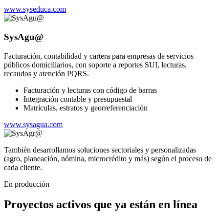
www.syseduca.com
SysAgu@
Facturación, contabilidad y cartera para empresas de servicios
públicos domiciliarios, con soporte a reportes SUI, lecturas,
recaudos y atención PQRS.
Facturación y lecturas con código de barras
Integración contable y presupuestal
Matrículas, estratos y georreferenciación
www.sysagua.com
También desarrollamos soluciones sectoriales y personalizadas
(agro, planeación, nómina, microcrédito y más) según el proceso de
cada cliente.
En producción
Proyectos activos que ya están en línea