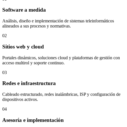
Software a medida
Análisis, diseño e implementación de sistemas teleinformáticos
alineados a sus procesos y normativas.
02
Sitios web y cloud
Portales dinámicos, soluciones cloud y plataformas de gestión con
acceso multirol y soporte continuo.
03
Redes e infraestructura
Cableado estructurado, redes inalámbricas, ISP y configuración de
dispositivos activos.
04
Asesoría e implementación