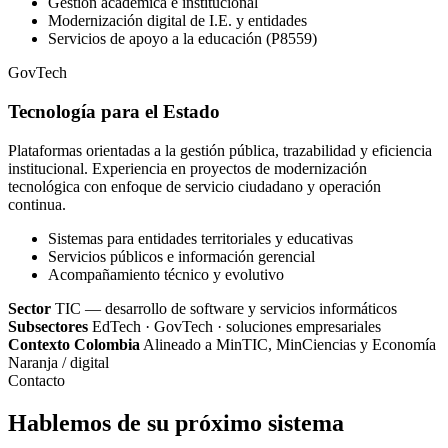
Gestión académica e institucional
Modernización digital de I.E. y entidades
Servicios de apoyo a la educación (P8559)
GovTech
Tecnología para el Estado
Plataformas orientadas a la gestión pública, trazabilidad y eficiencia
institucional. Experiencia en proyectos de modernización
tecnológica con enfoque de servicio ciudadano y operación
continua.
Sistemas para entidades territoriales y educativas
Servicios públicos e información gerencial
Acompañamiento técnico y evolutivo
Sector
TIC — desarrollo de software y servicios informáticos
Subsectores
EdTech · GovTech · soluciones empresariales
Contexto Colombia
Alineado a MinTIC, MinCiencias y Economía
Naranja / digital
Contacto
Hablemos de su próximo sistema