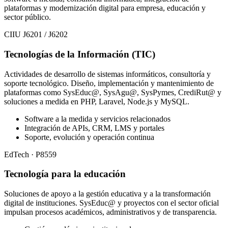
plataformas y modernización digital para empresa, educación y
sector público.
CIIU J6201 / J6202
Tecnologías de la Información (TIC)
Actividades de desarrollo de sistemas informáticos, consultoría y
soporte tecnológico. Diseño, implementación y mantenimiento de
plataformas como SysEduc@, SysAgu@, SysPymes, CrediRut@ y
soluciones a medida en PHP, Laravel, Node.js y MySQL.
Software a la medida y servicios relacionados
Integración de APIs, CRM, LMS y portales
Soporte, evolución y operación continua
EdTech · P8559
Tecnología para la educación
Soluciones de apoyo a la gestión educativa y a la transformación
digital de instituciones. SysEduc@ y proyectos con el sector oficial
impulsan procesos académicos, administrativos y de transparencia.