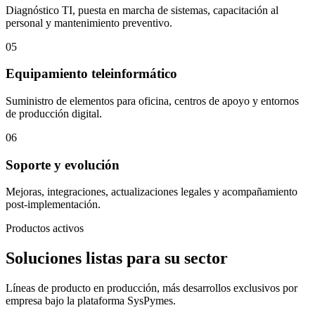
Diagnóstico TI, puesta en marcha de sistemas, capacitación al
personal y mantenimiento preventivo.
05
Equipamiento teleinformático
Suministro de elementos para oficina, centros de apoyo y entornos
de producción digital.
06
Soporte y evolución
Mejoras, integraciones, actualizaciones legales y acompañamiento
post-implementación.
Productos activos
Soluciones listas para su sector
Líneas de producto en producción, más desarrollos exclusivos por
empresa bajo la plataforma SysPymes.