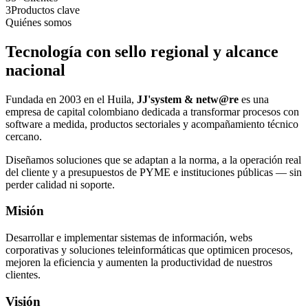
3
Productos clave
Quiénes somos
Tecnología con sello regional y alcance
nacional
Fundada en 2003 en el Huila,
JJ'system & netw@re
es una
empresa de capital colombiano dedicada a transformar procesos con
software a medida, productos sectoriales y acompañamiento técnico
cercano.
Diseñamos soluciones que se adaptan a la norma, a la operación real
del cliente y a presupuestos de PYME e instituciones públicas — sin
perder calidad ni soporte.
Misión
Desarrollar e implementar sistemas de información, webs
corporativas y soluciones teleinformáticas que optimicen procesos,
mejoren la eficiencia y aumenten la productividad de nuestros
clientes.
Visión