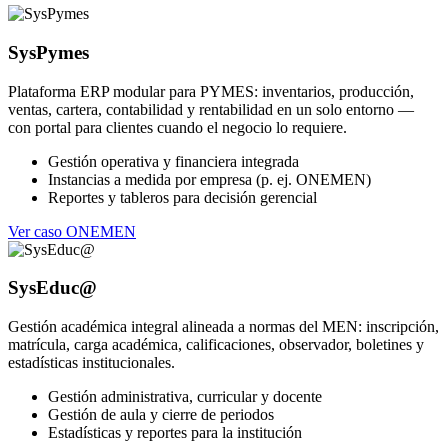
SysPymes
Plataforma ERP modular para PYMES: inventarios, producción,
ventas, cartera, contabilidad y rentabilidad en un solo entorno —
con portal para clientes cuando el negocio lo requiere.
Gestión operativa y financiera integrada
Instancias a medida por empresa (p. ej. ONEMEN)
Reportes y tableros para decisión gerencial
Ver caso ONEMEN
SysEduc@
Gestión académica integral alineada a normas del MEN: inscripción,
matrícula, carga académica, calificaciones, observador, boletines y
estadísticas institucionales.
Gestión administrativa, curricular y docente
Gestión de aula y cierre de periodos
Estadísticas y reportes para la institución