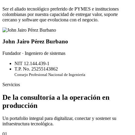
Ser el aliado tecnológico preferido de PYMES e instituciones
colombianas por nuestra capacidad de entregar valor, soporte
cercano y software que evoluciona con el negocio.
John Jairo Pérez Burbano
Fundador · Ingeniero de sistemas
NIT 12.144.439-1
T.P. No. 25255143862
Consejo Profesional Nacional de Ingeniería
Servicios
De la consultoría a la operación en
producción
Un portafolio integral para digitalizar, conectar y sostener su
infraestructura tecnológica.
01