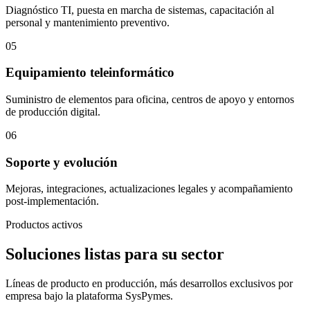
Diagnóstico TI, puesta en marcha de sistemas, capacitación al
personal y mantenimiento preventivo.
05
Equipamiento teleinformático
Suministro de elementos para oficina, centros de apoyo y entornos
de producción digital.
06
Soporte y evolución
Mejoras, integraciones, actualizaciones legales y acompañamiento
post-implementación.
Productos activos
Soluciones listas para su sector
Líneas de producto en producción, más desarrollos exclusivos por
empresa bajo la plataforma SysPymes.