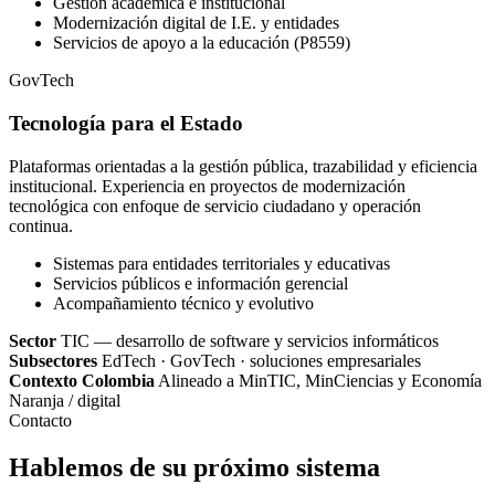
Gestión académica e institucional
Modernización digital de I.E. y entidades
Servicios de apoyo a la educación (P8559)
GovTech
Tecnología para el Estado
Plataformas orientadas a la gestión pública, trazabilidad y eficiencia
institucional. Experiencia en proyectos de modernización
tecnológica con enfoque de servicio ciudadano y operación
continua.
Sistemas para entidades territoriales y educativas
Servicios públicos e información gerencial
Acompañamiento técnico y evolutivo
Sector
TIC — desarrollo de software y servicios informáticos
Subsectores
EdTech · GovTech · soluciones empresariales
Contexto Colombia
Alineado a MinTIC, MinCiencias y Economía
Naranja / digital
Contacto
Hablemos de su próximo sistema