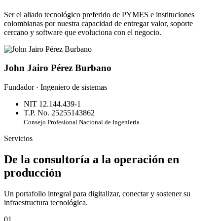
Ser el aliado tecnológico preferido de PYMES e instituciones
colombianas por nuestra capacidad de entregar valor, soporte
cercano y software que evoluciona con el negocio.
John Jairo Pérez Burbano
Fundador · Ingeniero de sistemas
NIT 12.144.439-1
T.P. No. 25255143862
Consejo Profesional Nacional de Ingeniería
Servicios
De la consultoría a la operación en
producción
Un portafolio integral para digitalizar, conectar y sostener su
infraestructura tecnológica.
01