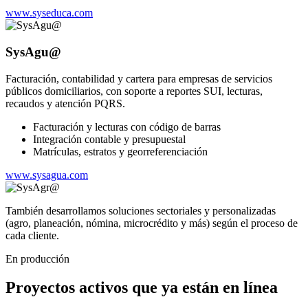
www.syseduca.com
SysAgu@
Facturación, contabilidad y cartera para empresas de servicios
públicos domiciliarios, con soporte a reportes SUI, lecturas,
recaudos y atención PQRS.
Facturación y lecturas con código de barras
Integración contable y presupuestal
Matrículas, estratos y georreferenciación
www.sysagua.com
También desarrollamos soluciones sectoriales y personalizadas
(agro, planeación, nómina, microcrédito y más) según el proceso de
cada cliente.
En producción
Proyectos activos que ya están en línea