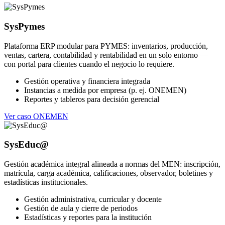
SysPymes
Plataforma ERP modular para PYMES: inventarios, producción,
ventas, cartera, contabilidad y rentabilidad en un solo entorno —
con portal para clientes cuando el negocio lo requiere.
Gestión operativa y financiera integrada
Instancias a medida por empresa (p. ej. ONEMEN)
Reportes y tableros para decisión gerencial
Ver caso ONEMEN
SysEduc@
Gestión académica integral alineada a normas del MEN: inscripción,
matrícula, carga académica, calificaciones, observador, boletines y
estadísticas institucionales.
Gestión administrativa, curricular y docente
Gestión de aula y cierre de periodos
Estadísticas y reportes para la institución