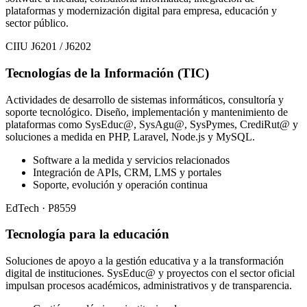
plataformas y modernización digital para empresa, educación y
sector público.
CIIU J6201 / J6202
Tecnologías de la Información (TIC)
Actividades de desarrollo de sistemas informáticos, consultoría y
soporte tecnológico. Diseño, implementación y mantenimiento de
plataformas como SysEduc@, SysAgu@, SysPymes, CrediRut@ y
soluciones a medida en PHP, Laravel, Node.js y MySQL.
Software a la medida y servicios relacionados
Integración de APIs, CRM, LMS y portales
Soporte, evolución y operación continua
EdTech · P8559
Tecnología para la educación
Soluciones de apoyo a la gestión educativa y a la transformación
digital de instituciones. SysEduc@ y proyectos con el sector oficial
impulsan procesos académicos, administrativos y de transparencia.