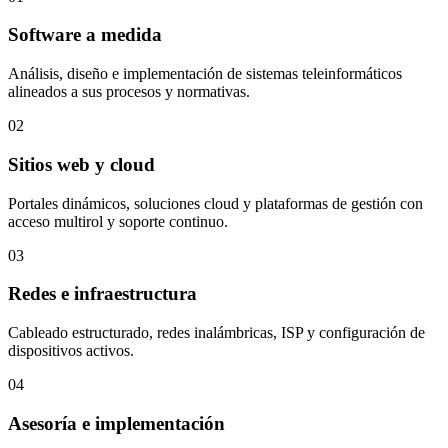
Software a medida
Análisis, diseño e implementación de sistemas teleinformáticos
alineados a sus procesos y normativas.
02
Sitios web y cloud
Portales dinámicos, soluciones cloud y plataformas de gestión con
acceso multirol y soporte continuo.
03
Redes e infraestructura
Cableado estructurado, redes inalámbricas, ISP y configuración de
dispositivos activos.
04
Asesoría e implementación