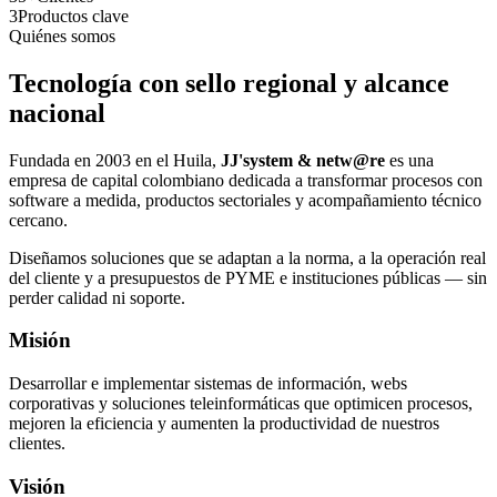
3
Productos clave
Quiénes somos
Tecnología con sello regional y alcance
nacional
Fundada en 2003 en el Huila,
JJ'system & netw@re
es una
empresa de capital colombiano dedicada a transformar procesos con
software a medida, productos sectoriales y acompañamiento técnico
cercano.
Diseñamos soluciones que se adaptan a la norma, a la operación real
del cliente y a presupuestos de PYME e instituciones públicas — sin
perder calidad ni soporte.
Misión
Desarrollar e implementar sistemas de información, webs
corporativas y soluciones teleinformáticas que optimicen procesos,
mejoren la eficiencia y aumenten la productividad de nuestros
clientes.
Visión