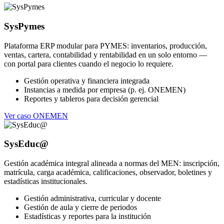
SysPymes
Plataforma ERP modular para PYMES: inventarios, producción,
ventas, cartera, contabilidad y rentabilidad en un solo entorno —
con portal para clientes cuando el negocio lo requiere.
Gestión operativa y financiera integrada
Instancias a medida por empresa (p. ej. ONEMEN)
Reportes y tableros para decisión gerencial
Ver caso ONEMEN
SysEduc@
Gestión académica integral alineada a normas del MEN: inscripción,
matrícula, carga académica, calificaciones, observador, boletines y
estadísticas institucionales.
Gestión administrativa, curricular y docente
Gestión de aula y cierre de periodos
Estadísticas y reportes para la institución