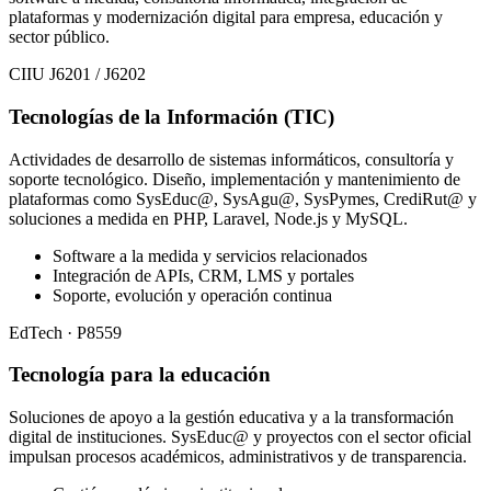
plataformas y modernización digital para empresa, educación y
sector público.
CIIU J6201 / J6202
Tecnologías de la Información (TIC)
Actividades de desarrollo de sistemas informáticos, consultoría y
soporte tecnológico. Diseño, implementación y mantenimiento de
plataformas como SysEduc@, SysAgu@, SysPymes, CrediRut@ y
soluciones a medida en PHP, Laravel, Node.js y MySQL.
Software a la medida y servicios relacionados
Integración de APIs, CRM, LMS y portales
Soporte, evolución y operación continua
EdTech · P8559
Tecnología para la educación
Soluciones de apoyo a la gestión educativa y a la transformación
digital de instituciones. SysEduc@ y proyectos con el sector oficial
impulsan procesos académicos, administrativos y de transparencia.