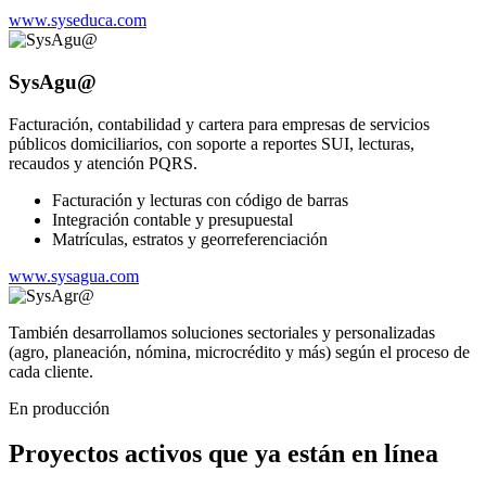
www.syseduca.com
SysAgu@
Facturación, contabilidad y cartera para empresas de servicios
públicos domiciliarios, con soporte a reportes SUI, lecturas,
recaudos y atención PQRS.
Facturación y lecturas con código de barras
Integración contable y presupuestal
Matrículas, estratos y georreferenciación
www.sysagua.com
También desarrollamos soluciones sectoriales y personalizadas
(agro, planeación, nómina, microcrédito y más) según el proceso de
cada cliente.
En producción
Proyectos activos que ya están en línea