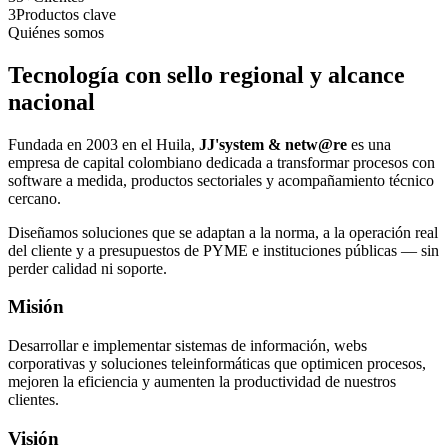
3
Productos clave
Quiénes somos
Tecnología con sello regional y alcance
nacional
Fundada en 2003 en el Huila,
JJ'system & netw@re
es una
empresa de capital colombiano dedicada a transformar procesos con
software a medida, productos sectoriales y acompañamiento técnico
cercano.
Diseñamos soluciones que se adaptan a la norma, a la operación real
del cliente y a presupuestos de PYME e instituciones públicas — sin
perder calidad ni soporte.
Misión
Desarrollar e implementar sistemas de información, webs
corporativas y soluciones teleinformáticas que optimicen procesos,
mejoren la eficiencia y aumenten la productividad de nuestros
clientes.
Visión