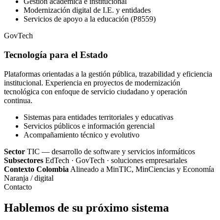
Gestión académica e institucional
Modernización digital de I.E. y entidades
Servicios de apoyo a la educación (P8559)
GovTech
Tecnología para el Estado
Plataformas orientadas a la gestión pública, trazabilidad y eficiencia
institucional. Experiencia en proyectos de modernización
tecnológica con enfoque de servicio ciudadano y operación
continua.
Sistemas para entidades territoriales y educativas
Servicios públicos e información gerencial
Acompañamiento técnico y evolutivo
Sector
TIC — desarrollo de software y servicios informáticos
Subsectores
EdTech · GovTech · soluciones empresariales
Contexto Colombia
Alineado a MinTIC, MinCiencias y Economía
Naranja / digital
Contacto
Hablemos de su próximo sistema