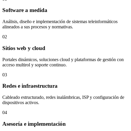
Software a medida
Análisis, diseño e implementación de sistemas teleinformáticos
alineados a sus procesos y normativas.
02
Sitios web y cloud
Portales dinámicos, soluciones cloud y plataformas de gestión con
acceso multirol y soporte continuo.
03
Redes e infraestructura
Cableado estructurado, redes inalámbricas, ISP y configuración de
dispositivos activos.
04
Asesoría e implementación