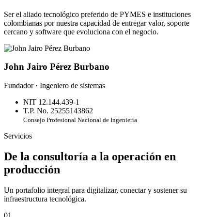
Ser el aliado tecnológico preferido de PYMES e instituciones
colombianas por nuestra capacidad de entregar valor, soporte
cercano y software que evoluciona con el negocio.
John Jairo Pérez Burbano
Fundador · Ingeniero de sistemas
NIT 12.144.439-1
T.P. No. 25255143862
Consejo Profesional Nacional de Ingeniería
Servicios
De la consultoría a la operación en
producción
Un portafolio integral para digitalizar, conectar y sostener su
infraestructura tecnológica.
01