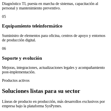
Diagnóstico TI, puesta en marcha de sistemas, capacitación al
personal y mantenimiento preventivo.
05
Equipamiento teleinformático
Suministro de elementos para oficina, centros de apoyo y entornos
de producción digital.
06
Soporte y evolución
Mejoras, integraciones, actualizaciones legales y acompañamiento
post-implementación.
Productos activos
Soluciones listas para su sector
Líneas de producto en producción, más desarrollos exclusivos por
empresa bajo la plataforma SysPymes.